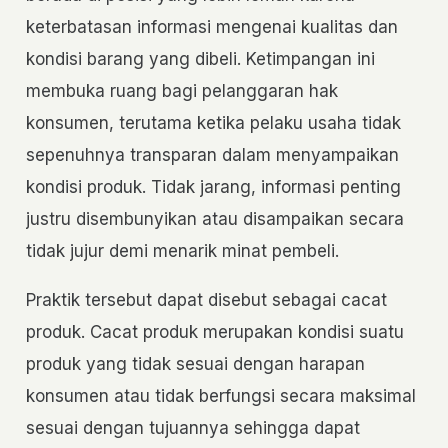
keterbatasan informasi mengenai kualitas dan
kondisi barang yang dibeli. Ketimpangan ini
membuka ruang bagi pelanggaran hak
konsumen, terutama ketika pelaku usaha tidak
sepenuhnya transparan dalam menyampaikan
kondisi produk. Tidak jarang, informasi penting
justru disembunyikan atau disampaikan secara
tidak jujur demi menarik minat pembeli.
Praktik tersebut dapat disebut sebagai cacat
produk. Cacat produk merupakan kondisi suatu
produk yang tidak sesuai dengan harapan
konsumen atau tidak berfungsi secara maksimal
sesuai dengan tujuannya sehingga dapat