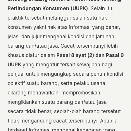
Perlindungan Konsumen
(UUPK)
. Selain itu,
praktik tersebut melanggar salah satu hak
konsumen yakni hak atas informasi yang benar,
jelas, dan jujur mengenai kondisi dan jaminan
barang dan/atau jasa. Cacat tersembunyi lebih
khusus diatur dalam
Pasal 8 ayat (2) dan Pasal 9
UUPK
yang mengatur terkait kewajiban bagi
penjual untuk mengungkap secara penuh kondisi
objektif suatu barang, serta pelaku usaha
dilarang menawarkan, mempromosikan,
mengiklankan suatu barang dan/atau jasa
secara tidak benar, seolah-olah barang tersebut
tidak mengandung cacat tersembunyi. Apabila
terdapat informasi mengenai kecacatan yang