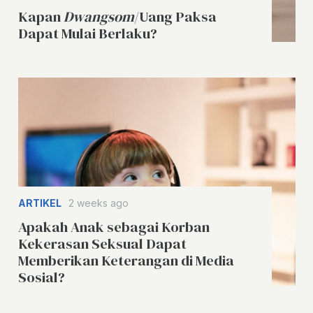
Kapan
Dwangsom
/Uang Paksa
Dapat Mulai Berlaku?
ARTIKEL
2 weeks ago
Apakah Anak sebagai Korban
Kekerasan Seksual Dapat
Memberikan Keterangan di Media
Sosial?