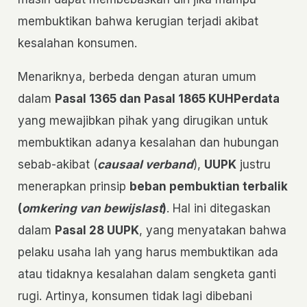
membuktikan bahwa kerugian terjadi akibat
kesalahan konsumen.
Menariknya, berbeda dengan aturan umum
dalam
Pasal 1365 dan Pasal 1865 KUHPerdata
yang mewajibkan pihak yang dirugikan untuk
membuktikan adanya kesalahan dan hubungan
sebab-akibat (
causaal verband
),
UUPK
justru
menerapkan prinsip
beban pembuktian terbalik
(
omkering van bewijslast
)
. Hal ini ditegaskan
dalam
Pasal 28 UUPK
, yang menyatakan bahwa
pelaku usaha lah yang harus membuktikan ada
atau tidaknya kesalahan dalam sengketa ganti
rugi. Artinya, konsumen tidak lagi dibebani