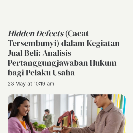
Hidden Defects
(Cacat
Tersembunyi) dalam Kegiatan
Jual Beli: Analisis
Pertanggungjawaban Hukum
bagi Pelaku Usaha
23 May at 10:19 am