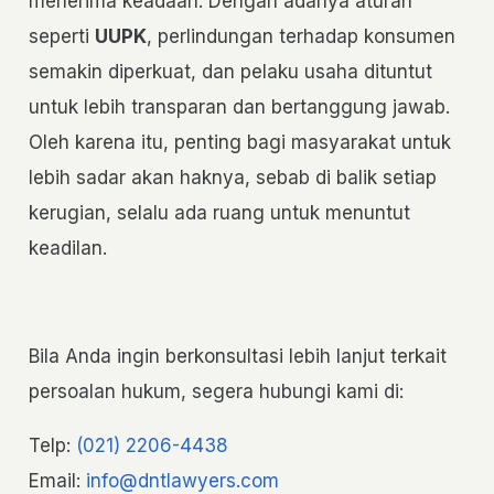
menerima keadaan. Dengan adanya aturan
seperti
UUPK
, perlindungan terhadap konsumen
semakin diperkuat, dan pelaku usaha dituntut
untuk lebih transparan dan bertanggung jawab.
Oleh karena itu, penting bagi masyarakat untuk
lebih sadar akan haknya, sebab di balik setiap
kerugian, selalu ada ruang untuk menuntut
keadilan.
Bila Anda ingin berkonsultasi lebih lanjut terkait
persoalan hukum, segera hubungi kami di:
Telp:
(021) 2206-4438
Email:
info@dntlawyers.com