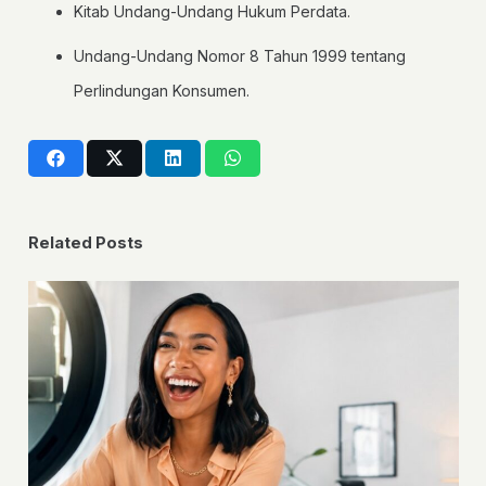
Kitab Undang-Undang Hukum Perdata.
Undang-Undang Nomor 8 Tahun 1999 tentang
Perlindungan Konsumen.
Related Posts