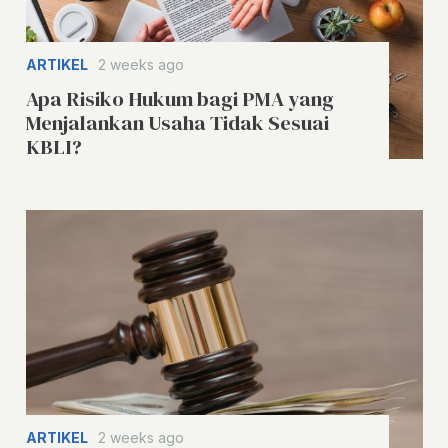
ARTIKEL
2 weeks ago
Apa Risiko Hukum bagi PMA yang
Menjalankan Usaha Tidak Sesuai
KBLI?
ARTIKEL
2 weeks ago