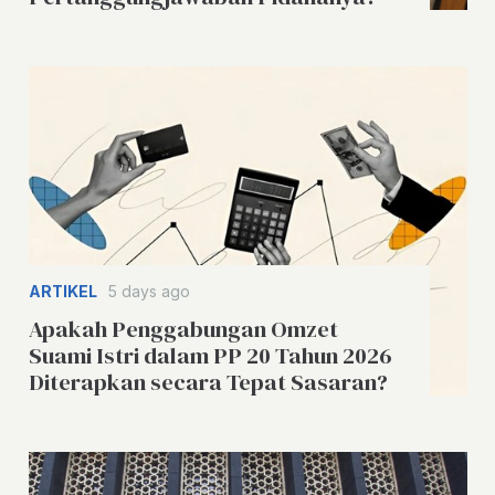
ARTIKEL
5 days ago
Apakah Penggabungan Omzet
Suami Istri dalam PP 20 Tahun 2026
Diterapkan secara Tepat Sasaran?