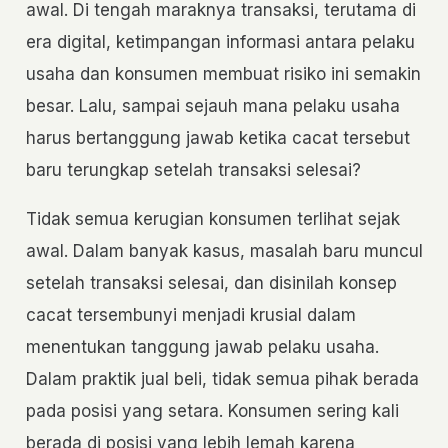
awal. Di tengah maraknya transaksi, terutama di
era digital, ketimpangan informasi antara pelaku
usaha dan konsumen membuat risiko ini semakin
besar. Lalu, sampai sejauh mana pelaku usaha
harus bertanggung jawab ketika cacat tersebut
baru terungkap setelah transaksi selesai?
Tidak semua kerugian konsumen terlihat sejak
awal. Dalam banyak kasus, masalah baru muncul
setelah transaksi selesai, dan disinilah konsep
cacat tersembunyi menjadi krusial dalam
menentukan tanggung jawab pelaku usaha.
Dalam praktik jual beli, tidak semua pihak berada
pada posisi yang setara. Konsumen sering kali
berada di posisi yang lebih lemah karena