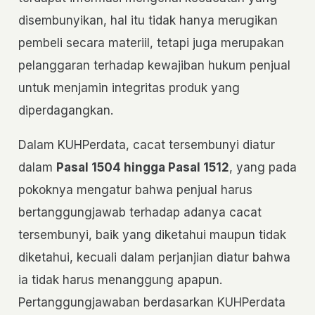
disembunyikan, hal itu tidak hanya merugikan
pembeli secara materiil, tetapi juga merupakan
pelanggaran terhadap kewajiban hukum penjual
untuk menjamin integritas produk yang
diperdagangkan.
Dalam KUHPerdata, cacat tersembunyi diatur
dalam
Pasal 1504 hingga Pasal 1512
, yang pada
pokoknya mengatur bahwa penjual harus
bertanggungjawab terhadap adanya cacat
tersembunyi, baik yang diketahui maupun tidak
diketahui, kecuali dalam perjanjian diatur bahwa
ia tidak harus menanggung apapun.
Pertanggungjawaban berdasarkan KUHPerdata