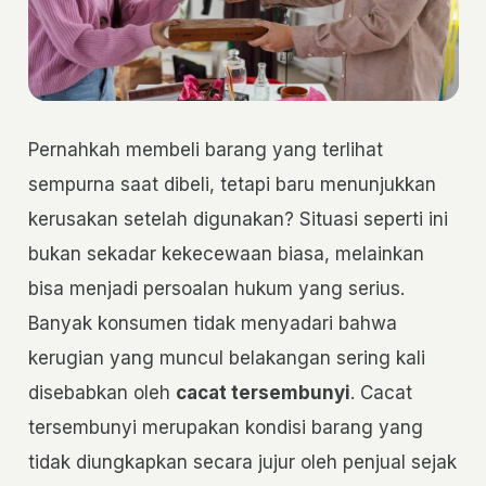
Pernahkah membeli barang yang terlihat
sempurna saat dibeli, tetapi baru menunjukkan
kerusakan setelah digunakan? Situasi seperti ini
bukan sekadar kekecewaan biasa, melainkan
bisa menjadi persoalan hukum yang serius.
Banyak konsumen tidak menyadari bahwa
kerugian yang muncul belakangan sering kali
disebabkan oleh
cacat tersembunyi
. Cacat
tersembunyi merupakan kondisi barang yang
tidak diungkapkan secara jujur oleh penjual sejak