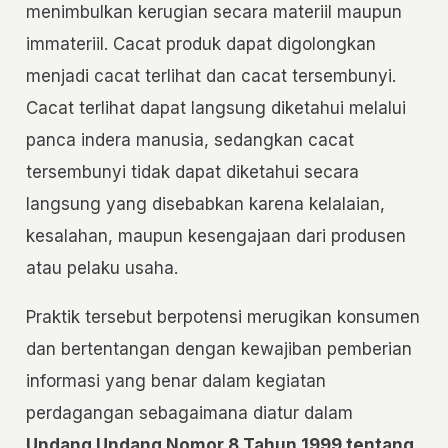
menimbulkan kerugian secara materiil maupun
immateriil. Cacat produk dapat digolongkan
menjadi cacat terlihat dan cacat tersembunyi.
Cacat terlihat dapat langsung diketahui melalui
panca indera manusia, sedangkan cacat
tersembunyi tidak dapat diketahui secara
langsung yang disebabkan karena kelalaian,
kesalahan, maupun kesengajaan dari produsen
atau pelaku usaha.
Praktik tersebut berpotensi merugikan konsumen
dan bertentangan dengan kewajiban pemberian
informasi yang benar dalam kegiatan
perdagangan sebagaimana diatur dalam
Undang Undang Nomor 8 Tahun 1999 tentang