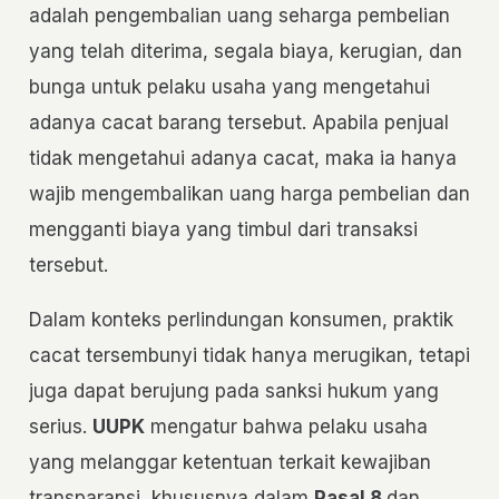
adalah pengembalian uang seharga pembelian
yang telah diterima, segala biaya, kerugian, dan
bunga untuk pelaku usaha yang mengetahui
adanya cacat barang tersebut. Apabila penjual
tidak mengetahui adanya cacat, maka ia hanya
wajib mengembalikan uang harga pembelian dan
mengganti biaya yang timbul dari transaksi
tersebut.
Dalam konteks perlindungan konsumen, praktik
cacat tersembunyi tidak hanya merugikan, tetapi
juga dapat berujung pada sanksi hukum yang
serius.
UUPK
mengatur bahwa pelaku usaha
yang melanggar ketentuan terkait kewajiban
transparansi, khususnya dalam
Pasal 8
dan