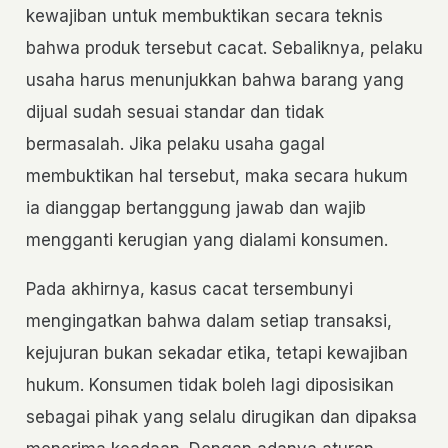
kewajiban untuk membuktikan secara teknis
bahwa produk tersebut cacat. Sebaliknya, pelaku
usaha harus menunjukkan bahwa barang yang
dijual sudah sesuai standar dan tidak
bermasalah. Jika pelaku usaha gagal
membuktikan hal tersebut, maka secara hukum
ia dianggap bertanggung jawab dan wajib
mengganti kerugian yang dialami konsumen.
Pada akhirnya, kasus cacat tersembunyi
mengingatkan bahwa dalam setiap transaksi,
kejujuran bukan sekadar etika, tetapi kewajiban
hukum. Konsumen tidak boleh lagi diposisikan
sebagai pihak yang selalu dirugikan dan dipaksa