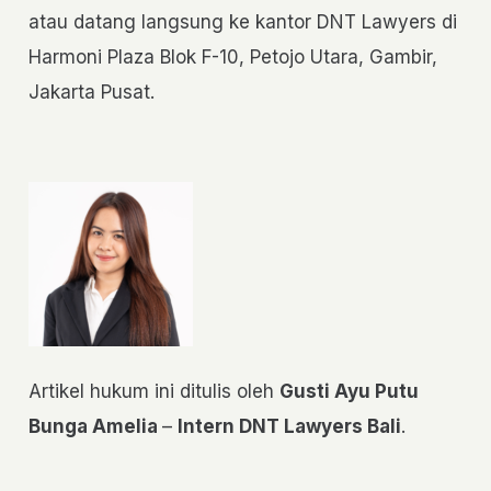
atau datang langsung ke kantor DNT Lawyers di
Harmoni Plaza Blok F-10, Petojo Utara, Gambir,
Jakarta Pusat.
Artikel hukum ini ditulis oleh
Gusti Ayu Putu
Bunga Amelia
–
Intern DNT Lawyers Bali
.