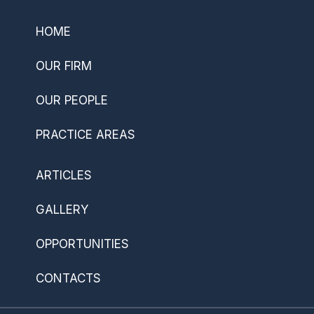
HOME
OUR FIRM
OUR PEOPLE
PRACTICE AREAS
ARTICLES
GALLERY
OPPORTUNITIES
CONTACTS