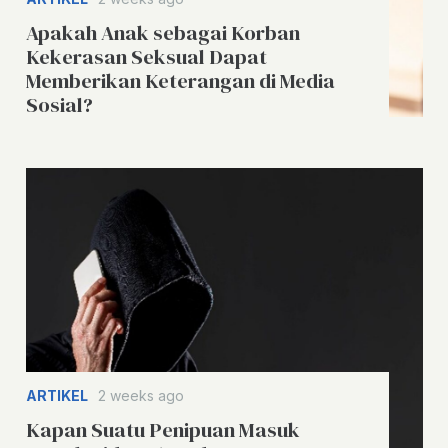
Apakah Anak sebagai Korban
Kekerasan Seksual Dapat
Memberikan Keterangan di Media
Sosial?
ARTIKEL
2 weeks ago
Kapan Suatu Penipuan Masuk