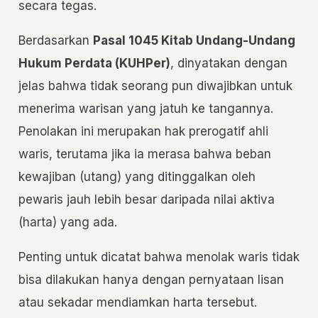
secara tegas.
Berdasarkan
Pasal 1045 Kitab Undang-Undang
Hukum Perdata (KUHPer)
, dinyatakan dengan
jelas bahwa tidak seorang pun diwajibkan untuk
menerima warisan yang jatuh ke tangannya.
Penolakan ini merupakan hak prerogatif ahli
waris, terutama jika ia merasa bahwa beban
kewajiban (utang) yang ditinggalkan oleh
pewaris jauh lebih besar daripada nilai aktiva
(harta) yang ada.
Penting untuk dicatat bahwa menolak waris tidak
bisa dilakukan hanya dengan pernyataan lisan
atau sekadar mendiamkan harta tersebut.