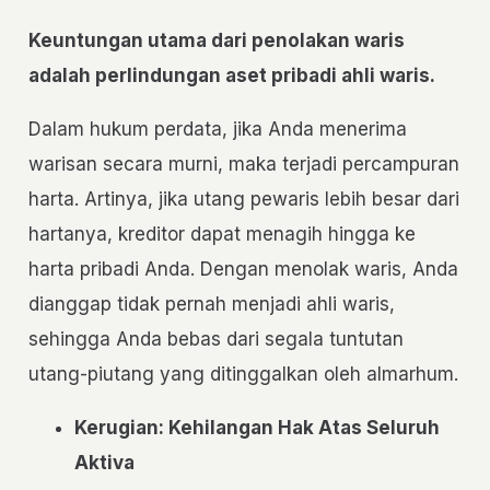
Keuntungan utama dari penolakan waris
adalah perlindungan aset pribadi ahli waris.
Dalam hukum perdata, jika Anda menerima
warisan secara murni, maka terjadi percampuran
harta. Artinya, jika utang pewaris lebih besar dari
hartanya, kreditor dapat menagih hingga ke
harta pribadi Anda. Dengan menolak waris, Anda
dianggap tidak pernah menjadi ahli waris,
sehingga Anda bebas dari segala tuntutan
utang-piutang yang ditinggalkan oleh almarhum.
Kerugian: Kehilangan Hak Atas Seluruh
Aktiva