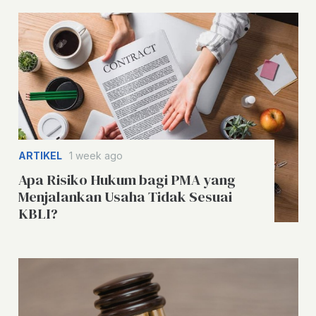
ARTIKEL
1 week ago
Apa Risiko Hukum bagi PMA yang
Menjalankan Usaha Tidak Sesuai
KBLI?