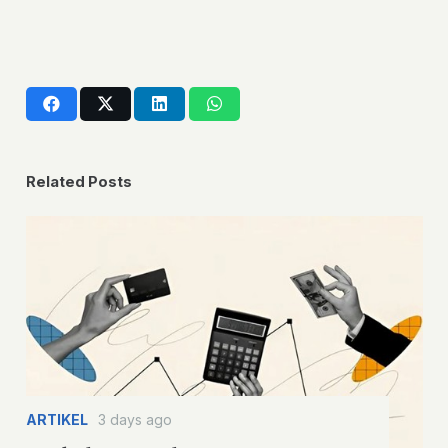
Related Posts
ARTIKEL
3 days ago