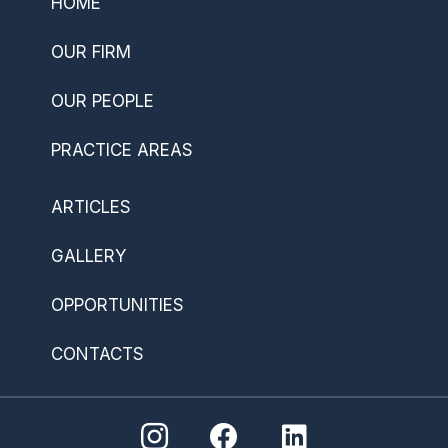
HOME
OUR FIRM
OUR PEOPLE
PRACTICE AREAS
ARTICLES
GALLERY
OPPORTUNITIES
CONTACTS