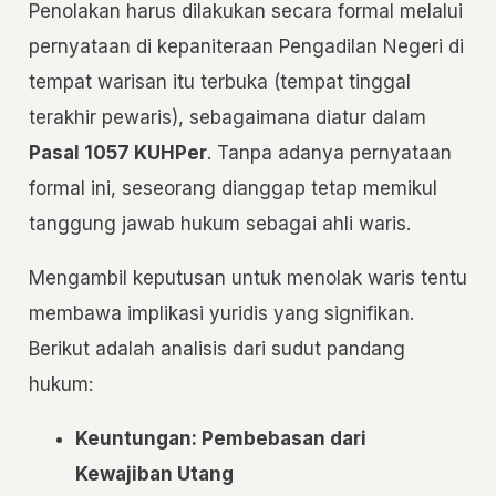
Penolakan harus dilakukan secara formal melalui
pernyataan di kepaniteraan Pengadilan Negeri di
tempat warisan itu terbuka (tempat tinggal
terakhir pewaris), sebagaimana diatur dalam
Pasal 1057 KUHPer
. Tanpa adanya pernyataan
formal ini, seseorang dianggap tetap memikul
tanggung jawab hukum sebagai ahli waris.
Mengambil keputusan untuk menolak waris tentu
membawa implikasi yuridis yang signifikan.
Berikut adalah analisis dari sudut pandang
hukum:
Keuntungan: Pembebasan dari
Kewajiban Utang