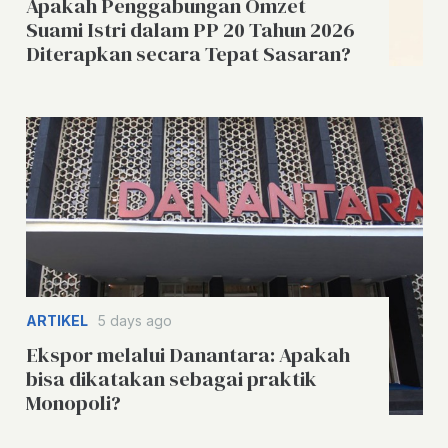
Apakah Penggabungan Omzet
Suami Istri dalam PP 20 Tahun 2026
Diterapkan secara Tepat Sasaran?
ARTIKEL
5 days ago
Ekspor melalui Danantara: Apakah
bisa dikatakan sebagai praktik
Monopoli?