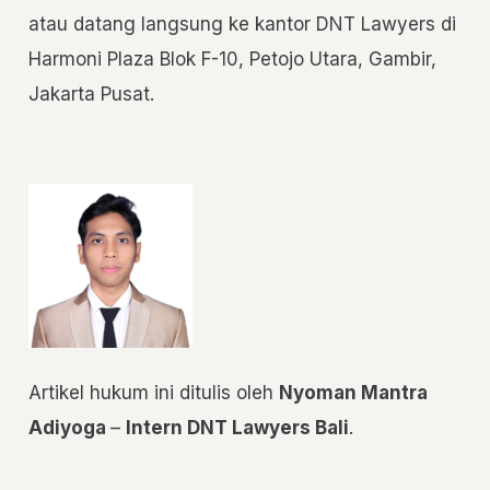
atau datang langsung ke kantor DNT Lawyers di
Harmoni Plaza Blok F-10, Petojo Utara, Gambir,
Jakarta Pusat.
Artikel hukum ini ditulis oleh
Nyoman Mantra
Adiyoga
–
Intern DNT Lawyers Bali
.