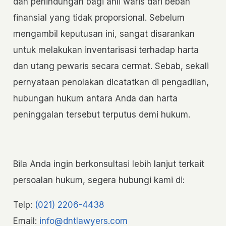
dan perlindungan bagi ahli waris dari beban
finansial yang tidak proporsional. Sebelum
mengambil keputusan ini, sangat disarankan
untuk melakukan inventarisasi terhadap harta
dan utang pewaris secara cermat. Sebab, sekali
pernyataan penolakan dicatatkan di pengadilan,
hubungan hukum antara Anda dan harta
peninggalan tersebut terputus demi hukum.
Bila Anda ingin berkonsultasi lebih lanjut terkait
persoalan hukum, segera hubungi kami di:
Telp:
(021) 2206-4438
Email:
info@dntlawyers.com