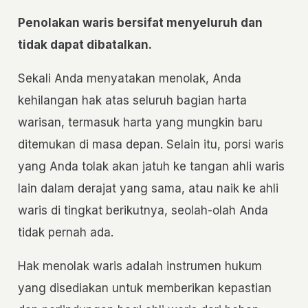
Penolakan waris bersifat menyeluruh dan
tidak dapat dibatalkan.
Sekali Anda menyatakan menolak, Anda
kehilangan hak atas seluruh bagian harta
warisan, termasuk harta yang mungkin baru
ditemukan di masa depan. Selain itu, porsi waris
yang Anda tolak akan jatuh ke tangan ahli waris
lain dalam derajat yang sama, atau naik ke ahli
waris di tingkat berikutnya, seolah-olah Anda
tidak pernah ada.
Hak menolak waris adalah instrumen hukum
yang disediakan untuk memberikan kepastian