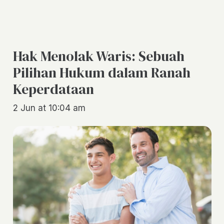
Hak Menolak Waris: Sebuah
Pilihan Hukum dalam Ranah
Keperdataan
2 Jun at 10:04 am