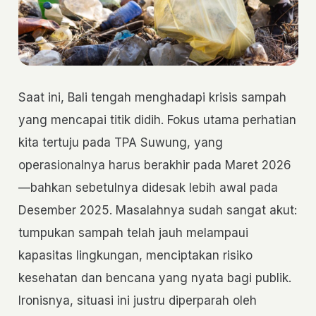
Saat ini, Bali tengah menghadapi krisis sampah
yang mencapai titik didih. Fokus utama perhatian
kita tertuju pada TPA Suwung, yang
operasionalnya harus berakhir pada Maret 2026
—bahkan sebetulnya didesak lebih awal pada
Desember 2025. Masalahnya sudah sangat akut:
tumpukan sampah telah jauh melampaui
kapasitas lingkungan, menciptakan risiko
kesehatan dan bencana yang nyata bagi publik.
Ironisnya, situasi ini justru diperparah oleh