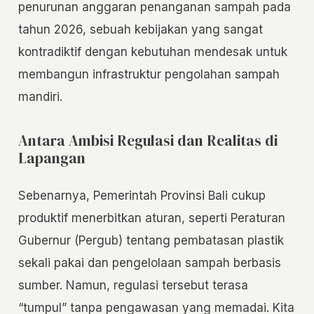
penurunan anggaran penanganan sampah pada
tahun 2026, sebuah kebijakan yang sangat
kontradiktif dengan kebutuhan mendesak untuk
membangun infrastruktur pengolahan sampah
mandiri.
Antara Ambisi Regulasi dan Realitas di
Lapangan
Sebenarnya, Pemerintah Provinsi Bali cukup
produktif menerbitkan aturan, seperti Peraturan
Gubernur (Pergub) tentang pembatasan plastik
sekali pakai dan pengelolaan sampah berbasis
sumber. Namun, regulasi tersebut terasa
“tumpul” tanpa pengawasan yang memadai. Kita