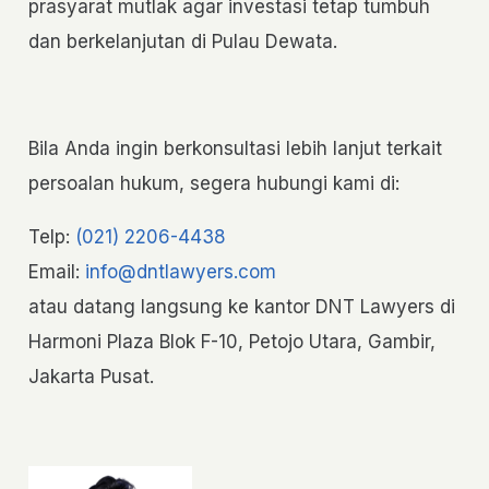
prasyarat mutlak agar investasi tetap tumbuh
dan berkelanjutan di Pulau Dewata.
Bila Anda ingin berkonsultasi lebih lanjut terkait
persoalan hukum, segera hubungi kami di:
Telp:
(021) 2206-4438
Email:
info@dntlawyers.com
atau datang langsung ke kantor DNT Lawyers di
Harmoni Plaza Blok F-10, Petojo Utara, Gambir,
Jakarta Pusat.