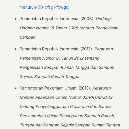
menurun-00-pfsg1-fxwgqj
Pemerintah Republik Indonesia. (2008).
Undang-
Undang Nomor 18 Tahun 2008 tentang Pengelolaan
Sampah.
Pemerintah Republik Indonesia. (2012).
Peraturan
Pemerintah Nomor 81 Tahun 2012 tentang
Pengelolaan Sampah Rumah Tangga dan Sampah
Sejenis Sampah Rumah Tangga.
Kementerian Pekerjaan Umum. (2013).
Peraturan
Menteri Pekerjaan Umum Nomor 03/PRT/M/2013
tentang Penyelenggaraan Prasarana dan Sarana
Persampahan dalam Penanganan Sampah Rumah
Tangga dan Sampah Sejenis Sampah Rumah Tangga