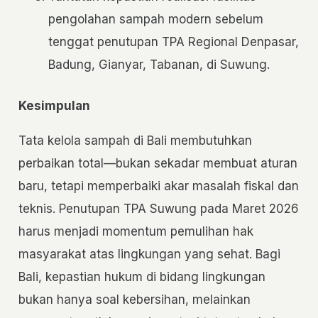
pengolahan sampah modern sebelum
tenggat penutupan TPA Regional Denpasar,
Badung, Gianyar, Tabanan, di Suwung.
Kesimpulan
Tata kelola sampah di Bali membutuhkan
perbaikan total—bukan sekadar membuat aturan
baru, tetapi memperbaiki akar masalah fiskal dan
teknis. Penutupan TPA Suwung pada Maret 2026
harus menjadi momentum pemulihan hak
masyarakat atas lingkungan yang sehat. Bagi
Bali, kepastian hukum di bidang lingkungan
bukan hanya soal kebersihan, melainkan