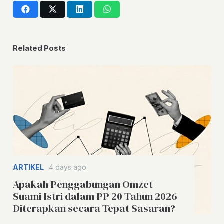
Related Posts
ARTIKEL
4 days ago
Apakah Penggabungan Omzet
Suami Istri dalam PP 20 Tahun 2026
Diterapkan secara Tepat Sasaran?