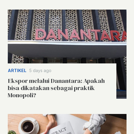
ARTIKEL
5 days ago
Ekspor melalui Danantara: Apakah
bisa dikatakan sebagai praktik
Monopoli?