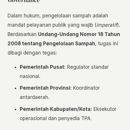
Dalam hukum, pengelolaan sampah adalah
mandat pelayanan publik yang wajib (
imperatif
).
Berdasarkan
Undang-Undang Nomor 18 Tahun
2008 tentang Pengelolaan Sampah
, tugas ini
dibagi dengan tegas:
Pemerintah Pusat:
Regulator standar
nasional.
Pemerintah Provinsi:
Koordinator
antardaerah.
Pemerintah Kabupaten/Kota:
Eksekutor
operasional dan penyedia TPA.