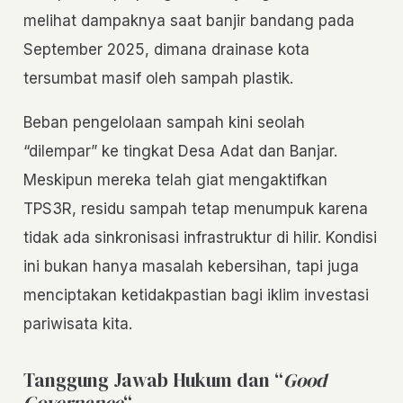
melihat dampaknya saat banjir bandang pada
September 2025, dimana drainase kota
tersumbat masif oleh sampah plastik.
Beban pengelolaan sampah kini seolah
“dilempar” ke tingkat Desa Adat dan Banjar.
Meskipun mereka telah giat mengaktifkan
TPS3R, residu sampah tetap menumpuk karena
tidak ada sinkronisasi infrastruktur di hilir. Kondisi
ini bukan hanya masalah kebersihan, tapi juga
menciptakan ketidakpastian bagi iklim investasi
pariwisata kita.
Tanggung Jawab Hukum dan “
Good
Governance
“