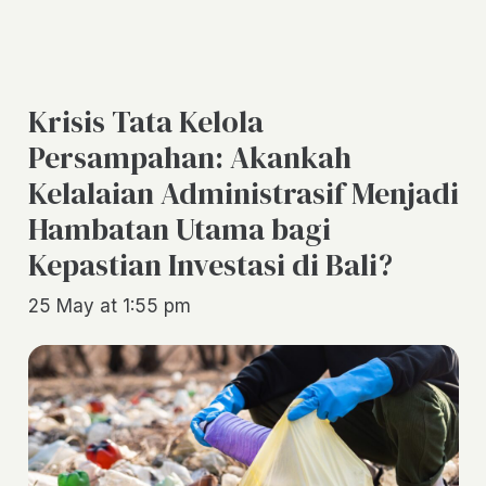
Krisis Tata Kelola
Persampahan: Akankah
Kelalaian Administrasif Menjadi
Hambatan Utama bagi
Kepastian Investasi di Bali?
25 May at 1:55 pm