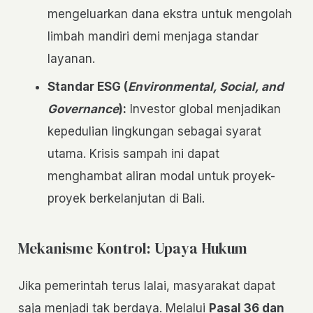
mengeluarkan dana ekstra untuk mengolah
limbah mandiri demi menjaga standar
layanan.
Standar ESG (
Environmental, Social, and
Governance
):
Investor global menjadikan
kepedulian lingkungan sebagai syarat
utama. Krisis sampah ini dapat
menghambat aliran modal untuk proyek-
proyek berkelanjutan di Bali.
Mekanisme Kontrol: Upaya Hukum
Jika pemerintah terus lalai, masyarakat dapat
saja menjadi tak berdaya. Melalui
Pasal 36 dan