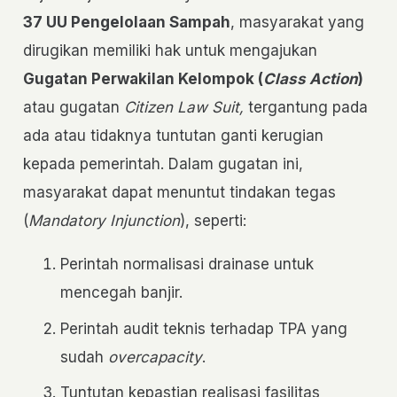
37 UU Pengelolaan Sampah
, masyarakat yang
dirugikan memiliki hak untuk mengajukan
Gugatan Perwakilan Kelompok (
Class Action
)
atau gugatan
Citizen Law Suit,
tergantung pada
ada atau tidaknya tuntutan ganti kerugian
kepada pemerintah. Dalam gugatan ini,
masyarakat dapat menuntut tindakan tegas
(
Mandatory Injunction
), seperti:
Perintah normalisasi drainase untuk
mencegah banjir.
Perintah audit teknis terhadap TPA yang
sudah
overcapacity
.
Tuntutan kepastian realisasi fasilitas