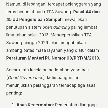
Namun, di lapangan, terdapat pelanggaran yang
terus berlanjut pada TPA Suwung.
Pasal 44 dan
45 UU Pengelolaan Sampah
mewajibkan
penutupan sistem
open dumping
paling lambat
lima tahun sejak 2013. Mengoperasikan TPA
Suwung hingga 2026 jelas mengabaikan
ambang batas masa layanan yang diatur dalam
Peraturan Menteri PU Nomor 03/PRT/M/2013
.
Secara tata kelola pemerintahan yang baik
(
Good Governance
), ketimpangan ini
menunjukkan pelanggaran terhadap tiga asas
penting:
Asas Kecermatan:
Pemerintah dianggap