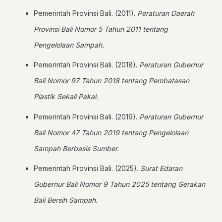
Pemerintah Provinsi Bali. (2011).
Peraturan Daerah
Provinsi Bali Nomor 5 Tahun 2011 tentang
Pengelolaan Sampah.
Pemerintah Provinsi Bali. (2018).
Peraturan Gubernur
Bali Nomor 97 Tahun 2018 tentang Pembatasan
Plastik Sekali Pakai.
Pemerintah Provinsi Bali. (2019).
Peraturan Gubernur
Bali Nomor 47 Tahun 2019 tentang Pengelolaan
Sampah Berbasis Sumber.
Pemerintah Provinsi Bali. (2025).
Surat Edaran
Gubernur Bali Nomor 9 Tahun 2025 tentang Gerakan
Bali Bersih Sampah.