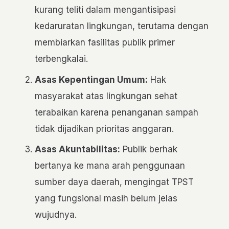
kurang teliti dalam mengantisipasi
kedaruratan lingkungan, terutama dengan
membiarkan fasilitas publik primer
terbengkalai.
Asas Kepentingan Umum:
Hak
masyarakat atas lingkungan sehat
terabaikan karena penanganan sampah
tidak dijadikan prioritas anggaran.
Asas Akuntabilitas:
Publik berhak
bertanya ke mana arah penggunaan
sumber daya daerah, mengingat TPST
yang fungsional masih belum jelas
wujudnya.