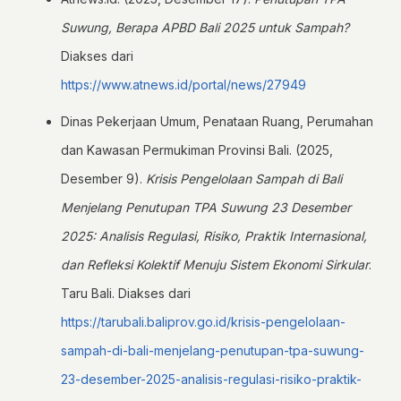
Suwung, Berapa APBD Bali 2025 untuk Sampah?
Diakses dari
https://www.atnews.id/portal/news/27949
Dinas Pekerjaan Umum, Penataan Ruang, Perumahan
dan Kawasan Permukiman Provinsi Bali. (2025,
Desember 9).
Krisis Pengelolaan Sampah di Bali
Menjelang Penutupan TPA Suwung 23 Desember
2025: Analisis Regulasi, Risiko, Praktik Internasional,
dan Refleksi Kolektif Menuju Sistem Ekonomi Sirkular
.
Taru Bali. Diakses dari
https://tarubali.baliprov.go.id/krisis-pengelolaan-
sampah-di-bali-menjelang-penutupan-tpa-suwung-
23-desember-2025-analisis-regulasi-risiko-praktik-