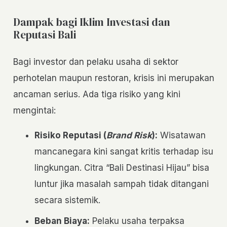
Dampak bagi Iklim Investasi dan
Reputasi Bali
Bagi investor dan pelaku usaha di sektor
perhotelan maupun restoran, krisis ini merupakan
ancaman serius. Ada tiga risiko yang kini
mengintai:
Risiko Reputasi (
Brand Risk
):
Wisatawan
mancanegara kini sangat kritis terhadap isu
lingkungan. Citra “Bali Destinasi Hijau” bisa
luntur jika masalah sampah tidak ditangani
secara sistemik.
Beban Biaya:
Pelaku usaha terpaksa