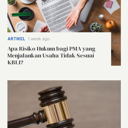
ARTIKEL
1 week ago
Apa Risiko Hukum bagi PMA yang
Menjalankan Usaha Tidak Sesuai
KBLI?