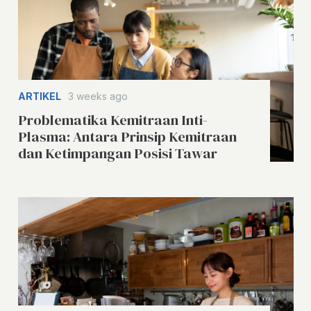
ARTIKEL
3 weeks ago
Problematika Kemitraan Inti-
Plasma: Antara Prinsip Kemitraan
dan Ketimpangan Posisi Tawar