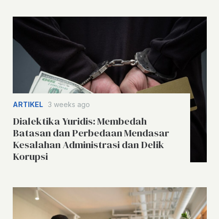
ARTIKEL
3 weeks ago
Dialektika Yuridis: Membedah
Batasan dan Perbedaan Mendasar
Kesalahan Administrasi dan Delik
Korupsi