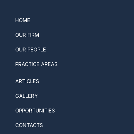
HOME
OUR FIRM
OUR PEOPLE
PRACTICE AREAS
ARTICLES
GALLERY
OPPORTUNITIES
CONTACTS