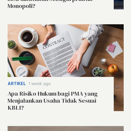
Monopoli?
ARTIKEL
1 week ago
Apa Risiko Hukum bagi PMA yang
Menjalankan Usaha Tidak Sesuai
KBLI?