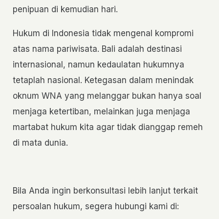
penipuan di kemudian hari.
Hukum di Indonesia tidak mengenal kompromi
atas nama pariwisata. Bali adalah destinasi
internasional, namun kedaulatan hukumnya
tetaplah nasional. Ketegasan dalam menindak
oknum WNA yang melanggar bukan hanya soal
menjaga ketertiban, melainkan juga menjaga
martabat hukum kita agar tidak dianggap remeh
di mata dunia.
Bila Anda ingin berkonsultasi lebih lanjut terkait
persoalan hukum, segera hubungi kami di: