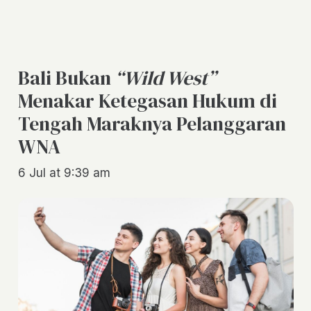
Bali Bukan
“Wild West”
Menakar Ketegasan Hukum di
Tengah Maraknya Pelanggaran
WNA
6 Jul at 9:39 am