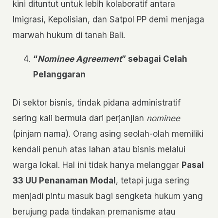
kini dituntut untuk lebih kolaboratif antara
Imigrasi, Kepolisian, dan Satpol PP demi menjaga
marwah hukum di tanah Bali.
“
Nominee Agreement
” sebagai Celah
Pelanggaran
Di sektor bisnis, tindak pidana administratif
sering kali bermula dari perjanjian
nominee
(pinjam nama). Orang asing seolah-olah memiliki
kendali penuh atas lahan atau bisnis melalui
warga lokal. Hal ini tidak hanya melanggar
Pasal
33 UU Penanaman Modal
, tetapi juga sering
menjadi pintu masuk bagi sengketa hukum yang
berujung pada tindakan premanisme atau