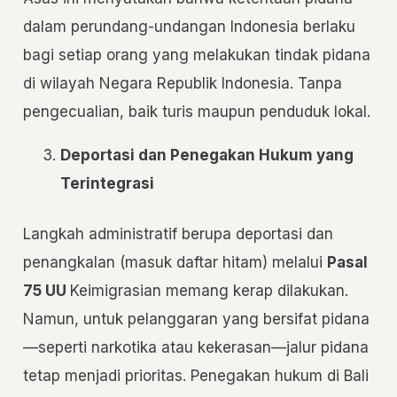
dalam perundang-undangan Indonesia berlaku
bagi setiap orang yang melakukan tindak pidana
di wilayah Negara Republik Indonesia. Tanpa
pengecualian, baik turis maupun penduduk lokal.
Deportasi dan Penegakan Hukum yang
Terintegrasi
Langkah administratif berupa deportasi dan
penangkalan (masuk daftar hitam) melalui
Pasal
75 UU
Keimigrasian memang kerap dilakukan.
Namun, untuk pelanggaran yang bersifat pidana
—seperti narkotika atau kekerasan—jalur pidana
tetap menjadi prioritas. Penegakan hukum di Bali