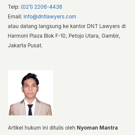
Telp:
(021) 2206-4438
Email:
info@dntlawyers.com
atau datang langsung ke kantor DNT Lawyers di
Harmoni Plaza Blok F-10, Petojo Utara, Gambir,
Jakarta Pusat.
Artikel hukum ini ditulis oleh
Nyoman Mantra