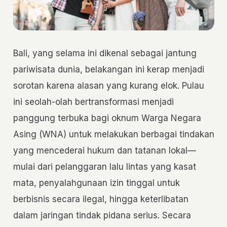
Bali, yang selama ini dikenal sebagai jantung
pariwisata dunia, belakangan ini kerap menjadi
sorotan karena alasan yang kurang elok. Pulau
ini seolah-olah bertransformasi menjadi
panggung terbuka bagi oknum Warga Negara
Asing (WNA) untuk melakukan berbagai tindakan
yang mencederai hukum dan tatanan lokal—
mulai dari pelanggaran lalu lintas yang kasat
mata, penyalahgunaan izin tinggal untuk
berbisnis secara ilegal, hingga keterlibatan
dalam jaringan tindak pidana serius. Secara