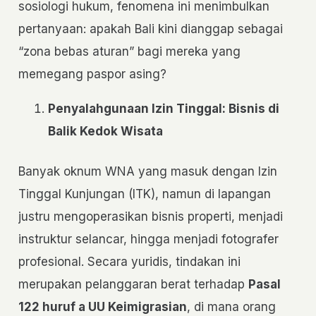
sosiologi hukum, fenomena ini menimbulkan
pertanyaan: apakah Bali kini dianggap sebagai
“zona bebas aturan” bagi mereka yang
memegang paspor asing?
Penyalahgunaan Izin Tinggal: Bisnis di
Balik Kedok Wisata
Banyak oknum WNA yang masuk dengan Izin
Tinggal Kunjungan (ITK), namun di lapangan
justru mengoperasikan bisnis properti, menjadi
instruktur selancar, hingga menjadi fotografer
profesional. Secara yuridis, tindakan ini
merupakan pelanggaran berat terhadap
Pasal
122 huruf a UU Keimigrasian
, di mana orang