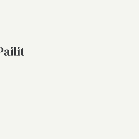
ailit