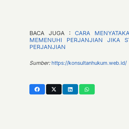
BACA JUGA :
CARA MENYATAKA
MEMENUHI PERJANJIAN JIKA S
PERJANJIAN
Sumber:
https://konsultanhukum.web.id/