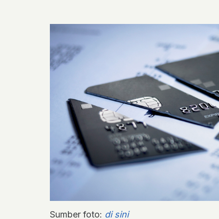
Sumber foto:
di sini