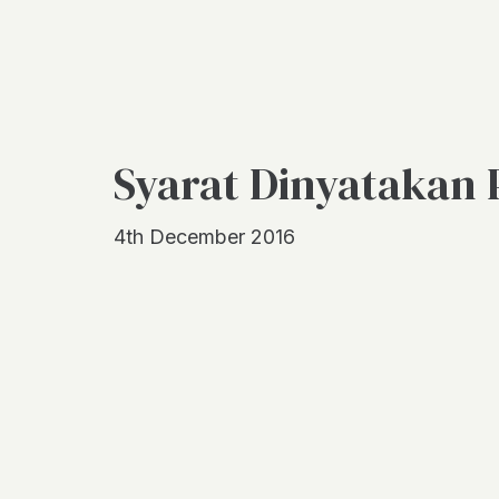
Syarat Dinyatakan P
4th December 2016