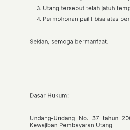
Utang tersebut telah jatuh temp
Permohonan pailit bisa atas pe
Sekian, semoga bermanfaat.
Dasar Hukum:
Undang-Undang No. 37 tahun 200
Kewajiban Pembayaran Utang