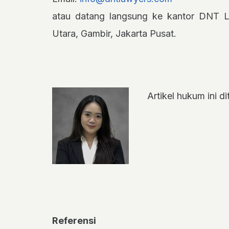
atau datang langsung ke kantor DNT L
Utara, Gambir, Jakarta Pusat.
Artikel hukum ini di
Referensi