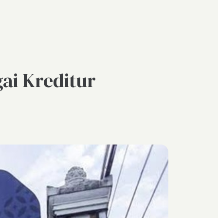
ai Kreditur