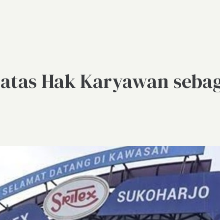
atas Hak Karyawan sebag