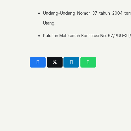
Undang-Undang Nomor 37 tahun 2004 tent
Utang.
Putusan Mahkamah Konstitusi No. 67/PUU-XII/