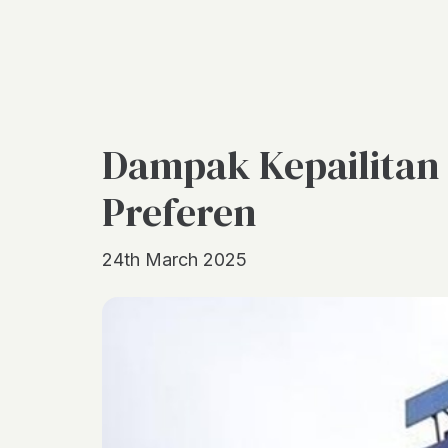
Dampak Kepailitan 
Preferen
24th March 2025