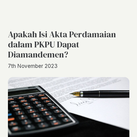
Apakah Isi Akta Perdamaian
dalam PKPU Dapat
Diamandemen?
7th November 2023