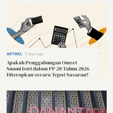
ARTIKEL
3 days ago
Apakah Penggabungan Omzet
Suami Istri dalam PP 20 Tahun 2026
Diterapkan secara Tepat Sasaran?