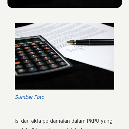
Sumber Foto
Isi dari akta perdamaian dalam PKPU yang