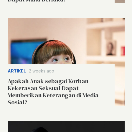
ARTIKEL
2 weeks ago
Apakah Anak sebagai Korban
Kekerasan Seksual Dapat
Memberikan Keterangan di Media
Sosial?