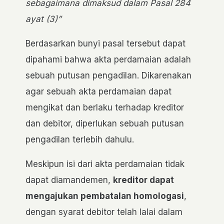
sebagaimana dimaksud dalam Pasal 284
ayat (3)”
Berdasarkan bunyi pasal tersebut dapat
dipahami bahwa akta perdamaian adalah
sebuah putusan pengadilan. Dikarenakan
agar sebuah akta perdamaian dapat
mengikat dan berlaku terhadap kreditor
dan debitor, diperlukan sebuah putusan
pengadilan terlebih dahulu.
Meskipun isi dari akta perdamaian tidak
dapat diamandemen,
kreditor dapat
mengajukan pembatalan homologasi
,
dengan syarat debitor telah lalai dalam