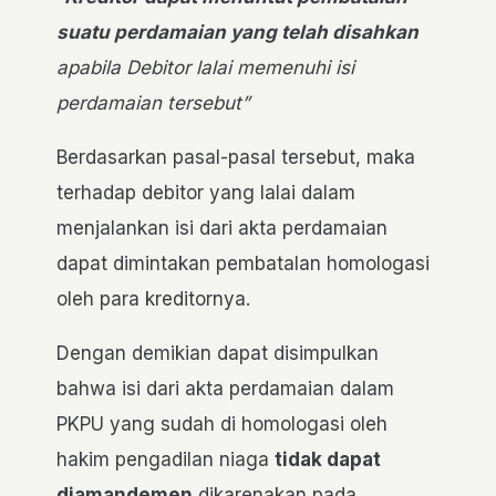
suatu perdamaian yang telah disahkan
apabila Debitor lalai memenuhi isi
perdamaian tersebut”
Berdasarkan pasal-pasal tersebut, maka
terhadap debitor yang lalai dalam
menjalankan isi dari akta perdamaian
dapat dimintakan pembatalan homologasi
oleh para kreditornya.
Dengan demikian dapat disimpulkan
bahwa isi dari akta perdamaian dalam
PKPU yang sudah di homologasi oleh
hakim pengadilan niaga
tidak dapat
diamandemen
dikarenakan pada