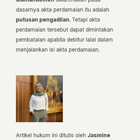
dasarnya akta perdamaian itu adalah
putusan pengadilan.
Tetapi akta
perdamaian tersebut dapat dimintakan
pembatalan apabila debitur lalai dalam
menjalankan isi akta perdamaian.
Artikel hukum ini ditulis oleh
Jasmine