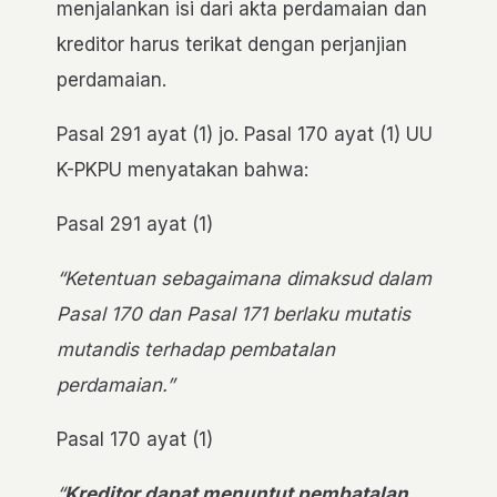
menjalankan isi dari akta perdamaian dan
kreditor harus terikat dengan perjanjian
perdamaian.
Pasal 291 ayat (1) jo. Pasal 170 ayat (1) UU
K-PKPU menyatakan bahwa:
Pasal 291 ayat (1)
“Ketentuan sebagaimana dimaksud dalam
Pasal 170 dan Pasal 171 berlaku mutatis
mutandis terhadap pembatalan
perdamaian.”
Pasal 170 ayat (1)
“
Kreditor dapat menuntut pembatalan