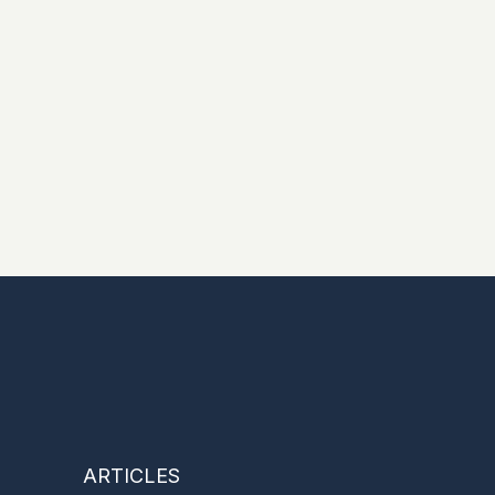
ARTICLES