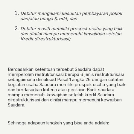
Debitur mengalami kesulitan pembayaran pokok
dan/atau bunga Kredit; dan
Debitur masih memiliki prospek usaha yang baik
dan dinilai mampu memenuhi kewajiban setelah
Kredit direstrukturisasi;
Berdasarkan ketentuan tersebut Saudara dapat
memperoleh restrukturisasi berupa 6 jenis restrukturisasi
sebagaimana dimaksud Pasal 1 angka 26 dengan catatan
kegiatan usaha Saudara memiliki prospek usaha yang baik
dan berdasarkan kriteria atau penilaian Bank saudara
mampu memenuhi kewajiban setelah kredit Saudara
direstrukturisasi dan dinilai mampu memenuhi kewajiban
Saudara.
Sehingga adapaun langkah yang bisa anda adalah: