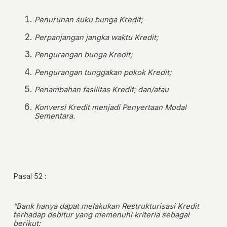
Penurunan suku bunga Kredit;
Perpanjangan jangka waktu Kredit;
Pengurangan bunga Kredit;
Pengurangan tunggakan pokok Kredit;
Penambahan fasilitas Kredit; dan/atau
Konversi Kredit menjadi Penyertaan Modal
Sementara.
Pasal 52 :
“Bank hanya dapat melakukan Restrukturisasi Kredit
terhadap debitur yang memenuhi kriteria sebagai
berikut: