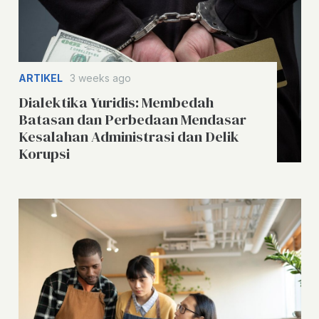
ARTIKEL
3 weeks ago
Dialektika Yuridis: Membedah
Batasan dan Perbedaan Mendasar
Kesalahan Administrasi dan Delik
Korupsi