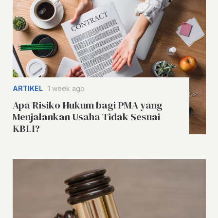
ARTIKEL
1 week ago
Apa Risiko Hukum bagi PMA yang
Menjalankan Usaha Tidak Sesuai
KBLI?