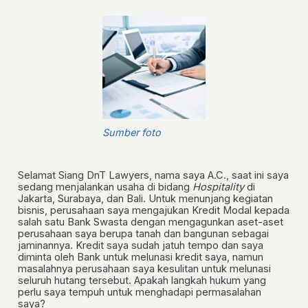
Sumber foto
Selamat Siang DnT Lawyers, nama saya A.C., saat ini saya
sedang menjalankan usaha di bidang
Hospitality
di
Jakarta, Surabaya, dan Bali. Untuk menunjang kegiatan
bisnis, perusahaan saya mengajukan Kredit Modal kepada
salah satu Bank Swasta dengan mengagunkan aset-aset
perusahaan saya berupa tanah dan bangunan sebagai
jaminannya. Kredit saya sudah jatuh tempo dan saya
diminta oleh Bank untuk melunasi kredit saya, namun
masalahnya perusahaan saya kesulitan untuk melunasi
seluruh hutang tersebut. Apakah langkah hukum yang
perlu saya tempuh untuk menghadapi permasalahan
saya?