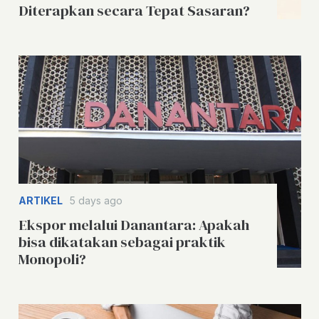
Diterapkan secara Tepat Sasaran?
ARTIKEL
5 days ago
Ekspor melalui Danantara: Apakah
bisa dikatakan sebagai praktik
Monopoli?