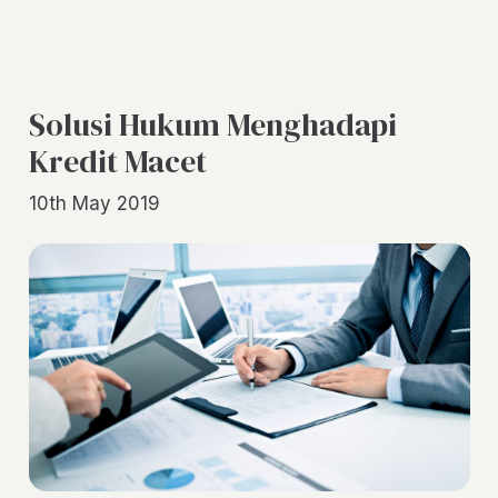
Solusi Hukum Menghadapi
Kredit Macet
10th May 2019