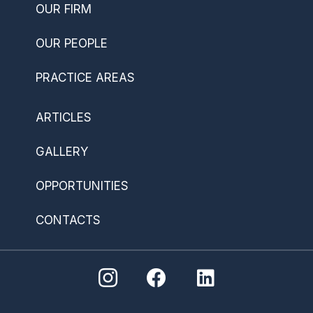
OUR FIRM
OUR PEOPLE
PRACTICE AREAS
ARTICLES
GALLERY
OPPORTUNITIES
CONTACTS