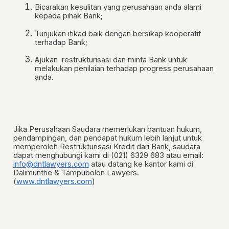
Bicarakan kesulitan yang perusahaan anda alami
kepada pihak Bank;
Tunjukan itikad baik dengan bersikap kooperatif
terhadap Bank;
Ajukan restrukturisasi dan minta Bank untuk
melakukan penilaian terhadap progress perusahaan
anda.
Jika Perusahaan Saudara memerlukan bantuan hukum,
pendampingan, dan pendapat hukum lebih lanjut untuk
memperoleh Restrukturisasi Kredit dari Bank, saudara
dapat menghubungi kami di (021) 6329 683 atau email:
info@dntlawyers.com
atau datang ke kantor kami di
Dalimunthe & Tampubolon Lawyers.
(
www.dntlawyers.com
)