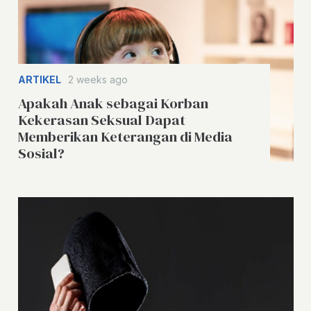
ARTIKEL
2 weeks ago
Apakah Anak sebagai Korban
Kekerasan Seksual Dapat
Memberikan Keterangan di Media
Sosial?