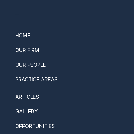
–
HOME
OUR FIRM
OUR PEOPLE
PRACTICE AREAS
ARTICLES
GALLERY
OPPORTUNITIES