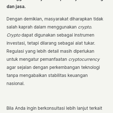
dan jasa.
Dengan demikian, masyarakat diharapkan tidak
salah kaprah dalam menggunakan
crypto
.
Crypto
dapat digunakan sebagai instrumen
investasi, tetapi dilarang sebagai alat tukar.
Regulasi yang lebih detail masih diperlukan
untuk mengatur pemanfaatan
cryptocurrency
agar sejalan dengan perkembangan teknologi
tanpa mengabaikan stabilitas keuangan
nasional.
Bila Anda ingin berkonsultasi lebih lanjut terkait