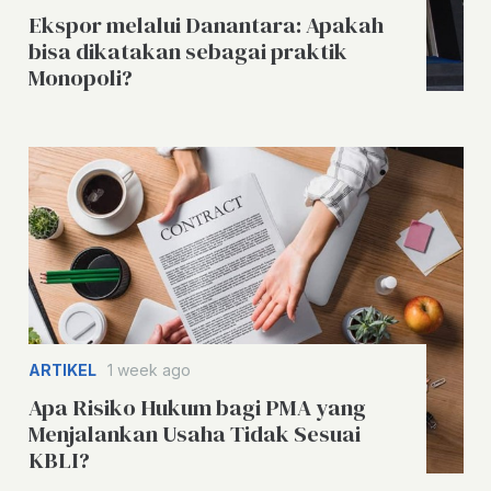
Ekspor melalui Danantara: Apakah
bisa dikatakan sebagai praktik
Monopoli?
ARTIKEL
1 week ago
Apa Risiko Hukum bagi PMA yang
Menjalankan Usaha Tidak Sesuai
KBLI?