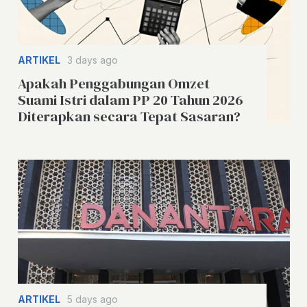
ARTIKEL
3 days ago
Apakah Penggabungan Omzet
Suami Istri dalam PP 20 Tahun 2026
Diterapkan secara Tepat Sasaran?
ARTIKEL
5 days ago