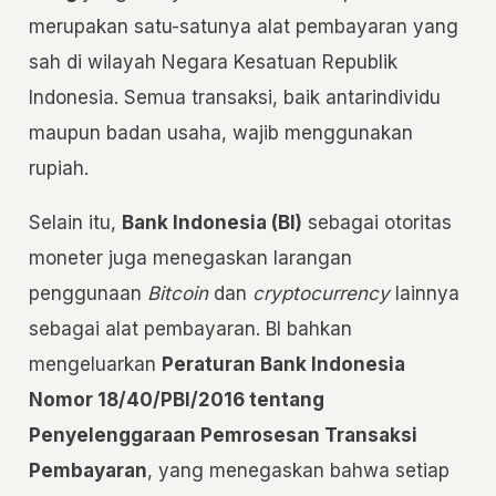
merupakan satu-satunya alat pembayaran yang
sah di wilayah Negara Kesatuan Republik
Indonesia. Semua transaksi, baik antarindividu
maupun badan usaha, wajib menggunakan
rupiah.
Selain itu,
Bank Indonesia (BI)
sebagai otoritas
moneter juga menegaskan larangan
penggunaan
Bitcoin
dan
cryptocurrency
lainnya
sebagai alat pembayaran. BI bahkan
mengeluarkan
Peraturan Bank Indonesia
Nomor 18/40/PBI/2016 tentang
Penyelenggaraan Pemrosesan Transaksi
Pembayaran
, yang menegaskan bahwa setiap