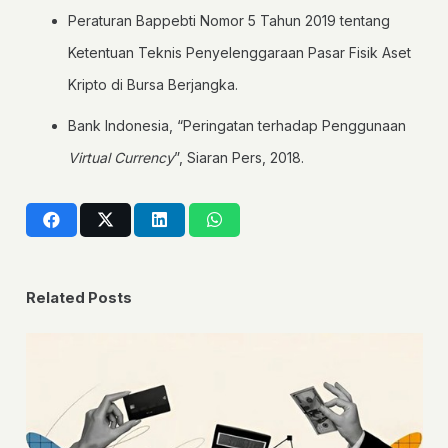
Peraturan Bappebti Nomor 5 Tahun 2019 tentang
Ketentuan Teknis Penyelenggaraan Pasar Fisik Aset
Kripto di Bursa Berjangka.
Bank Indonesia, “Peringatan terhadap Penggunaan
Virtual Currency
”, Siaran Pers, 2018.
Related Posts