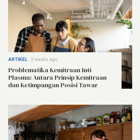
ARTIKEL
3 weeks ago
Problematika Kemitraan Inti-
Plasma: Antara Prinsip Kemitraan
dan Ketimpangan Posisi Tawar