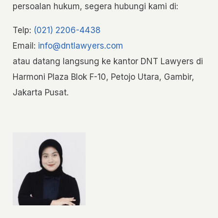
persoalan hukum, segera hubungi kami di:
Telp:
(021) 2206-4438
Email:
info@dntlawyers.com
atau datang langsung ke kantor DNT Lawyers di
Harmoni Plaza Blok F-10, Petojo Utara, Gambir,
Jakarta Pusat.