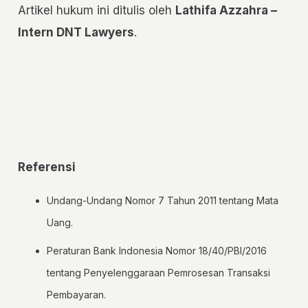
Artikel hukum ini ditulis oleh
Lathifa Azzahra –
Intern DNT Lawyers
.
Referensi
Undang-Undang Nomor 7 Tahun 2011 tentang Mata
Uang.
Peraturan Bank Indonesia Nomor 18/40/PBI/2016
tentang Penyelenggaraan Pemrosesan Transaksi
Pembayaran.