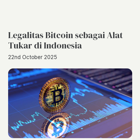
Legalitas Bitcoin sebagai Alat
Tukar di Indonesia
22nd October 2025