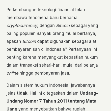
Perkembangan teknologi finansial telah
membawa fenomena baru bernama
cryptocurrency
, dengan
Bitcoin
sebagai yang
paling populer. Banyak orang mulai bertanya,
apakah
Bitcoin
dapat digunakan sebagai alat
pembayaran sah di Indonesia? Pertanyaan ini
penting karena menyangkut kepastian hukum
dalam transaksi sehari-hari, mulai dari belanja
online
hingga pembayaran jasa.
Dalam sistem hukum Indonesia, jawabannya
jelas
tidak
. Hal ini ditegaskan dalam
Undang-
Undang Nomor 7 Tahun 2011 tentang Mata
Uang
yang menyebutkan bahwa rupiah