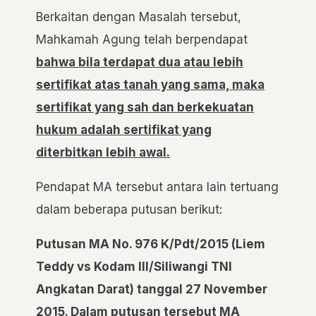
Berkaitan dengan Masalah tersebut,
Mahkamah Agung telah berpendapat
bahwa bila terdapat dua atau lebih
sertifikat atas tanah yang sama, maka
sertifikat yang sah dan berkekuatan
hukum adalah sertifikat yang
diterbitkan lebih awal.
Pendapat MA tersebut antara lain tertuang
dalam beberapa putusan berikut:
Putusan MA No. 976 K/Pdt/2015 (Liem
Teddy vs Kodam III/Siliwangi TNI
Angkatan Darat) tanggal 27 November
2015. Dalam putusan tersebut MA