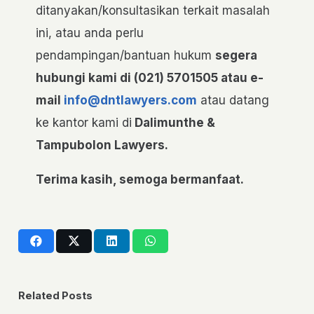
ditanyakan/konsultasikan terkait masalah
ini, atau anda perlu
pendampingan/bantuan hukum
segera
hubungi kami di (021) 5701505 atau e-
mail
info@dntlawyers.com
atau datang
ke kantor kami di
Dalimunthe &
Tampubolon Lawyers.
Terima kasih, semoga bermanfaat.
Related Posts