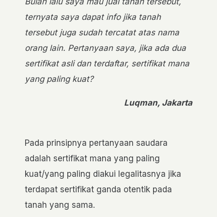
Bulan lalu saya mau jual tanah tersebut,
ternyata saya dapat info jika tanah
tersebut juga sudah tercatat atas nama
orang lain. Pertanyaan saya, jika ada dua
sertifikat asli dan terdaftar, sertifikat mana
yang paling kuat?
Luqman, Jakarta
Pada prinsipnya pertanyaan saudara
adalah sertifikat mana yang paling
kuat/yang paling diakui legalitasnya jika
terdapat sertifikat ganda otentik pada
tanah yang sama.