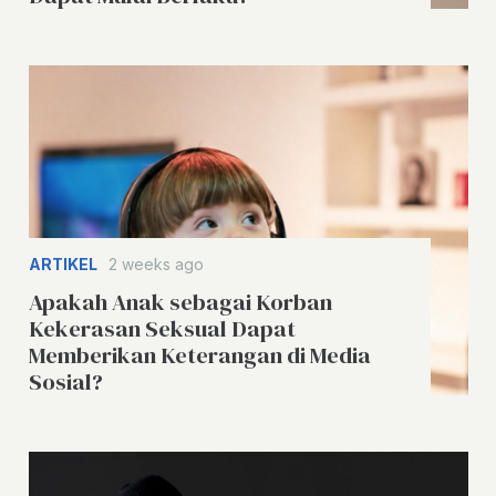
ARTIKEL
2 weeks ago
Apakah Anak sebagai Korban
Kekerasan Seksual Dapat
Memberikan Keterangan di Media
Sosial?