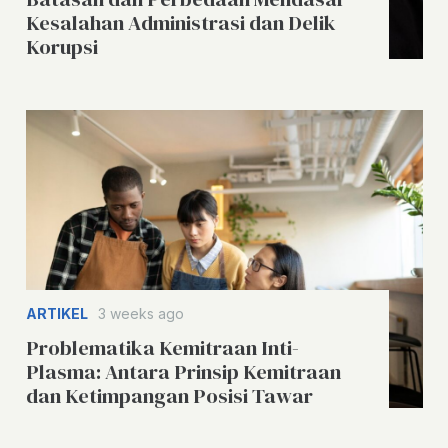
Kesalahan Administrasi dan Delik
Korupsi
ARTIKEL
3 weeks ago
Problematika Kemitraan Inti-
Plasma: Antara Prinsip Kemitraan
dan Ketimpangan Posisi Tawar