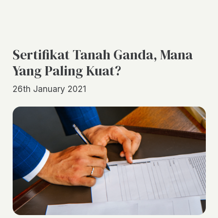
Sertifikat Tanah Ganda, Mana
Yang Paling Kuat?
26th January 2021