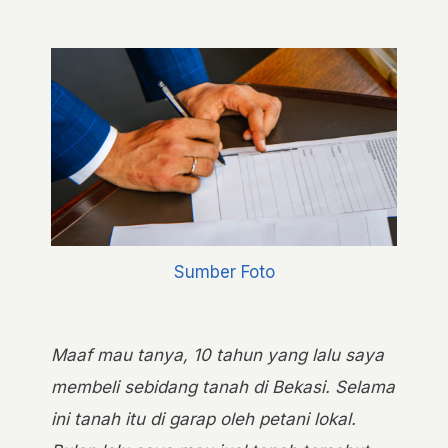
Sumber Foto
Maaf mau tanya, 10 tahun yang lalu saya
membeli sebidang tanah di Bekasi. Selama
ini tanah itu di garap oleh petani lokal.