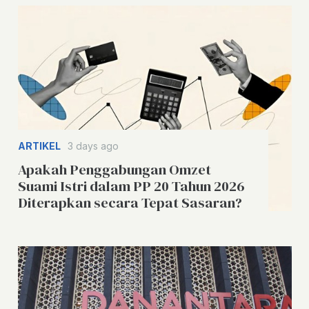
ARTIKEL
3 days ago
Apakah Penggabungan Omzet
Suami Istri dalam PP 20 Tahun 2026
Diterapkan secara Tepat Sasaran?