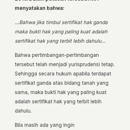
menyatakan bahwa:
…Bahwa jika timbul sertifikat hak ganda
maka bukti hak yang paling kuat adalah
sertifikat hak yang terbit lebih dahulu…
Bahwa pertimbangan-pertimbangan
tersebut telah menjadi yurisprudensi tetap.
Sehingga secara hukum apabila terdapat
sertifikat ganda atas bidang tanah yang
sama, maka bukti hak yang paling kuat
adalah sertifikat hak yang terbit lebih
dahulu.
Bila masih ada yang ingin