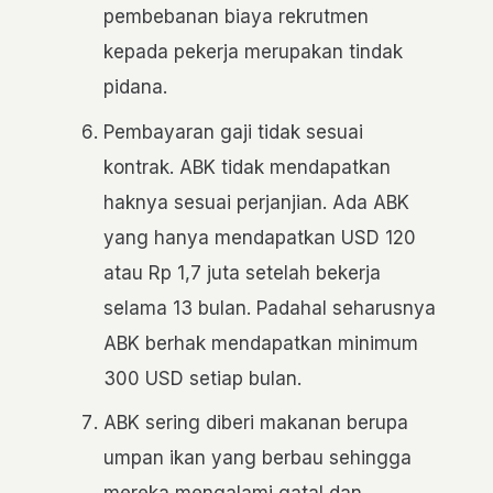
pembebanan biaya rekrutmen
kepada pekerja merupakan tindak
pidana.
Pembayaran gaji tidak sesuai
kontrak. ABK tidak mendapatkan
haknya sesuai perjanjian. Ada ABK
yang hanya mendapatkan USD 120
atau Rp 1,7 juta setelah bekerja
selama 13 bulan. Padahal seharusnya
ABK berhak mendapatkan minimum
300 USD setiap bulan.
ABK sering diberi makanan berupa
umpan ikan yang berbau sehingga