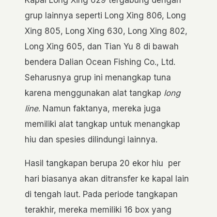
grup lainnya seperti Long Xing 806, Long
Xing 805, Long Xing 630, Long Xing 802,
Long Xing 605, dan Tian Yu 8 di bawah
bendera Dalian Ocean Fishing Co., Ltd.
Seharusnya grup ini menangkap tuna
karena menggunakan alat tangkap
long
line
. Namun faktanya, mereka juga
memiliki alat tangkap untuk menangkap
hiu dan spesies dilindungi lainnya.
Hasil tangkapan berupa 20 ekor hiu per
hari biasanya akan ditransfer ke kapal lain
di tengah laut. Pada periode tangkapan
terakhir, mereka memiliki 16 box yang