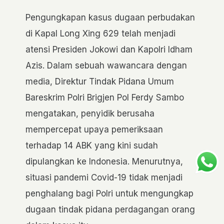
Pengungkapan kasus dugaan perbudakan
di Kapal Long Xing 629 telah menjadi
atensi Presiden Jokowi dan Kapolri Idham
Azis. Dalam sebuah wawancara dengan
media, Direktur Tindak Pidana Umum
Bareskrim Polri Brigjen Pol Ferdy Sambo
mengatakan, penyidik berusaha
mempercepat upaya pemeriksaan
terhadap 14 ABK yang kini sudah
dipulangkan ke Indonesia. Menurutnya,
situasi pandemi Covid-19 tidak menjadi
penghalang bagi Polri untuk mengungkap
dugaan tindak pidana perdagangan orang