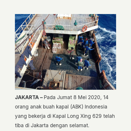
JAKARTA –
Pada Jumat 8 Mei 2020, 14
orang anak buah kapal (ABK) Indonesia
yang bekerja di Kapal Long Xing 629 telah
tiba di Jakarta dengan selamat.