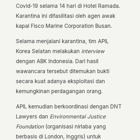
Covid-19 selama 14 hari di Hotel Ramada.
Karantina ini difasilitasi oleh agen awak
kapal Fisco Marine Corporation Busan.
Selama menjalani karantina, tim APIL
Korea Selatan melakukan
interview
dengan ABK Indonesia. Dari hasil
wawancara tersebut ditemukan bukti
secara kuat adanya eksploitasi dan
kemungkinan perdagangan orang.
APIL kemudian berkoordinasi dengan DNT
Lawyers dan
Environmental Justice
Foundation
(organisasi nirlaba yang
berbasis di London, Inggris) untuk