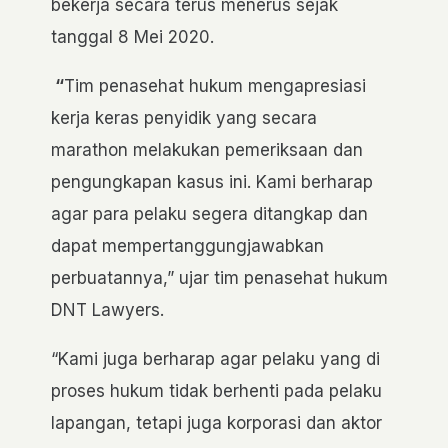
bekerja secara terus menerus sejak
tanggal 8 Mei 2020.
“
Tim penasehat hukum mengapresiasi
kerja keras penyidik yang secara
marathon melakukan pemeriksaan dan
pengungkapan kasus ini. Kami berharap
agar para pelaku segera ditangkap dan
dapat mempertanggungjawabkan
perbuatannya,” ujar tim penasehat hukum
DNT Lawyers.
“Kami juga berharap agar pelaku yang di
proses hukum tidak berhenti pada pelaku
lapangan, tetapi juga korporasi dan aktor