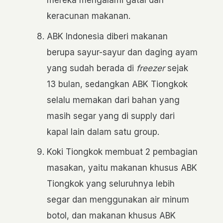
mereka mengalami gatal dan
keracunan makanan.
ABK Indonesia diberi makanan
berupa sayur-sayur dan daging ayam
yang sudah berada di
freezer
sejak
13 bulan, sedangkan ABK Tiongkok
selalu memakan dari bahan yang
masih segar yang di supply dari
kapal lain dalam satu group.
Koki Tiongkok membuat 2 pembagian
masakan, yaitu makanan khusus ABK
Tiongkok yang seluruhnya lebih
segar dan menggunakan air minum
botol, dan makanan khusus ABK