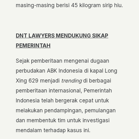
masing-masing berisi 45 kilogram sirip hiu.
DNT LAWYERS MENDUKUNG SIKAP
PEMERINTAH
Sejak pemberitaan mengenai dugaan
perbudakan ABK Indonesia di kapal Long
Xing 629 menjadi
trending
di berbagai
pemberitaan internasional, Pemerintah
Indonesia telah bergerak cepat untuk
melakukan pendampingan, pemulangan
dan membentuk tim untuk investigasi
mendalam terhadap kasus ini.