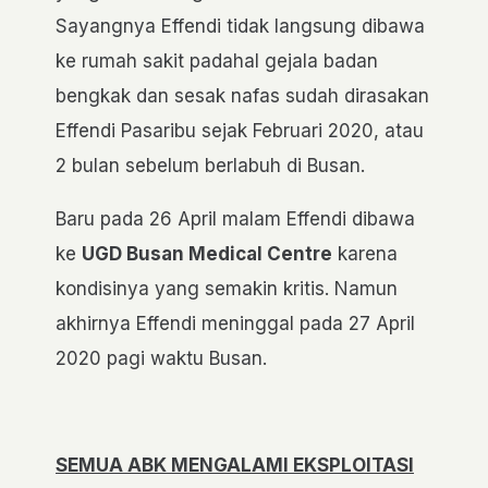
Sayangnya Effendi tidak langsung dibawa
ke rumah sakit padahal gejala badan
bengkak dan sesak nafas sudah dirasakan
Effendi Pasaribu sejak Februari 2020, atau
2 bulan sebelum berlabuh di Busan.
Baru pada 26 April malam Effendi dibawa
ke
UGD Busan Medical Centre
karena
kondisinya yang semakin kritis. Namun
akhirnya Effendi meninggal pada 27 April
2020 pagi waktu Busan.
SEMUA ABK MENGALAMI EKSPLOITASI