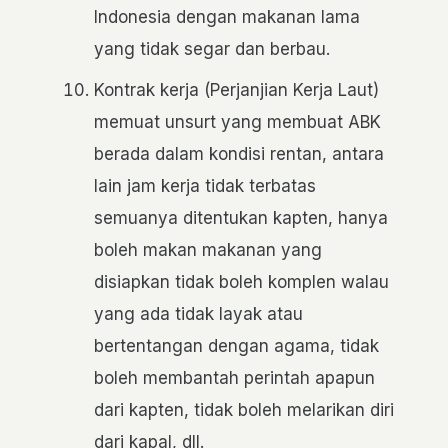
Indonesia dengan makanan lama
yang tidak segar dan berbau.
Kontrak kerja (Perjanjian Kerja Laut)
memuat unsurt yang membuat ABK
berada dalam kondisi rentan, antara
lain jam kerja tidak terbatas
semuanya ditentukan kapten, hanya
boleh makan makanan yang
disiapkan tidak boleh komplen walau
yang ada tidak layak atau
bertentangan dengan agama, tidak
boleh membantah perintah apapun
dari kapten, tidak boleh melarikan diri
dari kapal, dll.