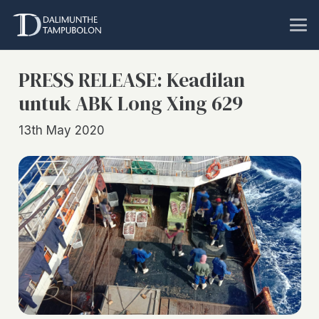
PRESS RELEASE: Keadilan
untuk ABK Long Xing 629
13th May 2020