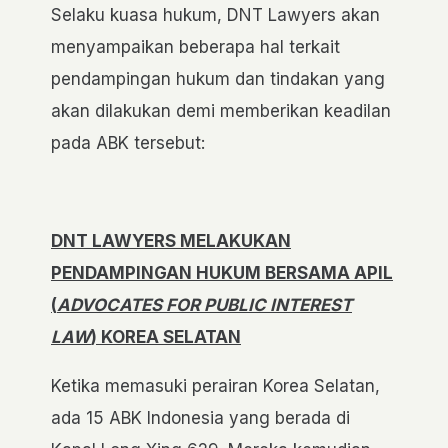
Selaku kuasa hukum, DNT Lawyers akan
menyampaikan beberapa hal terkait
pendampingan hukum dan tindakan yang
akan dilakukan demi memberikan keadilan
pada ABK tersebut:
DNT LAWYERS MELAKUKAN
PENDAMPINGAN HUKUM BERSAMA APIL
(
ADVOCATES FOR PUBLIC INTEREST
LAW
) KOREA SELATAN
Ketika memasuki perairan Korea Selatan,
ada 15 ABK Indonesia yang berada di