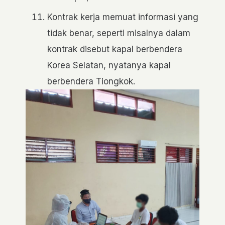
Kontrak kerja memuat informasi yang
tidak benar, seperti misalnya dalam
kontrak disebut kapal berbendera
Korea Selatan, nyatanya kapal
berbendera Tiongkok.