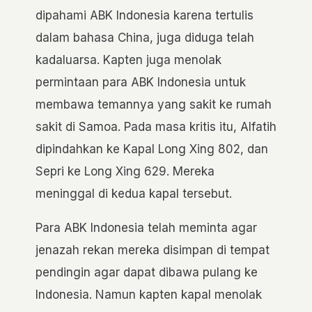
dipahami ABK Indonesia karena tertulis
dalam bahasa China, juga diduga telah
kadaluarsa. Kapten juga menolak
permintaan para ABK Indonesia untuk
membawa temannya yang sakit ke rumah
sakit di Samoa. Pada masa kritis itu, Alfatih
dipindahkan ke Kapal Long Xing 802, dan
Sepri ke Long Xing 629. Mereka
meninggal di kedua kapal tersebut.
Para ABK Indonesia telah meminta agar
jenazah rekan mereka disimpan di tempat
pendingin agar dapat dibawa pulang ke
Indonesia. Namun kapten kapal menolak