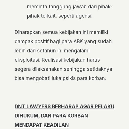
meminta tanggung jawab dari pihak-
pihak terkait, seperti agensi.
Diharapkan semua kebijakan ini memiliki
dampak positif bagi para ABK yang sudah
lebih dari setahun ini mengalami
eksploitasi. Realisasi kebijakan harus
segera dilaksanakan sehingga setidaknya
bisa mengobati luka psikis para korban.
DNT LAWYERS BERHARAP AGAR PELAKU
DIHUKUM, DAN PARA KORBAN
MENDAPAT KEADILAN