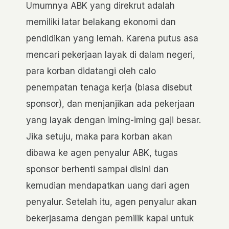
Umumnya ABK yang direkrut adalah
memiliki latar belakang ekonomi dan
pendidikan yang lemah. Karena putus asa
mencari pekerjaan layak di dalam negeri,
para korban didatangi oleh calo
penempatan tenaga kerja (biasa disebut
sponsor), dan menjanjikan ada pekerjaan
yang layak dengan iming-iming gaji besar.
Jika setuju, maka para korban akan
dibawa ke agen penyalur ABK, tugas
sponsor berhenti sampai disini dan
kemudian mendapatkan uang dari agen
penyalur. Setelah itu, agen penyalur akan
bekerjasama dengan pemilik kapal untuk