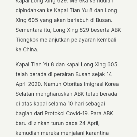
Kapal Long Xing 629. Mereka kemudian
dipindahkan ke Kapal Tian Yu 8 dan Long
Xing 605 yang akan berlabuh di Busan.
Sementara itu, Long Xing 629 beserta ABK
Tiongkok melanjutkan pelayaran kembali
ke China.
Kapal Tian Yu 8 dan kapal Long Xing 605
telah berada di perairan Busan sejak 14
April 2020. Namun Otoritas Imigrasi Korea
Selatan mengharuskan ABK tetap berada
di atas kapal selama 10 hari sebagai
bagian dari Protokol Covid-19. Para ABK
baru diizinkan turun pada 24 April,
kemudian mereka menjalani karantina