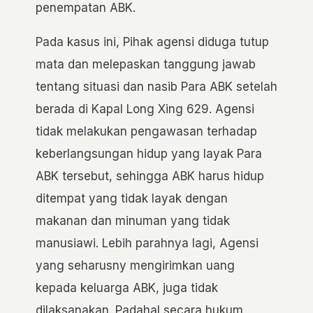
penempatan ABK.
Pada kasus ini, Pihak agensi diduga tutup
mata dan melepaskan tanggung jawab
tentang situasi dan nasib Para ABK setelah
berada di Kapal Long Xing 629. Agensi
tidak melakukan pengawasan terhadap
keberlangsungan hidup yang layak Para
ABK tersebut, sehingga ABK harus hidup
ditempat yang tidak layak dengan
makanan dan minuman yang tidak
manusiawi. Lebih parahnya lagi, Agensi
yang seharusny mengirimkan uang
kepada keluarga ABK, juga tidak
dilaksanakan. Padahal secara hukum