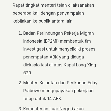
Rapat tingkat menteri telah dilaksanakan
beberapa kali dengan penyampaian
kebijakan ke publik antara lain:
Badan Perlindungan Pekerja Migran
Indonesia (BP2MI) membentuk tim
investigasi untuk menyelidiki proses
penempatan ABK yang diduga
dieksploitasi di atas Kapal Long Xing
629.
Menteri Kelautan dan Perikanan Edhy
Prabowo mengupayakan pekerjaan
tetap untuk 14 ABK.
Kementerian Luar Negeri akan