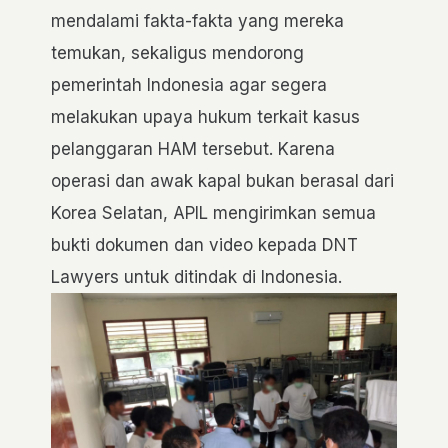
mendalami fakta-fakta yang mereka
temukan, sekaligus mendorong
pemerintah Indonesia agar segera
melakukan upaya hukum terkait kasus
pelanggaran HAM tersebut. Karena
operasi dan awak kapal bukan berasal dari
Korea Selatan, APIL mengirimkan semua
bukti dokumen dan video kepada DNT
Lawyers untuk ditindak di Indonesia.