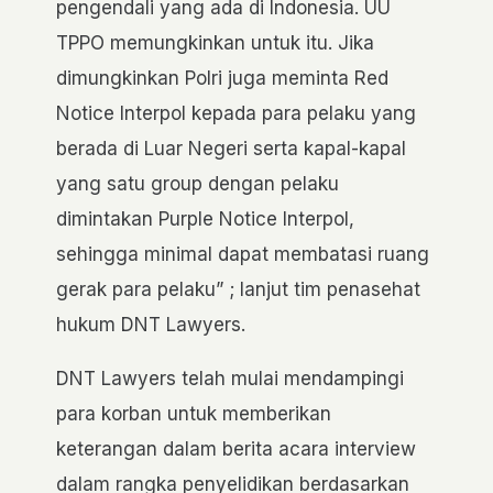
pengendali yang ada di Indonesia. UU
TPPO memungkinkan untuk itu. Jika
dimungkinkan Polri juga meminta Red
Notice Interpol kepada para pelaku yang
berada di Luar Negeri serta kapal-kapal
yang satu group dengan pelaku
dimintakan Purple Notice Interpol,
sehingga minimal dapat membatasi ruang
gerak para pelaku” ; lanjut tim penasehat
hukum DNT Lawyers.
DNT Lawyers telah mulai mendampingi
para korban untuk memberikan
keterangan dalam berita acara interview
dalam rangka penyelidikan berdasarkan