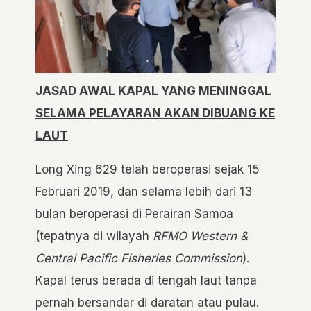
JASAD AWAL KAPAL YANG MENINGGAL
SELAMA PELAYARAN AKAN DIBUANG KE
LAUT
Long Xing 629 telah beroperasi sejak 15
Februari 2019, dan selama lebih dari 13
bulan beroperasi di Perairan Samoa
(tepatnya di wilayah
RFMO Western &
Central Pacific Fisheries Commission
).
Kapal terus berada di tengah laut tanpa
pernah bersandar di daratan atau pulau.