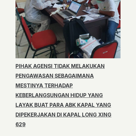
PIHAK AGENSI TIDAK MELAKUKAN
PENGAWASAN SEBAGAIMANA
MESTINYA TERHADAP
KEBERLANGSUNGAN HIDUP YANG
LAYAK BUAT PARA ABK KAPAL YANG
DIPEKERJAKAN DI KAPAL LONG XING
629