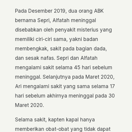
Pada Desember 2019, dua orang ABK
bernama Sepri, Alfatah meninggal
disebabkan oleh penyakit misterius yang
memiliki ciri-ciri sama, yakni badan
membengkak, sakit pada bagian dada,
dan sesak nafas. Sepri dan Alfatah
mengalami sakit selama 45 hari sebelum
meninggal. Selanjutnya pada Maret 2020,
Ari mengalami sakit yang sama selama 17
hari sebelum akhirnya meninggal pada 30
Maret 2020.
Selama sakit, kapten kapal hanya
memberikan obat-obat yang tidak dapat