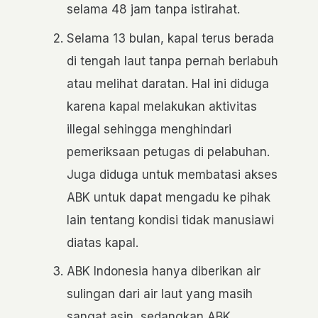
selama 48 jam tanpa istirahat.
Selama 13 bulan, kapal terus berada
di tengah laut tanpa pernah berlabuh
atau melihat daratan. Hal ini diduga
karena kapal melakukan aktivitas
illegal sehingga menghindari
pemeriksaan petugas di pelabuhan.
Juga diduga untuk membatasi akses
ABK untuk dapat mengadu ke pihak
lain tentang kondisi tidak manusiawi
diatas kapal.
ABK Indonesia hanya diberikan air
sulingan dari air laut yang masih
sangat asin, sedangkan ABK