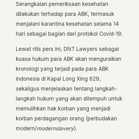
Serangkaian pemeriksaan kesehatan
dilakukan terhadap para ABK, termasuk
menjalani karantina kesehatan selama 14
hari sebagai bagian dari protokol Covid-19.
Lewat rilis pers ini, DNT Lawyers sebagai
kuasa hukum para ABK akan menguraikan
kronologi yang terjadi pada para ABK
Indonesia di Kapal Long Xing 629,
sekaligus menjelaskan tentang langkah-
langkah hukum yang akan ditempuh untuk
memulihkan hak korban yang menjadi
korban perdagangan orang (perbudakan
modern/
modernslavery
).