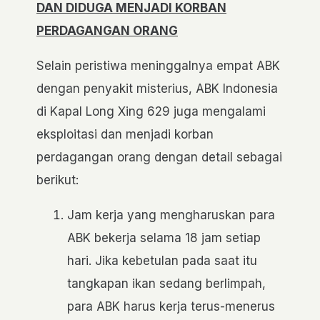
DAN DIDUGA MENJADI KORBAN
PERDAGANGAN ORANG
Selain peristiwa meninggalnya empat ABK
dengan penyakit misterius, ABK Indonesia
di Kapal Long Xing 629 juga mengalami
eksploitasi dan menjadi korban
perdagangan orang dengan detail sebagai
berikut:
Jam kerja yang mengharuskan para
ABK bekerja selama 18 jam setiap
hari. Jika kebetulan pada saat itu
tangkapan ikan sedang berlimpah,
para ABK harus kerja terus-menerus