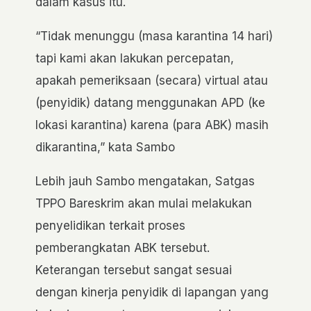
dalam kasus itu.
“Tidak menunggu (masa karantina 14 hari)
tapi kami akan lakukan percepatan,
apakah pemeriksaan (secara) virtual atau
(penyidik) datang menggunakan APD (ke
lokasi karantina) karena (para ABK) masih
dikarantina,” kata Sambo
Lebih jauh Sambo mengatakan, Satgas
TPPO Bareskrim akan mulai melakukan
penyelidikan terkait proses
pemberangkatan ABK tersebut.
Keterangan tersebut sangat sesuai
dengan kinerja penyidik di lapangan yang