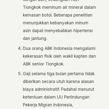
Tiongkok meminum air mineral dalam
kemasan botol. Beberapa penelitian
menunjukkan kebanyakan minum
asin dapat menyebabkan hipertensi
dan jantung.
Dua orang ABK Indonesia mengalami
kekerasan fisik oleh wakil kapten dan
ABK senior Tiongkok.
Gaji selama tiga bulan pertama tidak
diberikan secara utuh karena alasan
biaya administratif. Padahal menurut
ketentuan dalam UU Perlindungan
Pekerja Migran Indonesia,