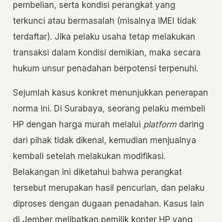
pembelian, serta kondisi perangkat yang
terkunci atau bermasalah (misalnya IMEI tidak
terdaftar). Jika pelaku usaha tetap melakukan
transaksi dalam kondisi demikian, maka secara
hukum unsur penadahan berpotensi terpenuhi.
Sejumlah kasus konkret menunjukkan penerapan
norma ini. Di Surabaya, seorang pelaku membeli
HP dengan harga murah melalui
platform
daring
dari pihak tidak dikenal, kemudian menjualnya
kembali setelah melakukan modifikasi.
Belakangan ini diketahui bahwa perangkat
tersebut merupakan hasil pencurian, dan pelaku
diproses dengan dugaan penadahan. Kasus lain
di Jember melibatkan pemilik konter HP yang