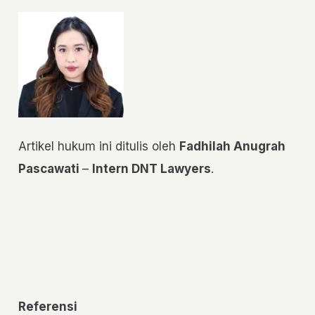
Artikel hukum ini ditulis oleh
Fadhilah Anugrah
Pascawati
–
Intern DNT Lawyers
.
Referensi