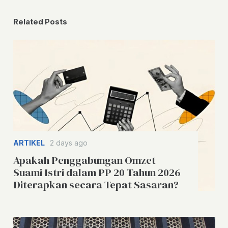
Related Posts
ARTIKEL
2 days ago
Apakah Penggabungan Omzet
Suami Istri dalam PP 20 Tahun 2026
Diterapkan secara Tepat Sasaran?