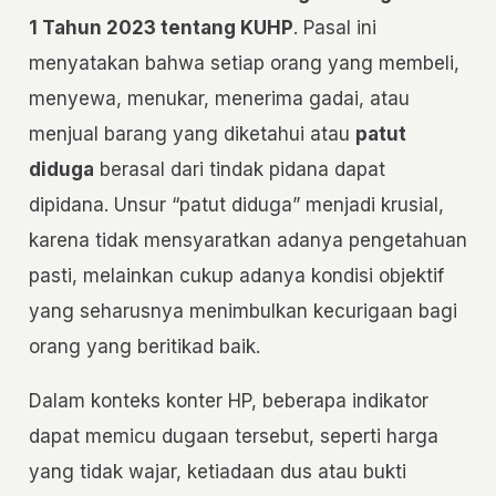
1 Tahun 2023 tentang KUHP
. Pasal ini
menyatakan bahwa setiap orang yang membeli,
menyewa, menukar, menerima gadai, atau
menjual barang yang diketahui atau
patut
diduga
berasal dari tindak pidana dapat
dipidana. Unsur “patut diduga” menjadi krusial,
karena tidak mensyaratkan adanya pengetahuan
pasti, melainkan cukup adanya kondisi objektif
yang seharusnya menimbulkan kecurigaan bagi
orang yang beritikad baik.
Dalam konteks konter HP, beberapa indikator
dapat memicu dugaan tersebut, seperti harga
yang tidak wajar, ketiadaan dus atau bukti