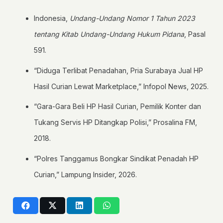
Indonesia,
Undang-Undang Nomor 1 Tahun 2023
tentang Kitab Undang-Undang Hukum Pidana
, Pasal
591.
“Diduga Terlibat Penadahan, Pria Surabaya Jual HP
Hasil Curian Lewat Marketplace,” Infopol News, 2025.
“Gara-Gara Beli HP Hasil Curian, Pemilik Konter dan
Tukang Servis HP Ditangkap Polisi,” Prosalina FM,
2018.
“Polres Tanggamus Bongkar Sindikat Penadah HP
Curian,” Lampung Insider, 2026.