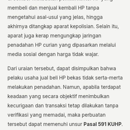
membeli dan menjual kembali HP tanpa
mengetahui asal-usul yang jelas, hingga
akhirnya ditangkap aparat kepolisian. Selain itu,
aparat juga kerap mengungkap jaringan
penadahan HP curian yang dipasarkan melalui
media sosial dengan harga tidak wajar.
Dari uraian tersebut, dapat disimpulkan bahwa
pelaku usaha jual beli HP bekas tidak serta-merta
melakukan penadahan. Namun, apabila terdapat
keadaan yang secara objektif menimbulkan
kecurigaan dan transaksi tetap dilakukan tanpa
verifikasi yang memadai, maka perbuatan
tersebut dapat memenuhi unsur
Pasal 591 KUHP
.