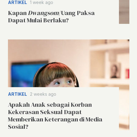
ARTIKEL
1 week ago
Kapan
Dwangsom
/Uang Paksa
Dapat Mulai Berlaku?
ARTIKEL
2 weeks ago
Apakah Anak sebagai Korban
Kekerasan Seksual Dapat
Memberikan Keterangan di Media
Sosial?