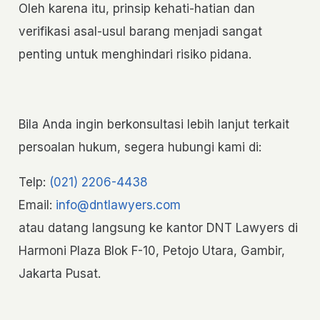
Oleh karena itu, prinsip kehati-hatian dan
verifikasi asal-usul barang menjadi sangat
penting untuk menghindari risiko pidana.
Bila Anda ingin berkonsultasi lebih lanjut terkait
persoalan hukum, segera hubungi kami di:
Telp:
(021) 2206-4438
Email:
info@dntlawyers.com
atau datang langsung ke kantor DNT Lawyers di
Harmoni Plaza Blok F-10, Petojo Utara, Gambir,
Jakarta Pusat.