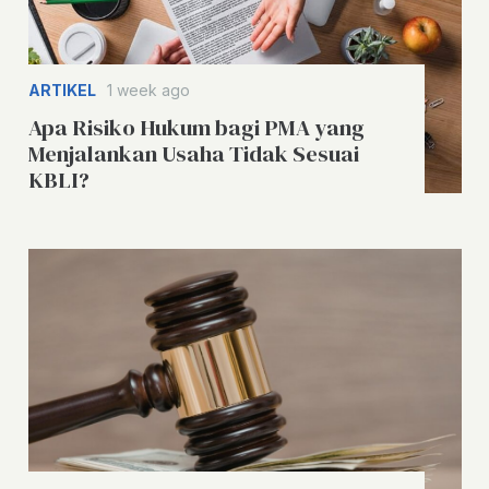
ARTIKEL
1 week ago
Apa Risiko Hukum bagi PMA yang
Menjalankan Usaha Tidak Sesuai
KBLI?