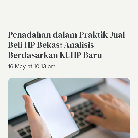
Penadahan dalam Praktik Jual
Beli HP Bekas: Analisis
Berdasarkan KUHP Baru
16 May at 10:13 am