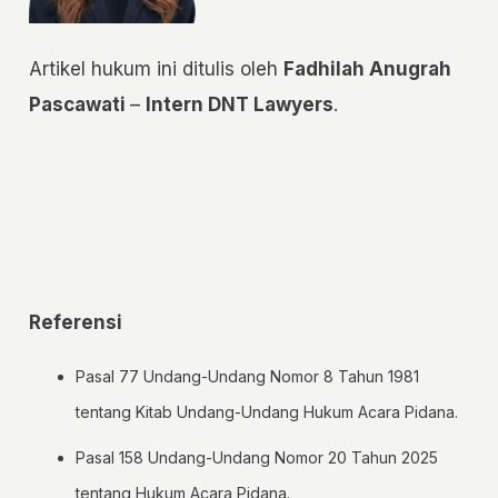
Artikel hukum ini ditulis oleh
Fadhilah Anugrah
Pascawati
–
Intern DNT Lawyers
.
Referensi
Pasal 77 Undang-Undang Nomor 8 Tahun 1981
tentang Kitab Undang-Undang Hukum Acara Pidana.
Pasal 158 Undang-Undang Nomor 20 Tahun 2025
tentang Hukum Acara Pidana.