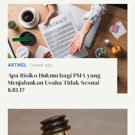
ARTIKEL
1 week ago
Apa Risiko Hukum bagi PMA yang
Menjalankan Usaha Tidak Sesuai
KBLI?