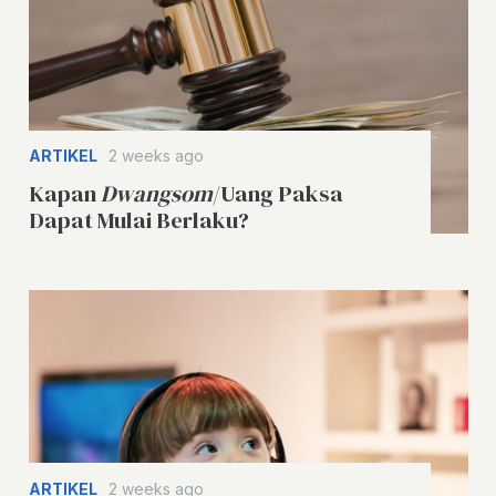
ARTIKEL
2 weeks ago
Kapan
Dwangsom
/Uang Paksa
Dapat Mulai Berlaku?
ARTIKEL
2 weeks ago