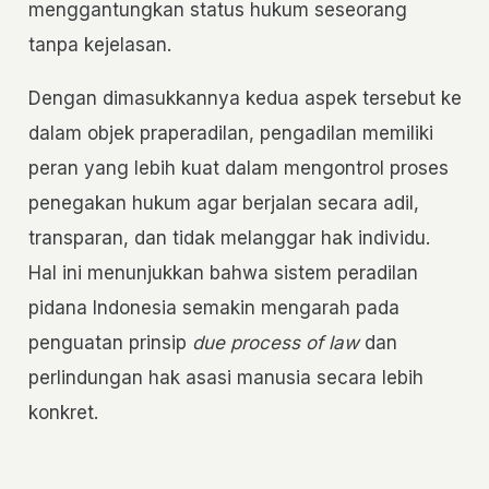
menggantungkan status hukum seseorang
tanpa kejelasan.
Dengan dimasukkannya kedua aspek tersebut ke
dalam objek praperadilan, pengadilan memiliki
peran yang lebih kuat dalam mengontrol proses
penegakan hukum agar berjalan secara adil,
transparan, dan tidak melanggar hak individu.
Hal ini menunjukkan bahwa sistem peradilan
pidana Indonesia semakin mengarah pada
penguatan prinsip
due process of law
dan
perlindungan hak asasi manusia secara lebih
konkret.