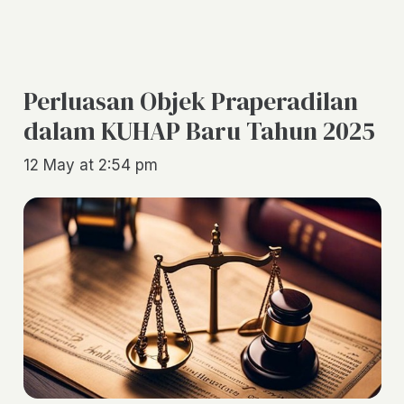
Perluasan Objek Praperadilan
dalam KUHAP Baru Tahun 2025
12 May at 2:54 pm