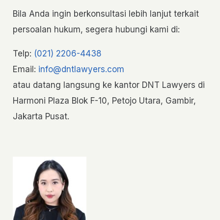
Bila Anda ingin berkonsultasi lebih lanjut terkait
persoalan hukum, segera hubungi kami di:
Telp:
(021) 2206-4438
Email:
info@dntlawyers.com
atau datang langsung ke kantor DNT Lawyers di
Harmoni Plaza Blok F-10, Petojo Utara, Gambir,
Jakarta Pusat.