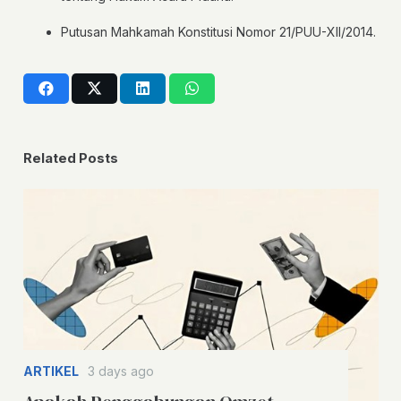
Putusan Mahkamah Konstitusi Nomor 21/PUU-XII/2014.
Related Posts
ARTIKEL
3 days ago