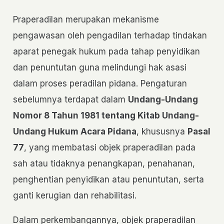
Praperadilan merupakan mekanisme
pengawasan oleh pengadilan terhadap tindakan
aparat penegak hukum pada tahap penyidikan
dan penuntutan guna melindungi hak asasi
dalam proses peradilan pidana. Pengaturan
sebelumnya terdapat dalam
Undang-Undang
Nomor 8 Tahun 1981 tentang Kitab Undang-
Undang Hukum Acara Pidana
, khususnya
Pasal
77
, yang membatasi objek praperadilan pada
sah atau tidaknya penangkapan, penahanan,
penghentian penyidikan atau penuntutan, serta
ganti kerugian dan rehabilitasi.
Dalam perkembangannya, objek praperadilan