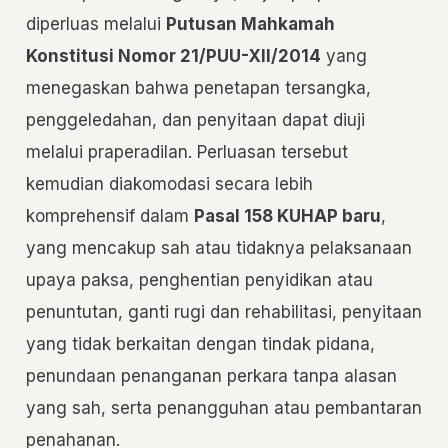
diperluas melalui
Putusan Mahkamah
Konstitusi Nomor 21/PUU-XII/2014
yang
menegaskan bahwa penetapan tersangka,
penggeledahan, dan penyitaan dapat diuji
melalui praperadilan. Perluasan tersebut
kemudian diakomodasi secara lebih
komprehensif dalam
Pasal 158 KUHAP baru
,
yang mencakup sah atau tidaknya pelaksanaan
upaya paksa, penghentian penyidikan atau
penuntutan, ganti rugi dan rehabilitasi, penyitaan
yang tidak berkaitan dengan tindak pidana,
penundaan penanganan perkara tanpa alasan
yang sah, serta penangguhan atau pembantaran
penahanan.