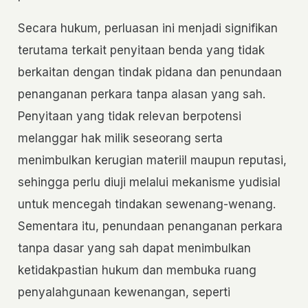
Secara hukum, perluasan ini menjadi signifikan
terutama terkait penyitaan benda yang tidak
berkaitan dengan tindak pidana dan penundaan
penanganan perkara tanpa alasan yang sah.
Penyitaan yang tidak relevan berpotensi
melanggar hak milik seseorang serta
menimbulkan kerugian materiil maupun reputasi,
sehingga perlu diuji melalui mekanisme yudisial
untuk mencegah tindakan sewenang-wenang.
Sementara itu, penundaan penanganan perkara
tanpa dasar yang sah dapat menimbulkan
ketidakpastian hukum dan membuka ruang
penyalahgunaan kewenangan, seperti