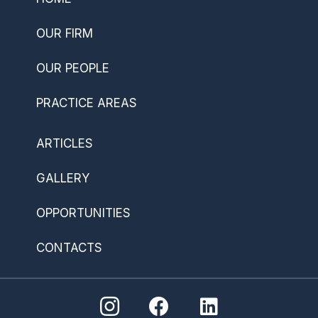
OUR FIRM
OUR PEOPLE
PRACTICE AREAS
ARTICLES
GALLERY
OPPORTUNITIES
CONTACTS