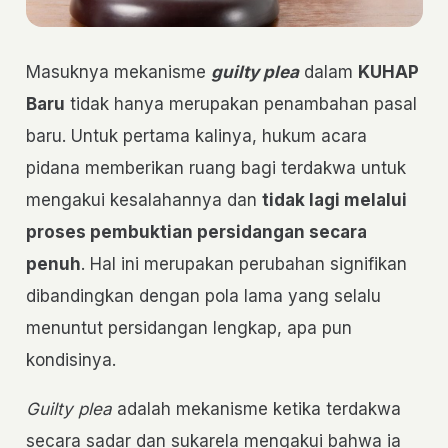
Masuknya mekanisme
guilty plea
dalam
KUHAP
Baru
tidak hanya merupakan penambahan pasal
baru. Untuk pertama kalinya, hukum acara
pidana memberikan ruang bagi terdakwa untuk
mengakui kesalahannya dan
tidak lagi melalui
proses pembuktian persidangan secara
penuh
. Hal ini merupakan perubahan signifikan
dibandingkan dengan pola lama yang selalu
menuntut persidangan lengkap, apa pun
kondisinya.
Guilty plea
adalah mekanisme ketika terdakwa
secara sadar dan sukarela mengakui bahwa ia