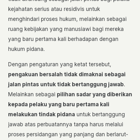
kejahatan serius atau residivis untuk
menghindari proses hukum, melainkan sebagai
ruang kebijakan yang manusiawi bagi mereka
yang baru pertama kali berhadapan dengan
hukum pidana.
Dengan pengaturan yang ketat tersebut,
pengakuan bersalah tidak dimaknai sebagai
jalan pintas untuk tidak bertanggung jawab
.
Melainkan sebagai
pilihan sadar yang diberikan
kepada pelaku yang baru pertama kali
melakukan tindak pidana
untuk bertanggung
jawab atas perbuatannya tanpa harus melalui
proses persidangan yang panjang dan berlarut-