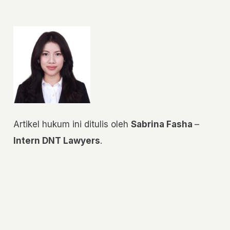
Artikel hukum ini ditulis oleh
Sabrina Fasha
–
Intern DNT Lawyers
.