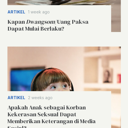
ARTIKEL
1 week ago
Kapan
Dwangsom
/Uang Paksa
Dapat Mulai Berlaku?
ARTIKEL
2 weeks ago
Apakah Anak sebagai Korban
Kekerasan Seksual Dapat
Memberikan Keterangan di Media