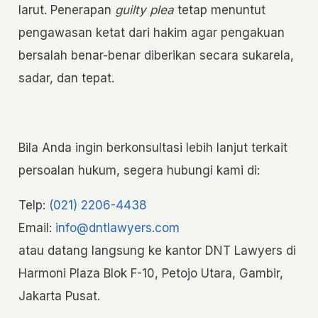
larut. Penerapan
guilty plea
tetap menuntut
pengawasan ketat dari hakim agar pengakuan
bersalah benar-benar diberikan secara sukarela,
sadar, dan tepat.
Bila Anda ingin berkonsultasi lebih lanjut terkait
persoalan hukum, segera hubungi kami di:
Telp:
(021) 2206-4438
Email:
info@dntlawyers.com
atau datang langsung ke kantor DNT Lawyers di
Harmoni Plaza Blok F-10, Petojo Utara, Gambir,
Jakarta Pusat.