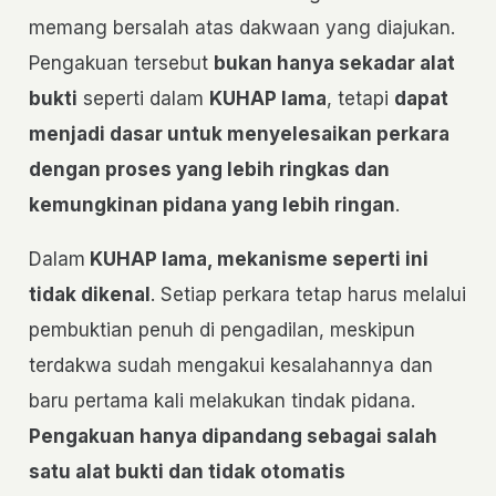
memang bersalah atas dakwaan yang diajukan.
Pengakuan tersebut
bukan hanya sekadar alat
bukti
seperti dalam
KUHAP lama
, tetapi
dapat
menjadi dasar untuk menyelesaikan perkara
dengan proses yang lebih ringkas dan
kemungkinan pidana yang lebih ringan
.
Dalam
KUHAP lama, mekanisme seperti ini
tidak dikenal
. Setiap perkara tetap harus melalui
pembuktian penuh di pengadilan, meskipun
terdakwa sudah mengakui kesalahannya dan
baru pertama kali melakukan tindak pidana.
Pengakuan hanya dipandang sebagai salah
satu alat bukti dan tidak otomatis