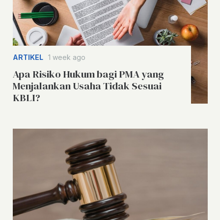
ARTIKEL
1 week ago
Apa Risiko Hukum bagi PMA yang
Menjalankan Usaha Tidak Sesuai
KBLI?