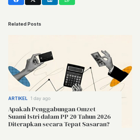
Related Posts
ARTIKEL
1 day ago
Apakah Penggabungan Omzet
Suami Istri dalam PP 20 Tahun 2026
Diterapkan secara Tepat Sasaran?