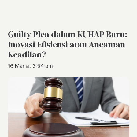
Guilty Plea dalam KUHAP Baru:
Inovasi Efisiensi atau Ancaman
Keadilan?
16 Mar at 3:54 pm