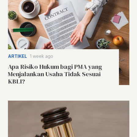
ARTIKEL
1 week ago
Apa Risiko Hukum bagi PMA yang
Menjalankan Usaha Tidak Sesuai
KBLI?