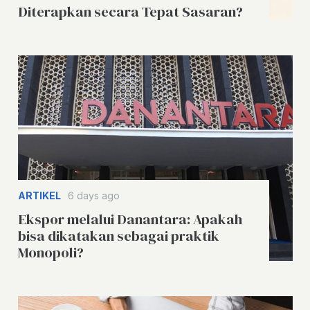
Diterapkan secara Tepat Sasaran?
ARTIKEL
6 days ago
Ekspor melalui Danantara: Apakah
bisa dikatakan sebagai praktik
Monopoli?