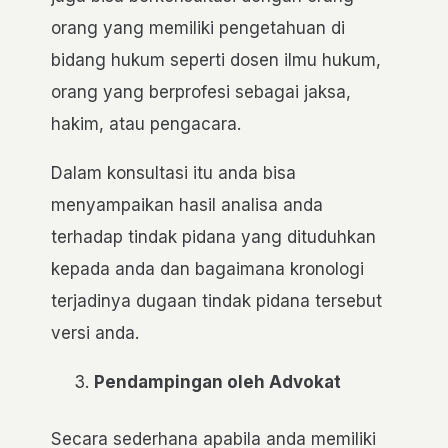
orang yang memiliki pengetahuan di
bidang hukum seperti dosen ilmu hukum,
orang yang berprofesi sebagai jaksa,
hakim, atau pengacara.
Dalam konsultasi itu anda bisa
menyampaikan hasil analisa anda
terhadap tindak pidana yang dituduhkan
kepada anda dan bagaimana kronologi
terjadinya dugaan tindak pidana tersebut
versi anda.
Pendampingan oleh Advokat
Secara sederhana apabila anda memiliki