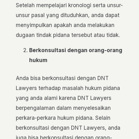
Setelah mempelajari kronologi serta unsur-
unsur pasal yang dituduhkan, anda dapat
menyimpulkan apakah anda melakukan
dugaan tindak pidana tersebut atau tidak.
Berkonsultasi dengan orang-orang
hukum
Anda bisa berkonsultasi dengan DNT
Lawyers terhadap masalah hukum pidana
yang anda alami karena DNT Lawyers
berpengalaman dalam menyelesaikan
perkara-perkara hukum pidana. Selain
berkonsultasi dengan DNT Lawyers, anda
juga bisa berkonsultasi dengan orang-