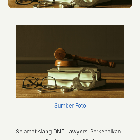
Sumber Foto
Selamat siang DNT Lawyers. Perkenalkan