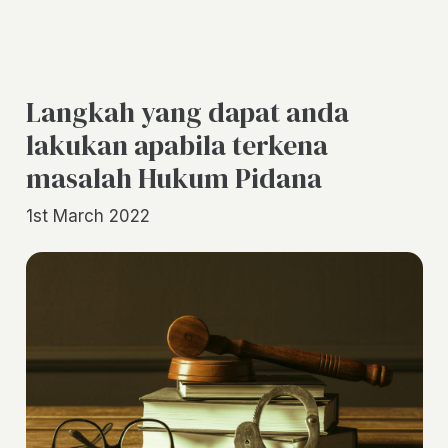
Langkah yang dapat anda
lakukan apabila terkena
masalah Hukum Pidana
1st March 2022