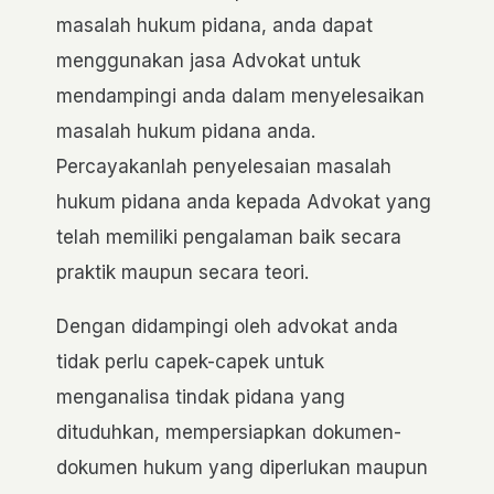
masalah hukum pidana, anda dapat
menggunakan jasa Advokat untuk
mendampingi anda dalam menyelesaikan
masalah hukum pidana anda.
Percayakanlah penyelesaian masalah
hukum pidana anda kepada Advokat yang
telah memiliki pengalaman baik secara
praktik maupun secara teori.
Dengan didampingi oleh advokat anda
tidak perlu capek-capek untuk
menganalisa tindak pidana yang
dituduhkan, mempersiapkan dokumen-
dokumen hukum yang diperlukan maupun