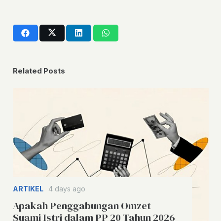
Related Posts
ARTIKEL
4 days ago
Apakah Penggabungan Omzet
Suami Istri dalam PP 20 Tahun 2026