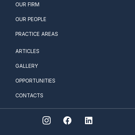
OUR FIRM
OUR PEOPLE
PRACTICE AREAS
ARTICLES
GALLERY
OPPORTUNITIES
CONTACTS