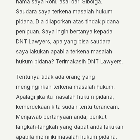
nama saya Roni, asal dari Sibolga.
Saudara saya terkena masalah hukum
pidana. Dia dilaporkan atas tindak pidana
penipuan. Saya ingin bertanya kepada
DNT Lawyers, apa yang bisa saudara
saya lakukan apabila terkena masalah
hukum pidana? Terimakasih DNT Lawyers.
Tentunya tidak ada orang yang
menginginkan terkena masalah hukum.
Apalagi jika itu masalah hukum pidana,
kemerdekaan kita sudah tentu terancam.
Menjawab pertanyaan anda, berikut
langkah-langkah yang dapat anda lakukan
apabila memiliki masalah hukum pidana.