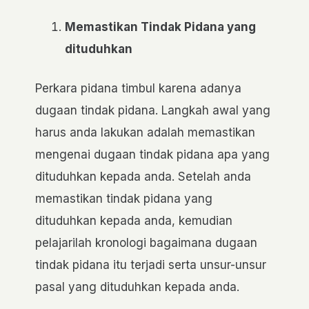
Memastikan Tindak Pidana yang
dituduhkan
Perkara pidana timbul karena adanya
dugaan tindak pidana. Langkah awal yang
harus anda lakukan adalah memastikan
mengenai dugaan tindak pidana apa yang
dituduhkan kepada anda. Setelah anda
memastikan tindak pidana yang
dituduhkan kepada anda, kemudian
pelajarilah kronologi bagaimana dugaan
tindak pidana itu terjadi serta unsur-unsur
pasal yang dituduhkan kepada anda.