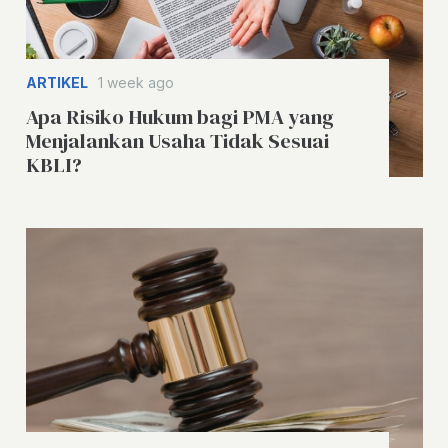
ARTIKEL
1 week ago
Apa Risiko Hukum bagi PMA yang
Menjalankan Usaha Tidak Sesuai
KBLI?