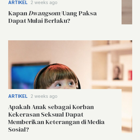
ARTIKEL
2 weeks ago
Kapan
Dwangsom
/Uang Paksa
Dapat Mulai Berlaku?
ARTIKEL
2 weeks ago
Apakah Anak sebagai Korban
Kekerasan Seksual Dapat
Memberikan Keterangan di Media
Sosial?