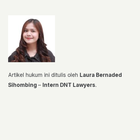
Artikel hukum ini ditulis oleh
Laura Bernaded
Sihombing
–
Intern DNT Lawyers
.