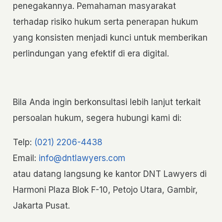
penegakannya. Pemahaman masyarakat
terhadap risiko hukum serta penerapan hukum
yang konsisten menjadi kunci untuk memberikan
perlindungan yang efektif di era digital.
Bila Anda ingin berkonsultasi lebih lanjut terkait
persoalan hukum, segera hubungi kami di:
Telp:
(021) 2206-4438
Email:
info@dntlawyers.com
atau datang langsung ke kantor DNT Lawyers di
Harmoni Plaza Blok F-10, Petojo Utara, Gambir,
Jakarta Pusat.