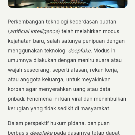
Perkembangan teknologi kecerdasan buatan
(
artificial intelligence
) telah melahirkan modus
kejahatan baru, salah satunya penipuan dengan
menggunakan teknologi
deepfake
. Modus ini
umumnya dilakukan dengan meniru suara atau
wajah seseorang, seperti atasan, rekan kerja,
atau anggota keluarga, untuk meyakinkan
korban agar menyerahkan uang atau data
pribadi. Fenomena ini kian viral dan menimbulkan
kerugian yang tidak sedikit di masyarakat.
Dalam perspektif hukum pidana, penipuan
berbasis
deepfake
pada dasarnya tetap dapat