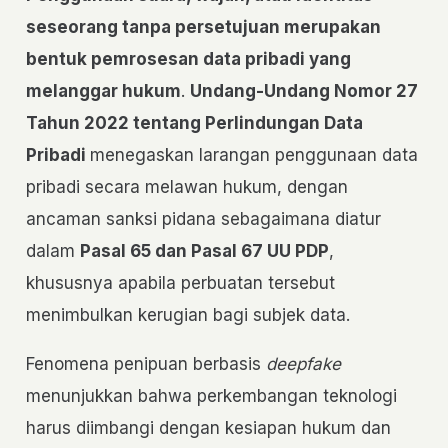
seseorang tanpa persetujuan merupakan
bentuk pemrosesan data pribadi yang
melanggar hukum
.
Undang-Undang Nomor 27
Tahun 2022 tentang Perlindungan Data
Pribadi
menegaskan larangan penggunaan data
pribadi secara melawan hukum, dengan
ancaman sanksi pidana sebagaimana diatur
dalam
Pasal 65 dan Pasal 67 UU PDP
,
khususnya apabila perbuatan tersebut
menimbulkan kerugian bagi subjek data.
Fenomena penipuan berbasis
deepfake
menunjukkan bahwa perkembangan teknologi
harus diimbangi dengan kesiapan hukum dan