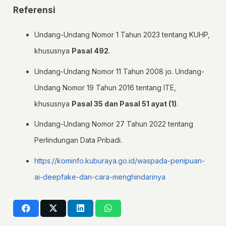
Referensi
Undang-Undang Nomor 1 Tahun 2023 tentang KUHP,
khususnya
Pasal 492
.
Undang-Undang Nomor 11 Tahun 2008 jo. Undang-
Undang Nomor 19 Tahun 2016 tentang ITE,
khususnya
Pasal 35 dan Pasal 51 ayat (1)
.
Undang-Undang Nomor 27 Tahun 2022 tentang
Perlindungan Data Pribadi.
https://kominfo.kuburaya.go.id/waspada-penipuan-
ai-deepfake-dan-cara-menghindarinya