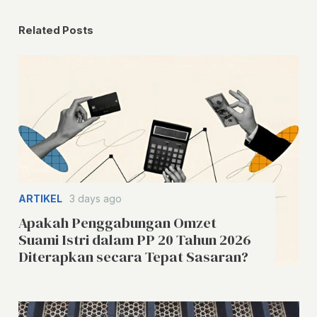
Related Posts
ARTIKEL
3 days ago
Apakah Penggabungan Omzet
Suami Istri dalam PP 20 Tahun 2026
Diterapkan secara Tepat Sasaran?