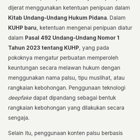
dijerat menggunakan ketentuan penipuan dalam
Kitab Undang-Undang Hukum Pidana
. Dalam
KUHP baru
, ketentuan mengenai penipuan diatur
dalam
Pasal 492 Undang-Undang Nomor 1
Tahun 2023 tentang KUHP
, yang pada
pokoknya mengatur perbuatan memperoleh
keuntungan secara melawan hukum dengan
menggunakan nama palsu, tipu muslihat, atau
rangkaian kebohongan. Penggunaan teknologi
deepfake
dapat dipandang sebagai bentuk
rangkaian kebohongan yang dilakukan secara
sengaja.
Selain itu, penggunaan konten palsu berbasis