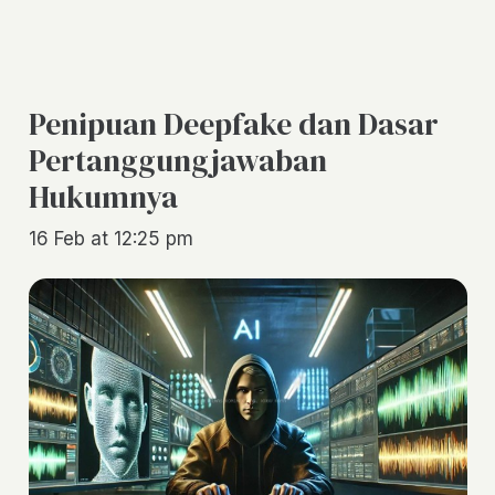
Penipuan Deepfake dan Dasar
Pertanggungjawaban
Hukumnya
16 Feb at 12:25 pm