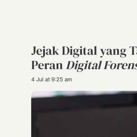
Jejak Digital yang
Peran
Digital Foren
4 Jul at 9:25 am