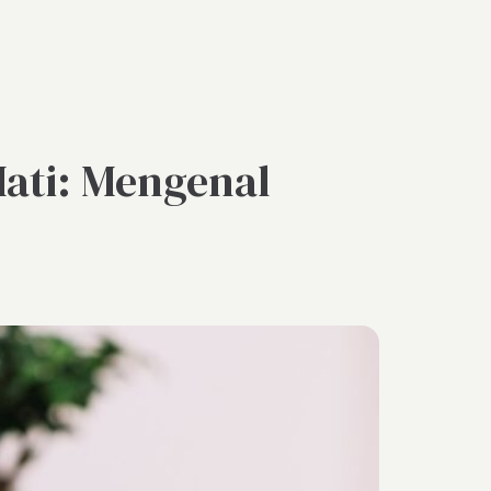
Mati: Mengenal