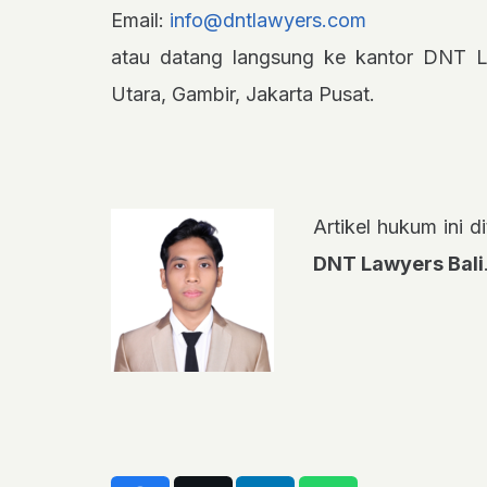
Email:
info@dntlawyers.com
atau datang langsung ke kantor DNT L
Utara, Gambir, Jakarta Pusat.
Artikel hukum ini di
DNT Lawyers Bali