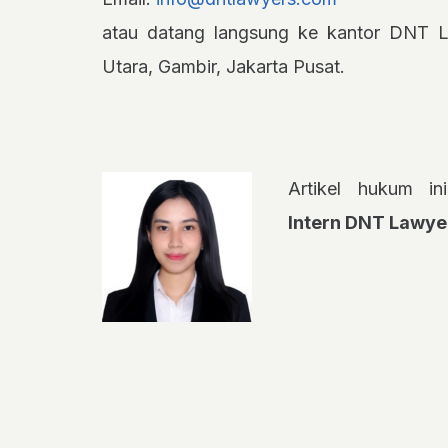
atau datang langsung ke kantor DNT L
Utara, Gambir, Jakarta Pusat.
Artikel hukum in
Intern DNT Lawye