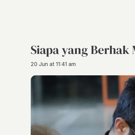
Siapa yang Berhak
20 Jun at 11:41 am