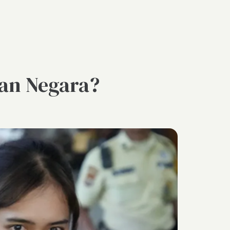
ian Negara?