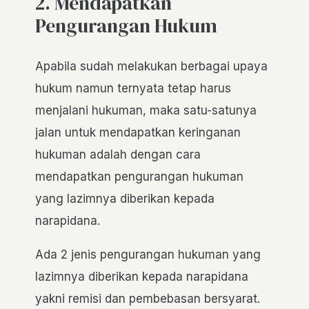
2. Mendapatkan
Pengurangan Hukum
Apabila sudah melakukan berbagai upaya
hukum namun ternyata tetap harus
menjalani hukuman, maka satu-satunya
jalan untuk mendapatkan keringanan
hukuman adalah dengan cara
mendapatkan pengurangan hukuman
yang lazimnya diberikan kepada
narapidana.
Ada 2 jenis pengurangan hukuman yang
lazimnya diberikan kepada narapidana
yakni remisi dan pembebasan bersyarat.