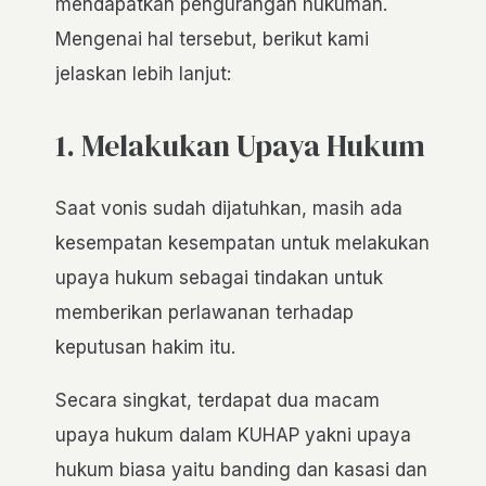
mendapatkan pengurangan hukuman.
Mengenai hal tersebut, berikut kami
jelaskan lebih lanjut:
1. Melakukan Upaya Hukum
Saat vonis sudah dijatuhkan, masih ada
kesempatan kesempatan untuk melakukan
upaya hukum sebagai tindakan untuk
memberikan perlawanan terhadap
keputusan hakim itu.
Secara singkat, terdapat dua macam
upaya hukum dalam KUHAP yakni upaya
hukum biasa yaitu banding dan kasasi dan