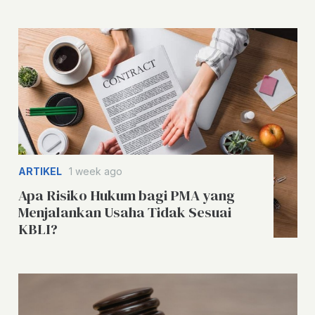
ARTIKEL
1 week ago
Apa Risiko Hukum bagi PMA yang
Menjalankan Usaha Tidak Sesuai
KBLI?