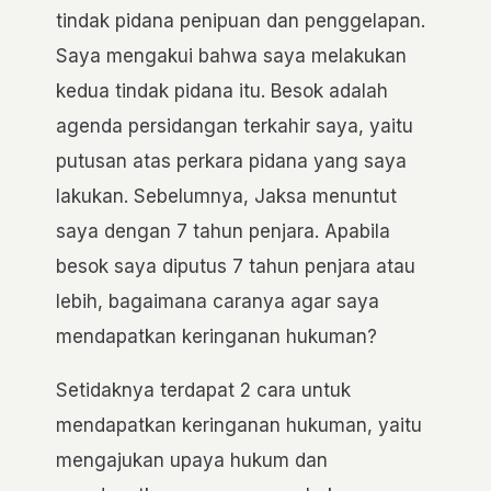
tindak pidana penipuan dan penggelapan.
Saya mengakui bahwa saya melakukan
kedua tindak pidana itu. Besok adalah
agenda persidangan terkahir saya, yaitu
putusan atas perkara pidana yang saya
lakukan. Sebelumnya, Jaksa menuntut
saya dengan 7 tahun penjara. Apabila
besok saya diputus 7 tahun penjara atau
lebih, bagaimana caranya agar saya
mendapatkan keringanan hukuman?
Setidaknya terdapat 2 cara untuk
mendapatkan keringanan hukuman, yaitu
mengajukan upaya hukum dan