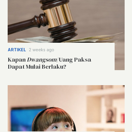
ARTIKEL
2 weeks ago
Kapan
Dwangsom
/Uang Paksa
Dapat Mulai Berlaku?