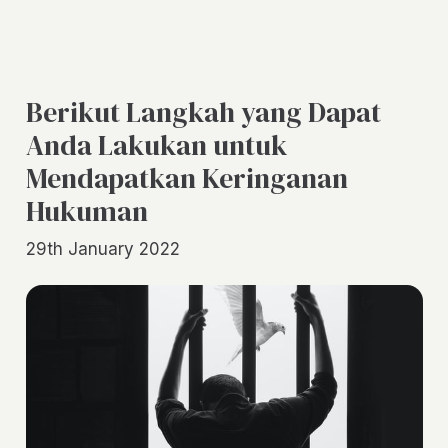
Berikut Langkah yang Dapat
Anda Lakukan untuk
Mendapatkan Keringanan
Hukuman
29th January 2022