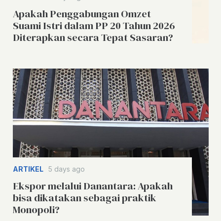
Apakah Penggabungan Omzet
Suami Istri dalam PP 20 Tahun 2026
Diterapkan secara Tepat Sasaran?
ARTIKEL
5 days ago
Ekspor melalui Danantara: Apakah
bisa dikatakan sebagai praktik
Monopoli?