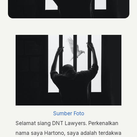
Sumber Foto
Selamat siang DNT Lawyers. Perkenalkan
nama saya Hartono, saya adalah terdakwa