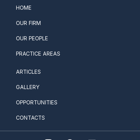
HOME
OUR FIRM
OUR PEOPLE
PRACTICE AREAS
ARTICLES
GALLERY
OPPORTUNITIES
CONTACTS