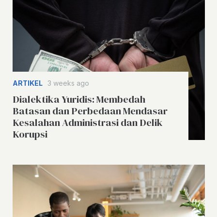
ARTIKEL
3 weeks ago
Dialektika Yuridis: Membedah
Batasan dan Perbedaan Mendasar
Kesalahan Administrasi dan Delik
Korupsi