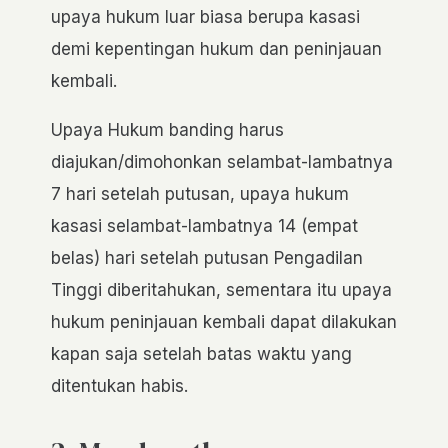
upaya hukum luar biasa berupa kasasi
demi kepentingan hukum dan peninjauan
kembali.
Upaya Hukum banding harus
diajukan/dimohonkan selambat-lambatnya
7 hari setelah putusan, upaya hukum
kasasi selambat-lambatnya 14 (empat
belas) hari setelah putusan Pengadilan
Tinggi diberitahukan, sementara itu upaya
hukum peninjauan kembali dapat dilakukan
kapan saja setelah batas waktu yang
ditentukan habis.