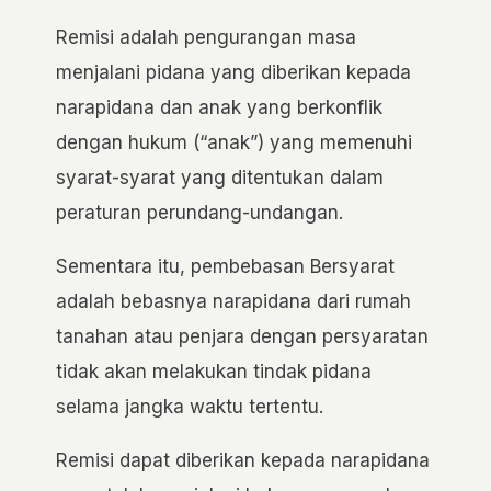
Remisi adalah pengurangan masa
menjalani pidana yang diberikan kepada
narapidana dan anak yang berkonflik
dengan hukum (“anak”) yang memenuhi
syarat-syarat yang ditentukan dalam
peraturan perundang-undangan.
Sementara itu, pembebasan Bersyarat
adalah bebasnya narapidana dari rumah
tanahan atau penjara dengan persyaratan
tidak akan melakukan tindak pidana
selama jangka waktu tertentu.
Remisi dapat diberikan kepada narapidana