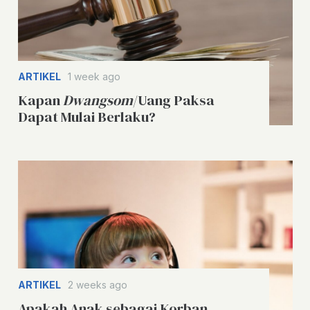
ARTIKEL
1 week ago
Kapan
Dwangsom
/Uang Paksa
Dapat Mulai Berlaku?
ARTIKEL
2 weeks ago
Apakah Anak sebagai Korban