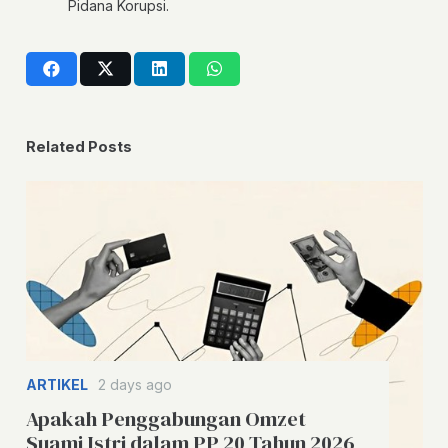
Pidana Korupsi.
Related Posts
ARTIKEL
2 days ago
Apakah Penggabungan Omzet
Suami Istri dalam PP 20 Tahun 2026