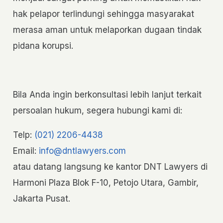
hak pelapor terlindungi sehingga masyarakat
merasa aman untuk melaporkan dugaan tindak
pidana korupsi.
Bila Anda ingin berkonsultasi lebih lanjut terkait
persoalan hukum, segera hubungi kami di:
Telp:
(021) 2206-4438
Email:
info@dntlawyers.com
atau datang langsung ke kantor DNT Lawyers di
Harmoni Plaza Blok F-10, Petojo Utara, Gambir,
Jakarta Pusat.