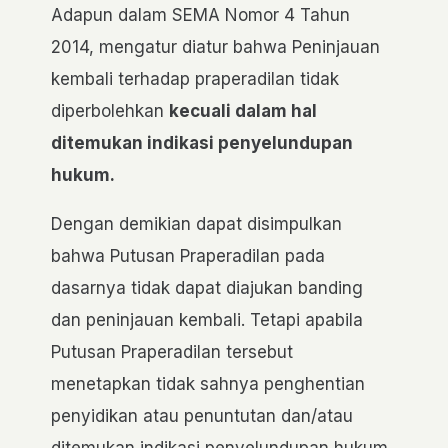
Adapun dalam SEMA Nomor 4 Tahun
2014, mengatur diatur bahwa Peninjauan
kembali terhadap praperadilan tidak
diperbolehkan
kecuali dalam hal
ditemukan indikasi penyelundupan
hukum.
Dengan demikian dapat disimpulkan
bahwa Putusan Praperadilan pada
dasarnya tidak dapat diajukan banding
dan peninjauan kembali. Tetapi apabila
Putusan Praperadilan tersebut
menetapkan tidak sahnya penghentian
penyidikan atau penuntutan dan/atau