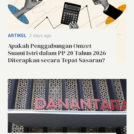
ARTIKEL
2 days ago
Apakah Penggabungan Omzet
Suami Istri dalam PP 20 Tahun 2026
Diterapkan secara Tepat Sasaran?