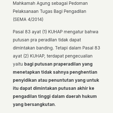
Mahkamah Agung sebagai Pedoman
Pelaksanaan Tugas Bagi Pengadilan
(SEMA 4/2014)
Pasal 83 ayat (1) KUHAP mengatur bahwa
putusan pra peradilan tidak dapat
dimintakan banding. Tetapi dalam Pasal 83
ayat (2) KUHAP, terdapat pengecualian
yaitu
bagi putusan praperadilan yang
menetapkan tidak sahnya penghentian
penyidikan atau penuntutan yang untuk
itu dapat dimintakan putusan akhir ke
pengadilan tinggi dalam daerah hukum
yang bersangkutan
.