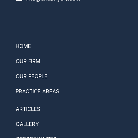
–
HOME
OUR FIRM
OUR PEOPLE
PRACTICE AREAS
ARTICLES
GALLERY