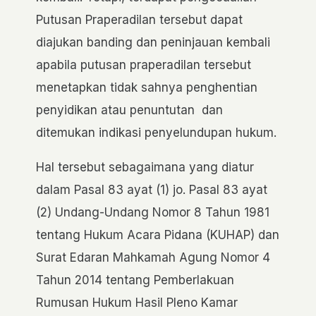
Putusan Praperadilan tersebut dapat
diajukan banding dan peninjauan kembali
apabila putusan praperadilan tersebut
menetapkan tidak sahnya penghentian
penyidikan atau penuntutan dan
ditemukan indikasi penyelundupan hukum.
Hal tersebut sebagaimana yang diatur
dalam Pasal 83 ayat (1) jo. Pasal 83 ayat
(2) Undang-Undang Nomor 8 Tahun 1981
tentang Hukum Acara Pidana (KUHAP) dan
Surat Edaran Mahkamah Agung Nomor 4
Tahun 2014 tentang Pemberlakuan
Rumusan Hukum Hasil Pleno Kamar