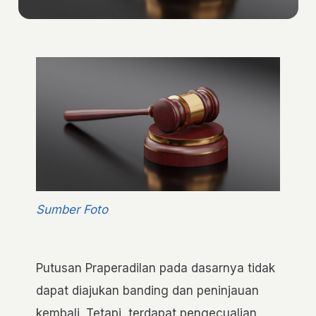
Sumber Foto
Putusan Praperadilan pada dasarnya tidak
dapat diajukan banding dan peninjauan
kembali. Tetapi, terdapat pengecualian