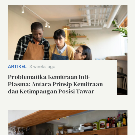
ARTIKEL
3 weeks ago
Problematika Kemitraan Inti-
Plasma: Antara Prinsip Kemitraan
dan Ketimpangan Posisi Tawar