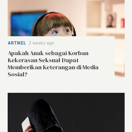
ARTIKEL
2 weeks ago
Apakah Anak sebagai Korban
Kekerasan Seksual Dapat
Memberikan Keterangan di Media
Sosial?