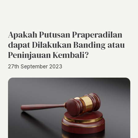
Apakah Putusan Praperadilan
dapat Dilakukan Banding atau
Peninjauan Kembali?
27th September 2023