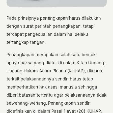
Pada prinsipnya penangkapan harus dilakukan
dengan surat perintah penangkapan, tetapi
terdapat pengecualian dalam hal pelaku
tertangkap tangan.
Penangkapan merupakan salah satu bentuk
upaya paksa yang diatur di dalam Kitab Undang-
Undang Hukum Acara Pidana (KUHAP), dimana
terkait pelaksanaannya sendiri harus tetap
memperhatikan hak asasi manusia sehingga
diberi batasan tertentu agar pelaksanaanya tidak
sewenang-wenang. Penangkapan sendiri
didefinisikan di dalam Pasal 1 ayat (20) KUHAP,