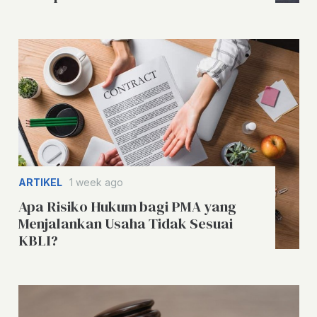
ARTIKEL
1 week ago
Apa Risiko Hukum bagi PMA yang
Menjalankan Usaha Tidak Sesuai
KBLI?