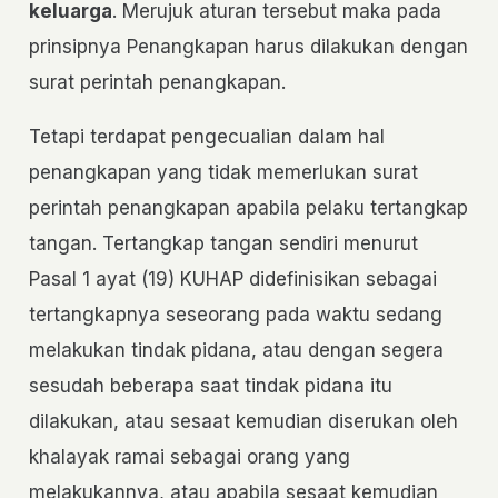
keluarga
. Merujuk aturan tersebut maka pada
prinsipnya Penangkapan harus dilakukan dengan
surat perintah penangkapan.
Tetapi terdapat pengecualian dalam hal
penangkapan yang tidak memerlukan surat
perintah penangkapan apabila pelaku tertangkap
tangan. Tertangkap tangan sendiri menurut
Pasal 1 ayat (19) KUHAP didefinisikan sebagai
tertangkapnya seseorang pada waktu sedang
melakukan tindak pidana, atau dengan segera
sesudah beberapa saat tindak pidana itu
dilakukan, atau sesaat kemudian diserukan oleh
khalayak ramai sebagai orang yang
melakukannya, atau apabila sesaat kemudian