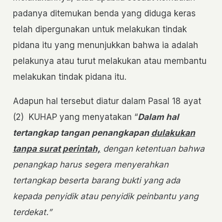
padanya ditemukan benda yang diduga keras
telah dipergunakan untuk melakukan tindak
pidana itu yang menunjukkan bahwa ia adalah
pelakunya atau turut melakukan atau membantu
melakukan tindak pidana itu.
Adapun hal tersebut diatur dalam Pasal 18 ayat
(2) KUHAP yang menyatakan “
Dalam hal
tertangkap tangan penangkapan
dulakukan
tanpa surat perintah,
dengan ketentuan bahwa
penangkap harus segera menyerahkan
tertangkap beserta barang bukti yang ada
kepada penyidik atau penyidik peinbantu yang
terdekat.”