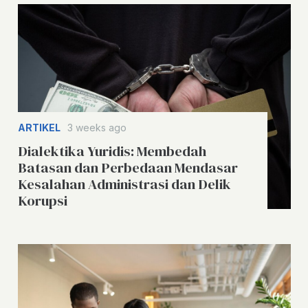
ARTIKEL
3 weeks ago
Dialektika Yuridis: Membedah
Batasan dan Perbedaan Mendasar
Kesalahan Administrasi dan Delik
Korupsi