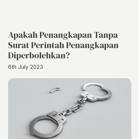
Apakah Penangkapan Tanpa
Surat Perintah Penangkapan
Diperbolehkan?
6th July 2023