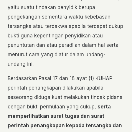
yaitu suatu tindakan penyidik berupa
pengekangan sementara waktu kebebasan
tersangka atau terdakwa apabila terdapat cukup
bukti guna kepentingan penyidikan atau
penuntutan dan atau peradilan dalam hal serta
menurut cara yang diatur dalam undang-
undang ini.
Berdasarkan Pasal 17 dan 18 ayat (1) KUHAP
perintah penangkapan dilakukan apabila
seseorang diduga kuat melakukan tindak pidana
dengan bukti permulaan yang cukup,
serta
memperlihatkan surat tugas dan surat
perintah penangkapan kepada tersangka dan