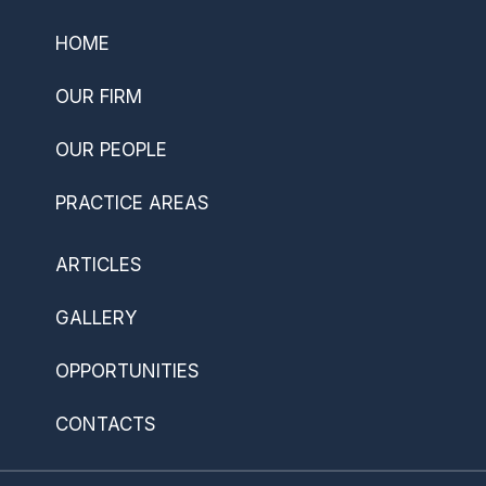
HOME
OUR FIRM
OUR PEOPLE
PRACTICE AREAS
ARTICLES
GALLERY
OPPORTUNITIES
CONTACTS