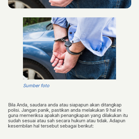
Sumber foto
Bila Anda, saudara anda atau siapapun akan ditangkap
polisi. Jangan panik,
pastikan anda melakukan 9 hal ini
guna memeriksa apakah penangkapan yang dilakukan itu
sudah sesuai atau sah secara hukum atau tidak. Adapun
kesembilan hal tersebut sebagai berikut: