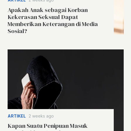
Apakah Anak sebagai Korban
Kekerasan Seksual Dapat
Memberikan Keterangan di Media
Sosial?
ARTIKEL
2 weeks ago
Kapan Suatu Penipuan Masuk