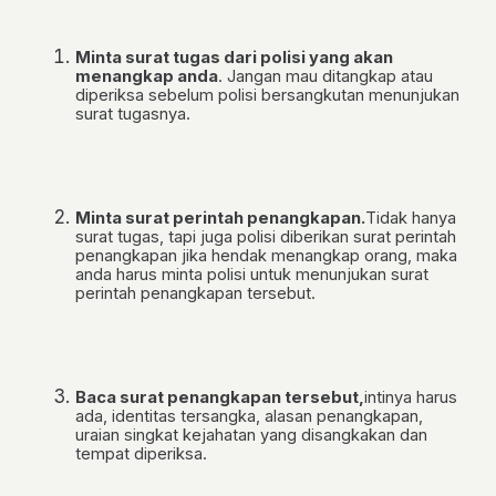
Minta surat tugas dari polisi yang akan
menangkap anda
. Jangan mau ditangkap atau
diperiksa sebelum polisi bersangkutan menunjukan
surat tugasnya.
Minta surat perintah penangkapan.
Tidak hanya
surat tugas, tapi juga polisi diberikan surat perintah
penangkapan jika hendak menangkap orang, maka
anda harus minta polisi untuk menunjukan surat
perintah penangkapan tersebut.
Baca surat penangkapan tersebut,
intinya harus
ada, identitas tersangka, alasan penangkapan,
uraian singkat kejahatan yang disangkakan dan
tempat diperiksa.