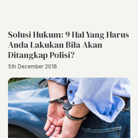
Solusi Hukum: 9 Hal Yang Harus
Anda Lakukan Bila Akan
Ditangkap Polisi?
5th December 2018