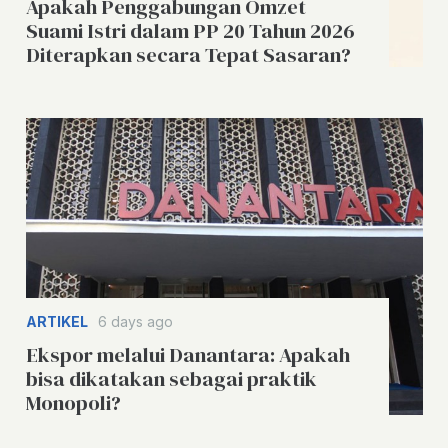
Apakah Penggabungan Omzet
Suami Istri dalam PP 20 Tahun 2026
Diterapkan secara Tepat Sasaran?
ARTIKEL
6 days ago
Ekspor melalui Danantara: Apakah
bisa dikatakan sebagai praktik
Monopoli?