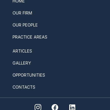
HOME
OUR FIRM
OUR PEOPLE
PRACTICE AREAS
ARTICLES
GALLERY
OPPORTUNITIES
CONTACTS