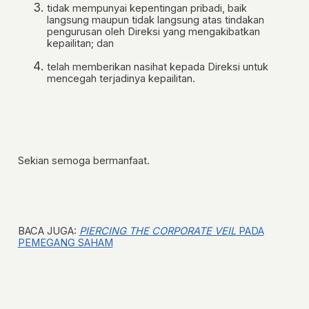
tidak mempunyai kepentingan pribadi, baik
langsung maupun tidak langsung atas tindakan
pengurusan oleh Direksi yang mengakibatkan
kepailitan; dan
telah memberikan nasihat kepada Direksi untuk
mencegah terjadinya kepailitan.
Sekian semoga bermanfaat.
BACA JUGA:
PIERCING THE CORPORATE VEIL
PADA
PEMEGANG SAHAM