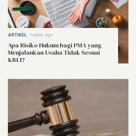
ARTIKEL
1 week ago
Apa Risiko Hukum bagi PMA yang
Menjalankan Usaha Tidak Sesuai
KBLI?