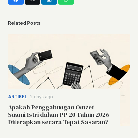
Related Posts
ARTIKEL
2 days ago
Apakah Penggabungan Omzet
Suami Istri dalam PP 20 Tahun 2026
Diterapkan secara Tepat Sasaran?