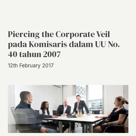
Piercing the Corporate Veil
pada Komisaris dalam UU No.
40 tahun 2007
12th February 2017