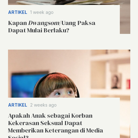
ARTIKEL
1 week ago
Kapan
Dwangsom
/Uang Paksa
Dapat Mulai Berlaku?
ARTIKEL
2 weeks ago
Apakah Anak sebagai Korban
Kekerasan Seksual Dapat
Memberikan Keterangan di Media
Sosial?