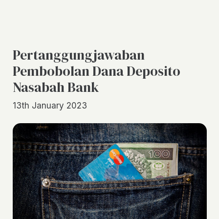
Pertanggungjawaban
Pembobolan Dana Deposito
Nasabah Bank
13th January 2023