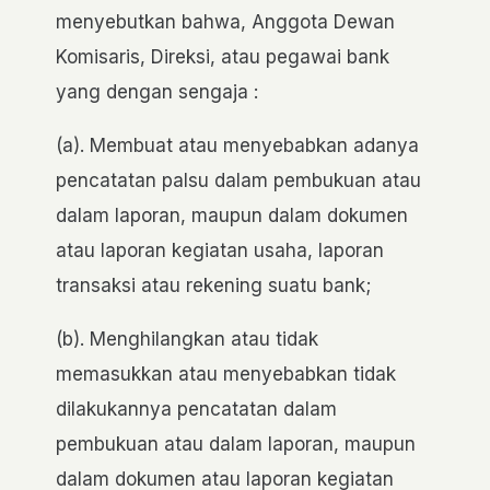
menyebutkan bahwa, Anggota Dewan
Komisaris, Direksi, atau pegawai bank
yang dengan sengaja :
(a). Membuat atau menyebabkan adanya
pencatatan palsu dalam pembukuan atau
dalam laporan, maupun dalam dokumen
atau laporan kegiatan usaha, laporan
transaksi atau rekening suatu bank;
(b). Menghilangkan atau tidak
memasukkan atau menyebabkan tidak
dilakukannya pencatatan dalam
pembukuan atau dalam laporan, maupun
dalam dokumen atau laporan kegiatan