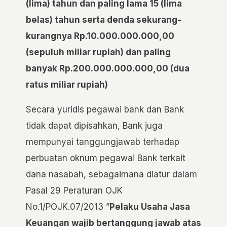
(lima) tahun dan paling lama 15 (lima
belas) tahun serta denda sekurang-
kurangnya Rp.10.000.000.000,00
(sepuluh miliar rupiah) dan paling
banyak Rp.200.000.000.000,00 (dua
ratus miliar rupiah)
Secara yuridis pegawai bank dan Bank
tidak dapat dipisahkan, Bank juga
mempunyai tanggungjawab terhadap
perbuatan oknum pegawai Bank terkait
dana nasabah, sebagaimana diatur dalam
Pasal 29 Peraturan OJK
No.1/POJK.07/2013 ”
Pelaku Usaha Jasa
Keuangan wajib bertanggung jawab atas