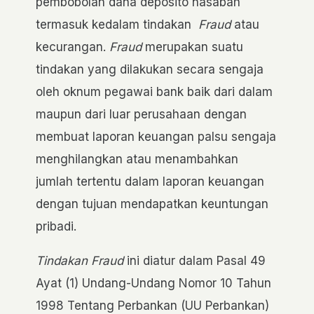
pembobolan dana deposito nasabah
termasuk kedalam tindakan
Fraud
atau
kecurangan.
Fraud
merupakan suatu
tindakan yang dilakukan secara sengaja
oleh oknum pegawai bank baik dari dalam
maupun dari luar perusahaan dengan
membuat laporan keuangan palsu sengaja
menghilangkan atau menambahkan
jumlah tertentu dalam laporan keuangan
dengan tujuan mendapatkan keuntungan
pribadi.
Tindakan
Fraud
ini diatur dalam Pasal 49
Ayat (1) Undang-Undang Nomor 10 Tahun
1998 Tentang Perbankan (UU Perbankan)