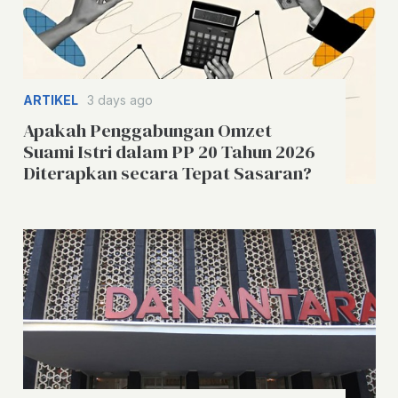
ARTIKEL
3 days ago
Apakah Penggabungan Omzet
Suami Istri dalam PP 20 Tahun 2026
Diterapkan secara Tepat Sasaran?