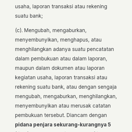
usaha, laporan transaksi atau rekening
suatu bank;
(c). Mengubah, mengaburkan,
menyembunyikan, menghapus, atau
menghilangkan adanya suatu pencatatan
dalam pembukuan atau dalam laporan,
maupun dalam dokumen atau laporan
kegiatan usaha, laporan transaksi atau
rekening suatu bank, atau dengan sengaja
mengubah, mengaburkan, menghilangkan,
menyembunyikan atau merusak catatan
pembukuan tersebut. Diancam dengan
pidana penjara sekurang-kurangnya 5