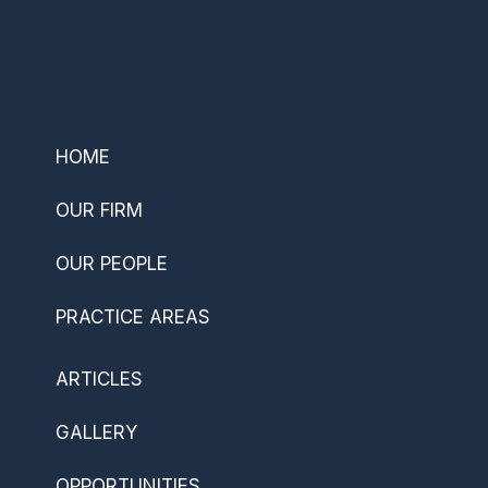
–
HOME
OUR FIRM
OUR PEOPLE
PRACTICE AREAS
ARTICLES
GALLERY
OPPORTUNITIES