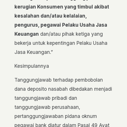
kerugian Konsumen yang timbul akibat
kesalahan dan/atau kelalaian,
pengurus, pegawai Pelaku Usaha Jasa
Keuangan
dan/atau pihak ketiga yang
bekerja untuk kepentingan Pelaku Usaha
Jasa Keuangan.”
Kesimpulannya
Tanggungjawab terhadap pembobolan
dana deposito nasabah dibedakan menjadi
tanggungjawab pribadi dan
tanggungjawab perusahaan,
pertanggungjawaban pidana oknum
pegawai bank diatur dalam Pasal 49 Ayat