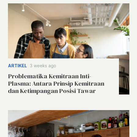
ARTIKEL
3 weeks ago
Problematika Kemitraan Inti-
Plasma: Antara Prinsip Kemitraan
dan Ketimpangan Posisi Tawar