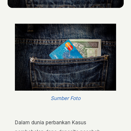
Sumber Foto
Dalam dunia perbankan Kasus