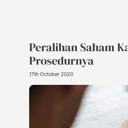
Peralihan Saham Ka
Prosedurnya
17th October 2020