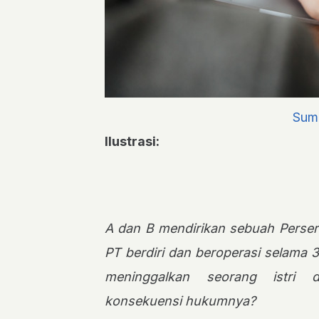
Sum
Ilustrasi:
A dan B mendirikan sebuah Perser
PT berdiri dan beroperasi selama 3
meninggalkan seorang istri 
konsekuensi hukumnya?