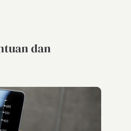
entuan dan