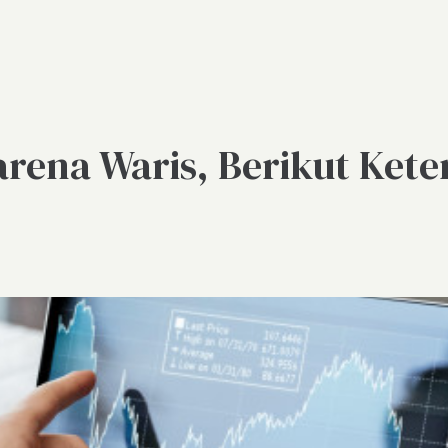
rena Waris, Berikut Ket