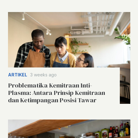
ARTIKEL
3 weeks ago
Problematika Kemitraan Inti-
Plasma: Antara Prinsip Kemitraan
dan Ketimpangan Posisi Tawar