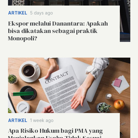
ARTIKEL
5 days ago
Ekspor melalui Danantara: Apakah
bisa dikatakan sebagai praktik
Monopoli?
ARTIKEL
1 week ago
Apa Risiko Hukum bagi PMA yang