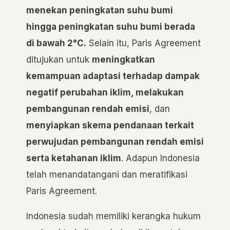
menekan peningkatan suhu bumi
hingga peningkatan suhu bumi berada
di bawah 2°C.
Selain itu, Paris Agreement
ditujukan untuk
meningkatkan
kemampuan adaptasi terhadap dampak
negatif perubahan iklim, melakukan
pembangunan rendah emisi
, dan
menyiapkan skema pendanaan terkait
perwujudan pembangunan rendah emisi
serta ketahanan iklim
. Adapun Indonesia
telah menandatangani dan meratifikasi
Paris Agreement.
Indonesia sudah memiliki kerangka hukum