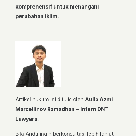
komprehensif untuk menangani
perubahan iklim.
Artikel hukum ini ditulis oleh
Aulia Azmi
Marcellinov Ramadhan
–
Intern DNT
Lawyers
.
Bila Anda ingin berkonsultasi lebih lanjut