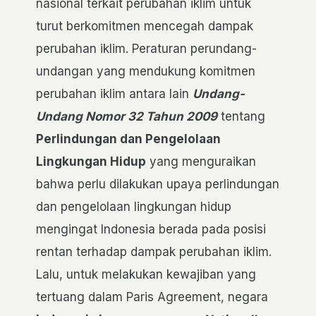
nasional terkait perubahan iklim untuk
turut berkomitmen mencegah dampak
perubahan iklim. Peraturan perundang-
undangan yang mendukung komitmen
perubahan iklim antara lain
Undang-
Undang Nomor 32 Tahun 2009
tentang
Perlindungan dan Pengelolaan
Lingkungan Hidup
yang menguraikan
bahwa perlu dilakukan upaya perlindungan
dan pengelolaan lingkungan hidup
mengingat Indonesia berada pada posisi
rentan terhadap dampak perubahan iklim.
Lalu, untuk melakukan kewajiban yang
tertuang dalam Paris Agreement, negara