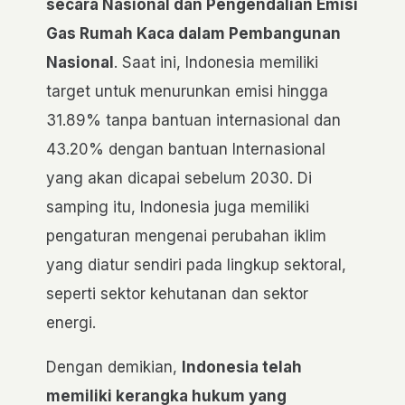
secara Nasional dan Pengendalian Emisi
Gas Rumah Kaca dalam Pembangunan
Nasional
. Saat ini, Indonesia memiliki
target untuk menurunkan emisi hingga
31.89% tanpa bantuan internasional dan
43.20% dengan bantuan Internasional
yang akan dicapai sebelum 2030. Di
samping itu, Indonesia juga memiliki
pengaturan mengenai perubahan iklim
yang diatur sendiri pada lingkup sektoral,
seperti sektor kehutanan dan sektor
energi.
Dengan demikian,
Indonesia telah
memiliki kerangka hukum yang