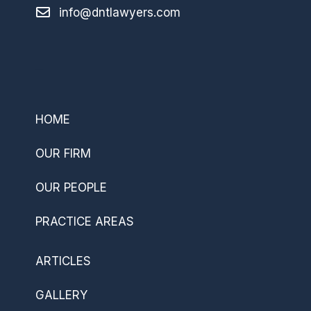
info@dntlawyers.com
–
HOME
OUR FIRM
OUR PEOPLE
PRACTICE AREAS
ARTICLES
GALLERY