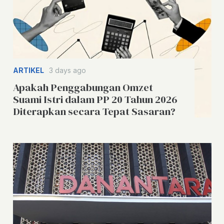
ARTIKEL
3 days ago
Apakah Penggabungan Omzet
Suami Istri dalam PP 20 Tahun 2026
Diterapkan secara Tepat Sasaran?