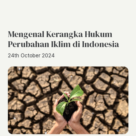
Mengenal Kerangka Hukum
Perubahan Iklim di Indonesia
24th October 2024