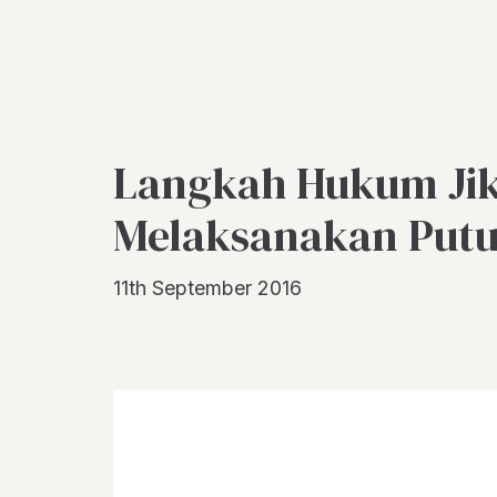
Langkah Hukum Jik
Melaksanakan Putu
11th September 2016