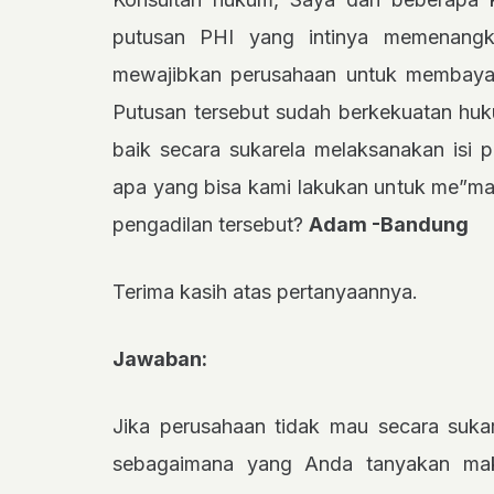
putusan PHI yang intinya memenang
mewajibkan perusahaan untuk membayar
Putusan tersebut sudah berkekuatan huk
baik secara sukarela melaksanakan isi 
apa yang bisa kami lakukan untuk me”m
pengadilan tersebut?
Adam -Bandung
Terima kasih atas pertanyaannya.
Jawaban:
Jika perusahaan tidak mau secara sukar
sebagaimana yang Anda tanyakan ma