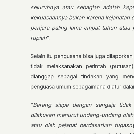
seluruhnya atau sebagian adalah kep
kekuasaannya bukan karena kejahatan 
penjara paling lama empat tahun atau 
rupiah
”.
Selain itu pengusaha bisa juga dilaporkan
tidak melaksanakan perintah (putusan
dianggap sebagai tindakan yang mengh
penguasa umum sebagaimana diatur dalam
“
Barang siapa dengan sengaja tidak
dilakukan menurut undang-undang oleh
atau oleh pejabat berdasarkan tugasn