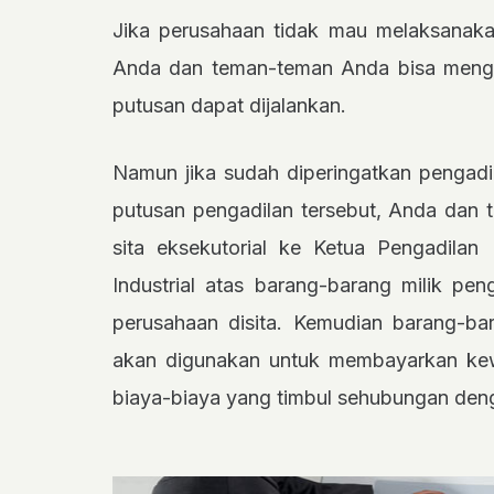
Jika perusahaan tidak mau melaksanaka
Anda dan teman-teman Anda bisa meng
putusan dapat dijalankan.
Namun jika sudah diperingatkan pengadi
putusan pengadilan tersebut, Anda da
sita eksekutorial ke Ketua Pengadilan
Industrial atas barang-barang milik pe
perusahaan disita. Kemudian barang-bar
akan digunakan untuk membayarkan kew
biaya-biaya yang timbul sehubungan den