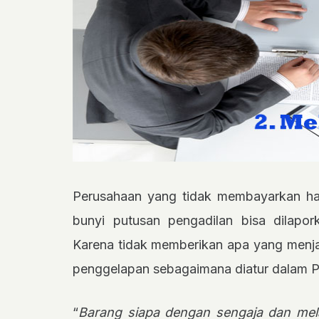
Perusahaan yang tidak membayarkan h
bunyi putusan pengadilan bisa dilapor
Karena tidak memberikan apa yang menjadi
penggelapan sebagaimana diatur dalam P
“
Barang siapa dengan sengaja dan me