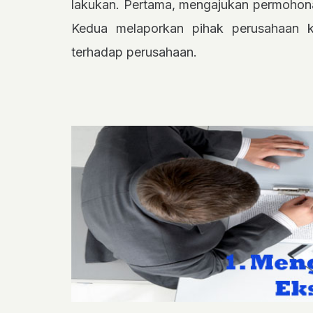
lakukan. Pertama, mengajukan permohonan
Kedua melaporkan pihak perusahaan ke
terhadap perusahaan.