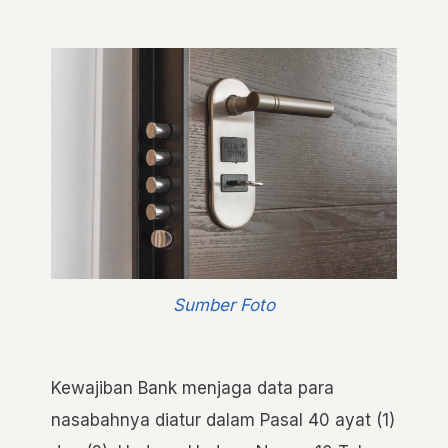
Sumber Foto
Kewajiban Bank menjaga data para
nasabahnya diatur dalam Pasal 40 ayat (1)