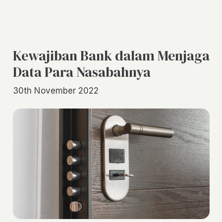
Kewajiban Bank dalam Menjaga
Data Para Nasabahnya
30th November 2022