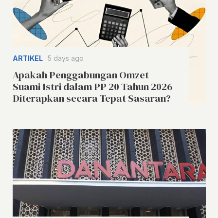
ARTIKEL
5 days ago
Apakah Penggabungan Omzet
Suami Istri dalam PP 20 Tahun 2026
Diterapkan secara Tepat Sasaran?