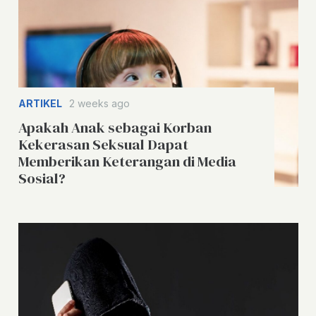
ARTIKEL
2 weeks ago
Apakah Anak sebagai Korban
Kekerasan Seksual Dapat
Memberikan Keterangan di Media
Sosial?