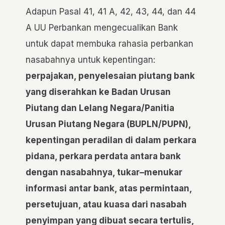
Adapun Pasal 41, 41 A, 42, 43, 44, dan 44
A UU Perbankan mengecualikan Bank
untuk dapat membuka rahasia perbankan
nasabahnya untuk kepentingan:
perpajakan, penyelesaian piutang bank
yang diserahkan ke Badan Urusan
Piutang dan Lelang Negara/Panitia
Urusan Piutang Negara (BUPLN/PUPN),
kepentingan peradilan di dalam perkara
pidana, perkara perdata antara bank
dengan nasabahnya, tukar–menukar
informasi antar bank, atas permintaan,
persetujuan, atau kuasa dari nasabah
penyimpan yang dibuat secara tertulis,