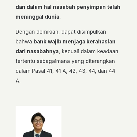
dan dalam hal nasabah penyimpan telah
meninggal dunia.
Dengan demikian, dapat disimpulkan
bahwa
bank wajib menjaga kerahasian
dari nasabahnya
, kecuali dalam keadaan
tertentu sebagaimana yang diterangkan
dalam Pasal 41, 41 A, 42, 43, 44, dan 44
A.