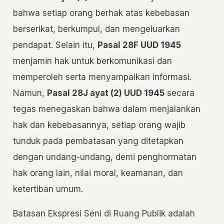
bahwa setiap orang berhak atas kebebasan
berserikat, berkumpul, dan mengeluarkan
pendapat. Selain itu,
Pasal 28F UUD 1945
menjamin hak untuk berkomunikasi dan
memperoleh serta menyampaikan informasi.
Namun,
Pasal 28J ayat (2) UUD 1945
secara
tegas menegaskan bahwa dalam menjalankan
hak dan kebebasannya, setiap orang wajib
tunduk pada pembatasan yang ditetapkan
dengan undang-undang, demi penghormatan
hak orang lain, nilai moral, keamanan, dan
ketertiban umum.
Batasan Ekspresi Seni di Ruang Publik adalah