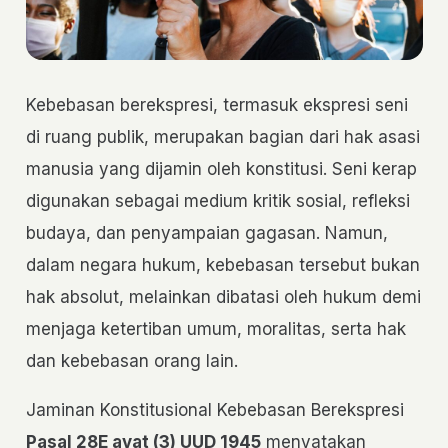
Kebebasan berekspresi, termasuk ekspresi seni
di ruang publik, merupakan bagian dari hak asasi
manusia yang dijamin oleh konstitusi. Seni kerap
digunakan sebagai medium kritik sosial, refleksi
budaya, dan penyampaian gagasan. Namun,
dalam negara hukum, kebebasan tersebut bukan
hak absolut, melainkan dibatasi oleh hukum demi
menjaga ketertiban umum, moralitas, serta hak
dan kebebasan orang lain.
Jaminan Konstitusional Kebebasan Berekspresi
Pasal 28E ayat (3) UUD 1945
menyatakan