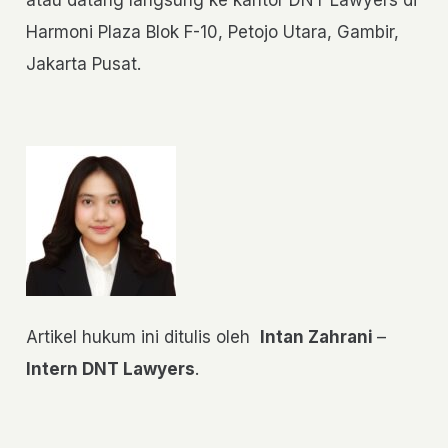
Harmoni Plaza Blok F-10, Petojo Utara, Gambir,
Jakarta Pusat.
Artikel hukum ini ditulis oleh
Intan Zahrani
–
Intern DNT Lawyers
.