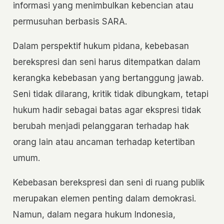
informasi yang menimbulkan kebencian atau
permusuhan berbasis SARA.
Dalam perspektif hukum pidana, kebebasan
berekspresi dan seni harus ditempatkan dalam
kerangka kebebasan yang bertanggung jawab.
Seni tidak dilarang, kritik tidak dibungkam, tetapi
hukum hadir sebagai batas agar ekspresi tidak
berubah menjadi pelanggaran terhadap hak
orang lain atau ancaman terhadap ketertiban
umum.
Kebebasan berekspresi dan seni di ruang publik
merupakan elemen penting dalam demokrasi.
Namun, dalam negara hukum Indonesia,