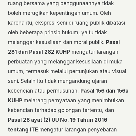
ruang bersama yang penggunaannya tidak
boleh merugikan kepentingan umum. Oleh
karena itu, ekspresi seni di ruang publik dibatasi
oleh beberapa prinsip hukum, yaitu tidak
melanggar kesusilaan dan moral publik.
Pasal
281 dan Pasal 282 KUHP
mengatur larangan
perbuatan yang melanggar kesusilaan di muka
umum, termasuk melalui pertunjukan atau visual
seni. Selain itu tidak mengandung ujaran
kebencian atau permusuhan,
Pasal 156 dan 156a
KUHP
melarang pernyataan yang menimbulkan
kebencian terhadap golongan tertentu, dan
Pasal 28 ayat (2) UU No. 19 Tahun 2016
tentang ITE
mengatur larangan penyebaran