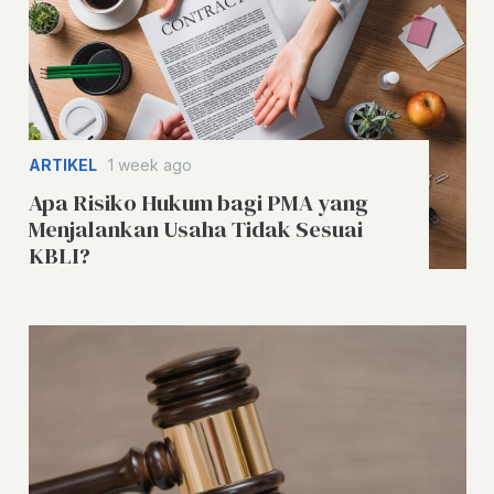
ARTIKEL
1 week ago
Apa Risiko Hukum bagi PMA yang
Menjalankan Usaha Tidak Sesuai
KBLI?