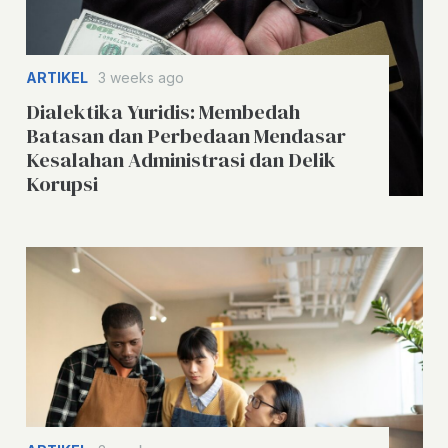
ARTIKEL
3 weeks ago
Dialektika Yuridis: Membedah
Batasan dan Perbedaan Mendasar
Kesalahan Administrasi dan Delik
Korupsi