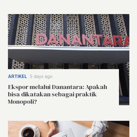
ARTIKEL
5 days ago
Ekspor melalui Danantara: Apakah
bisa dikatakan sebagai praktik
Monopoli?