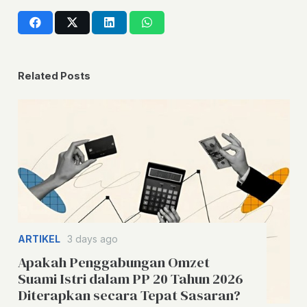
Related Posts
ARTIKEL
3 days ago
Apakah Penggabungan Omzet
Suami Istri dalam PP 20 Tahun 2026
Diterapkan secara Tepat Sasaran?