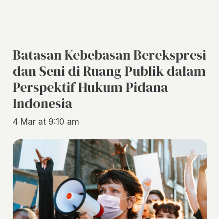
Batasan Kebebasan Berekspresi
dan Seni di Ruang Publik dalam
Perspektif Hukum Pidana
Indonesia
4 Mar at 9:10 am