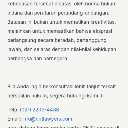
kebebasan tersebut dibatasi oleh norma hukum
pidana dan peraturan perundang-undangan.
Batasan ini bukan untuk mematikan kreativitas,
melainkan untuk memastikan bahwa ekspresi
berlangsung secara beradab, bertanggung
jawab, dan selaras dengan nilai-nilai kehidupan
berbangsa dan bernegara.
Bila Anda ingin berkonsultasi lebih lanjut terkait
persoalan hukum, segera hubungi kami di:
Telp:
(021) 2206-4438
Email:
info@dntlawyers.com
atau datang langsung ke kantor DNT Lawyers di