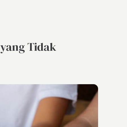
yang Tidak