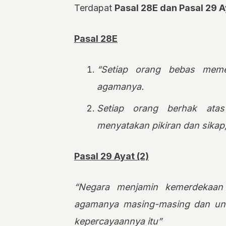
Terdapat
Pasal 28E dan Pasal 29 A
Pasal 28E
“Setiap orang bebas mem
agamanya.
Setiap orang berhak atas
menyatakan pikiran dan sikap,
Pasal 29 Ayat (2)
“Negara menjamin kemerdekaan
agamanya masing-masing dan un
kepercayaannya itu”