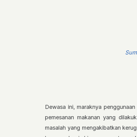
Sum
Dewasa ini, maraknya penggunaan a
pemesanan makanan yang dilakuk
masalah yang mengakibatkan kerugi