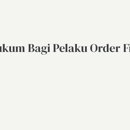
kum Bagi Pelaku Order Fi