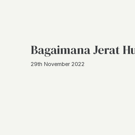
Bagaimana Jerat Hu
29th November 2022