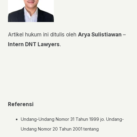
Artikel hukum ini ditulis oleh
Arya Sulistiawan
–
Intern DNT Lawyers
.
Referensi
Undang-Undang Nomor 31 Tahun 1999 jo. Undang-
Undang Nomor 20 Tahun 2001 tentang