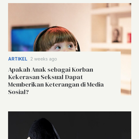
ARTIKEL
2 weeks ago
Apakah Anak sebagai Korban
Kekerasan Seksual Dapat
Memberikan Keterangan di Media
Sosial?