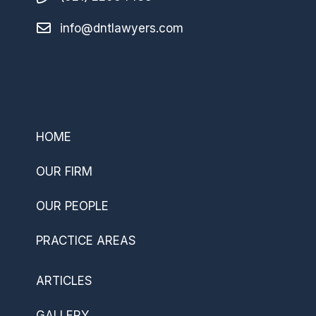
info@dntlawyers.com
–
HOME
OUR FIRM
OUR PEOPLE
PRACTICE AREAS
ARTICLES
GALLERY