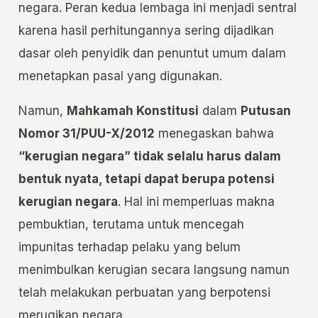
negara. Peran kedua lembaga ini menjadi sentral
karena hasil perhitungannya sering dijadikan
dasar oleh penyidik dan penuntut umum dalam
menetapkan pasal yang digunakan.
Namun,
Mahkamah Konstitusi
dalam
Putusan
Nomor 31/PUU-X/2012
menegaskan bahwa
“kerugian negara” tidak selalu harus dalam
bentuk nyata, tetapi dapat berupa potensi
kerugian negara
. Hal ini memperluas makna
pembuktian, terutama untuk mencegah
impunitas terhadap pelaku yang belum
menimbulkan kerugian secara langsung namun
telah melakukan perbuatan yang berpotensi
merugikan negara.