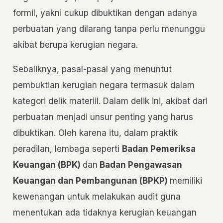
formil, yakni cukup dibuktikan dengan adanya
perbuatan yang dilarang tanpa perlu menunggu
akibat berupa kerugian negara.
Sebaliknya, pasal-pasal yang menuntut
pembuktian kerugian negara termasuk dalam
kategori delik materiil. Dalam delik ini, akibat dari
perbuatan menjadi unsur penting yang harus
dibuktikan. Oleh karena itu, dalam praktik
peradilan, lembaga seperti
Badan Pemeriksa
Keuangan (BPK)
dan
Badan Pengawasan
Keuangan dan Pembangunan (BPKP)
memiliki
kewenangan untuk melakukan audit guna
menentukan ada tidaknya kerugian keuangan