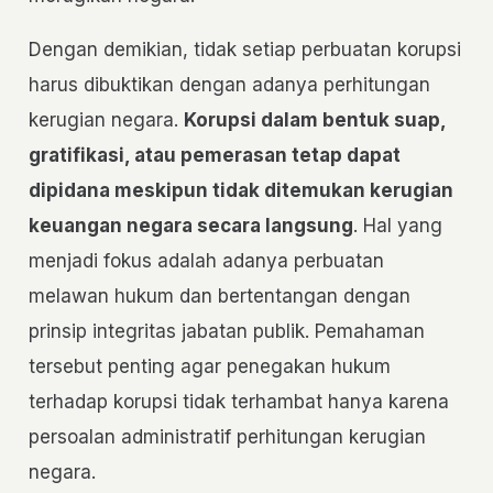
Dengan demikian, tidak setiap perbuatan korupsi
harus dibuktikan dengan adanya perhitungan
kerugian negara.
Korupsi dalam bentuk suap,
gratifikasi, atau pemerasan tetap dapat
dipidana meskipun tidak ditemukan kerugian
keuangan negara secara langsung
. Hal yang
menjadi fokus adalah adanya perbuatan
melawan hukum dan bertentangan dengan
prinsip integritas jabatan publik. Pemahaman
tersebut penting agar penegakan hukum
terhadap korupsi tidak terhambat hanya karena
persoalan administratif perhitungan kerugian
negara.