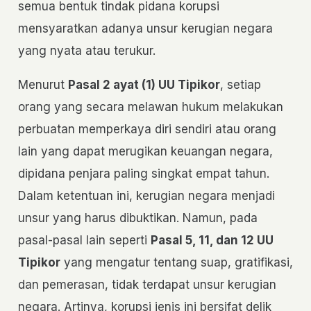
semua bentuk tindak pidana korupsi
mensyaratkan adanya unsur kerugian negara
yang nyata atau terukur.
Menurut
Pasal 2 ayat (1) UU Tipikor
, setiap
orang yang secara melawan hukum melakukan
perbuatan memperkaya diri sendiri atau orang
lain yang dapat merugikan keuangan negara,
dipidana penjara paling singkat empat tahun.
Dalam ketentuan ini, kerugian negara menjadi
unsur yang harus dibuktikan. Namun, pada
pasal-pasal lain seperti
Pasal 5, 11, dan 12 UU
Tipikor
yang mengatur tentang suap, gratifikasi,
dan pemerasan, tidak terdapat unsur kerugian
negara. Artinya, korupsi jenis ini bersifat delik