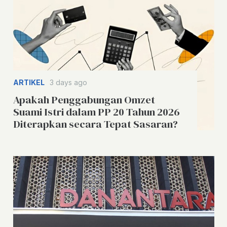
ARTIKEL
3 days ago
Apakah Penggabungan Omzet
Suami Istri dalam PP 20 Tahun 2026
Diterapkan secara Tepat Sasaran?