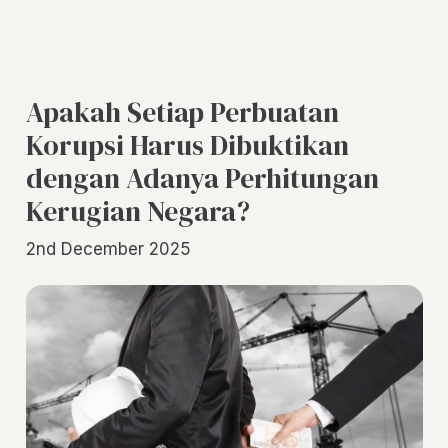
Apakah Setiap Perbuatan
Korupsi Harus Dibuktikan
dengan Adanya Perhitungan
Kerugian Negara?
2nd December 2025