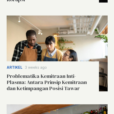
ARTIKEL
3 weeks ago
Problematika Kemitraan Inti-
Plasma: Antara Prinsip Kemitraan
dan Ketimpangan Posisi Tawar