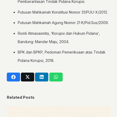
Pemberantasan Tindak Pidana Korupsi.
Putusan Mahkamah Konstitusi Nomor 31/PUU-X/2012.
Putusan Mahkamah Agung Nomor 21 K/Pid.Sus/2009.
Romli Atmasasmita, ‘Korupsi dan Hukum Pidana’,
Bandung: Mandar Maju, 2004.
BPK dan BPKP, Pedoman Pemeriksaan atas Tindak
Pidana Korupsi, 2018.
Related Posts