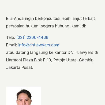
Bila Anda ingin berkonsultasi lebih lanjut terkait
persoalan hukum, segera hubungi kami di:
Telp:
(021) 2206-4438
Email:
info@dntlawyers.com
atau datang langsung ke kantor DNT Lawyers di
Harmoni Plaza Blok F-10, Petojo Utara, Gambir,
Jakarta Pusat.