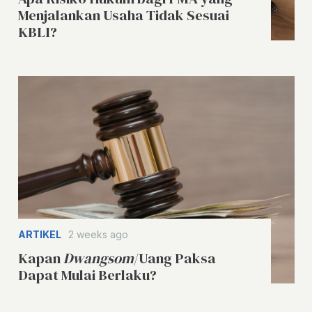
Menjalankan Usaha Tidak Sesuai
KBLI?
ARTIKEL
2 weeks ago
Kapan
Dwangsom
/Uang Paksa
Dapat Mulai Berlaku?