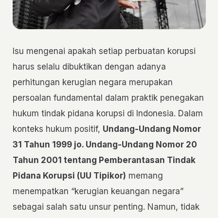
Isu mengenai apakah setiap perbuatan korupsi
harus selalu dibuktikan dengan adanya
perhitungan kerugian negara merupakan
persoalan fundamental dalam praktik penegakan
hukum tindak pidana korupsi di Indonesia. Dalam
konteks hukum positif,
Undang-Undang Nomor
31 Tahun 1999 jo. Undang-Undang Nomor 20
Tahun 2001 tentang Pemberantasan Tindak
Pidana Korupsi (UU Tipikor)
memang
menempatkan “kerugian keuangan negara”
sebagai salah satu unsur penting. Namun, tidak