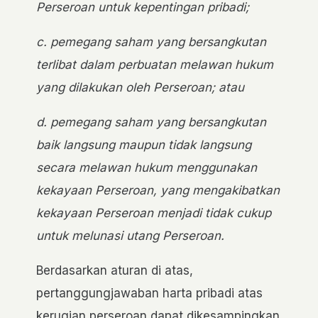
Perseroan untuk kepentingan pribadi;
c. pemegang saham yang bersangkutan
terlibat dalam perbuatan melawan hukum
yang dilakukan oleh Perseroan; atau
d. pemegang saham yang bersangkutan
baik langsung maupun tidak langsung
secara melawan hukum menggunakan
kekayaan Perseroan, yang mengakibatkan
kekayaan Perseroan menjadi tidak cukup
untuk melunasi utang Perseroan.
Berdasarkan aturan di atas,
pertanggungjawaban harta pribadi atas
kerugian perseroan dapat dikesampingkan