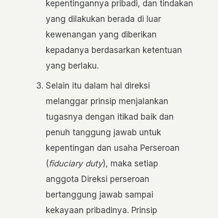
kepentingannya pribadi, dan tindakan
yang dilakukan berada di luar
kewenangan yang diberikan
kepadanya berdasarkan ketentuan
yang berlaku.
Selain itu dalam hal direksi
melanggar prinsip menjalankan
tugasnya dengan itikad baik dan
penuh tanggung jawab untuk
kepentingan dan usaha Perseroan
(
fiduciary duty
), maka setiap
anggota Direksi perseroan
bertanggung jawab sampai
kekayaan pribadinya. Prinsip