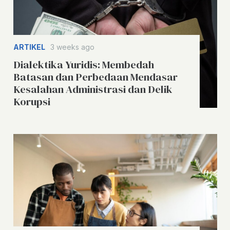
ARTIKEL
3 weeks ago
Dialektika Yuridis: Membedah
Batasan dan Perbedaan Mendasar
Kesalahan Administrasi dan Delik
Korupsi