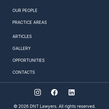
OUR PEOPLE
PRACTICE AREAS
ARTICLES
GALLERY
OPPORTUNITIES
CONTACTS
© 2026 DNT Lawyers. All rights reserved.