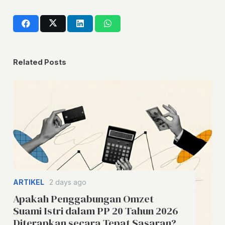
Related Posts
ARTIKEL
2 days ago
Apakah Penggabungan Omzet
Suami Istri dalam PP 20 Tahun 2026
Diterapkan secara Tepat Sasaran?