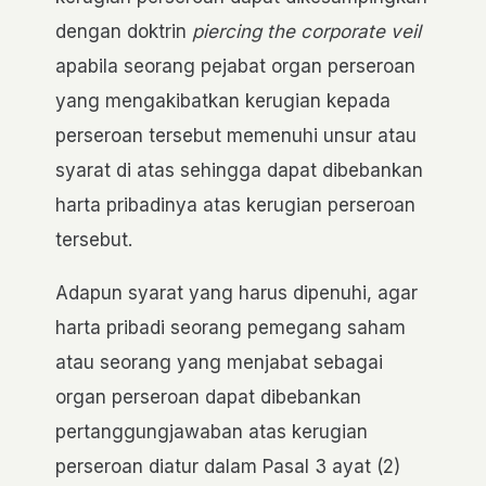
dengan doktrin
piercing the corporate veil
apabila seorang pejabat organ perseroan
yang mengakibatkan kerugian kepada
perseroan tersebut memenuhi unsur atau
syarat di atas sehingga dapat dibebankan
harta pribadinya atas kerugian perseroan
tersebut.
Adapun syarat yang harus dipenuhi, agar
harta pribadi seorang pemegang saham
atau seorang yang menjabat sebagai
organ perseroan dapat dibebankan
pertanggungjawaban atas kerugian
perseroan diatur dalam Pasal 3 ayat (2)