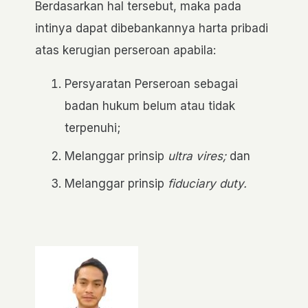
Berdasarkan hal tersebut, maka pada
intinya dapat dibebankannya harta pribadi
atas kerugian perseroan apabila:
Persyaratan Perseroan sebagai
badan hukum belum atau tidak
terpenuhi;
Melanggar prinsip
ultra vires;
dan
Melanggar prinsip
fiduciary duty.