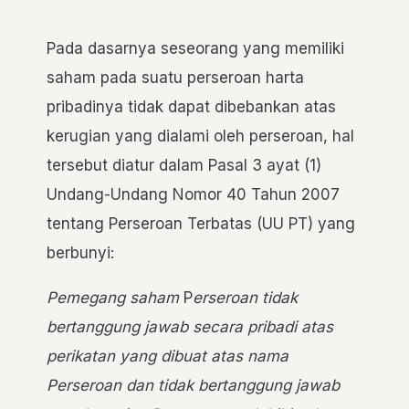
Pada dasarnya seseorang yang memiliki
saham pada suatu perseroan harta
pribadinya tidak dapat dibebankan atas
kerugian yang dialami oleh perseroan, hal
tersebut diatur dalam Pasal 3 ayat (1)
Undang-Undang Nomor 40 Tahun 2007
tentang Perseroan Terbatas (UU PT) yang
berbunyi:
Pemegang saham
P
erseroan tidak
bertanggung jawab secara pribadi atas
perikatan yang dibuat atas nama
Perseroan dan tidak bertanggung jawab