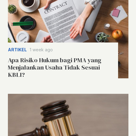
ARTIKEL
1 week ago
Apa Risiko Hukum bagi PMA yang
Menjalankan Usaha Tidak Sesuai
KBLI?