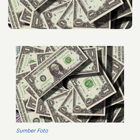
Sumber Foto