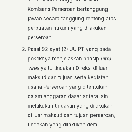
Komisaris Perseroan bertanggung
jawab secara tanggung renteng atas
perbuatan hukum yang dilakukan
perseroan.
Pasal 92 ayat (2) UU PT yang pada
pokoknya menjelaskan prinsip
ultra
vires
yaitu tindakan Direksi di luar
maksud dan tujuan serta kegiatan
usaha Perseroan yang ditentukan
dalam anggaran dasar antara lain
melakukan tindakan yang dilakukan
di luar maksud dan tujuan perseroan,
tindakan yang dilakukan demi