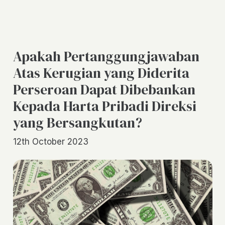
Apakah Pertanggungjawaban
Atas Kerugian yang Diderita
Perseroan Dapat Dibebankan
Kepada Harta Pribadi Direksi
yang Bersangkutan?
12th October 2023