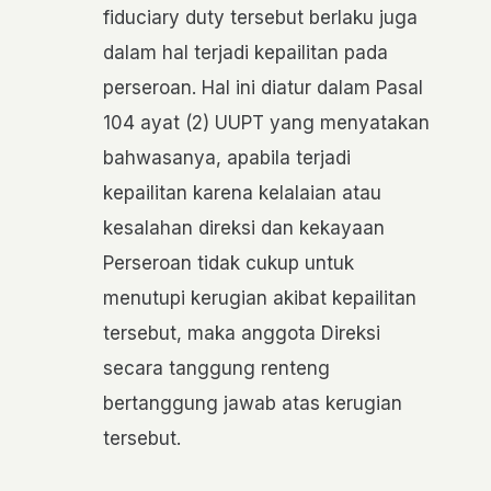
fiduciary duty tersebut berlaku juga
dalam hal terjadi kepailitan pada
perseroan. Hal ini diatur dalam Pasal
104 ayat (2) UUPT yang menyatakan
bahwasanya, apabila terjadi
kepailitan karena kelalaian atau
kesalahan direksi dan kekayaan
Perseroan tidak cukup untuk
menutupi kerugian akibat kepailitan
tersebut, maka anggota Direksi
secara tanggung renteng
bertanggung jawab atas kerugian
tersebut.