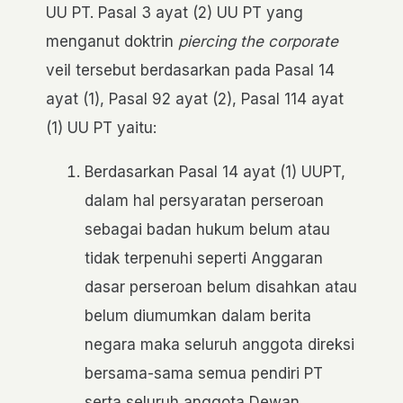
UU PT. Pasal 3 ayat (2) UU PT yang
menganut doktrin
piercing the corporate
veil tersebut berdasarkan pada Pasal 14
ayat (1), Pasal 92 ayat (2), Pasal 114 ayat
(1) UU PT yaitu:
Berdasarkan Pasal 14 ayat (1) UUPT,
dalam hal persyaratan perseroan
sebagai badan hukum belum atau
tidak terpenuhi seperti Anggaran
dasar perseroan belum disahkan atau
belum diumumkan dalam berita
negara maka seluruh anggota direksi
bersama-sama semua pendiri PT
serta seluruh anggota Dewan