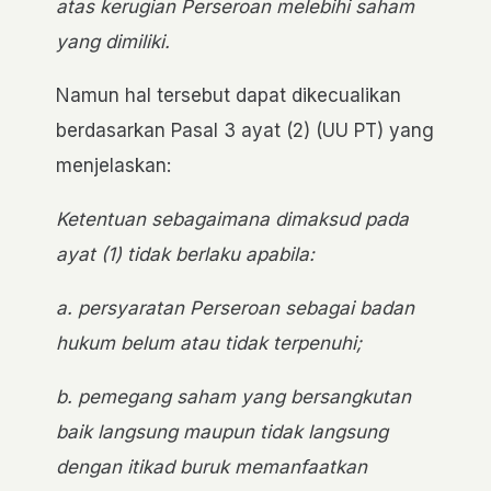
atas kerugian Perseroan melebihi saham
yang dimiliki.
Namun hal tersebut dapat dikecualikan
berdasarkan Pasal 3 ayat (2) (UU PT) yang
menjelaskan:
Ketentuan sebagaimana dimaksud pada
ayat (1) tidak berlaku apabila:
a. persyaratan Perseroan sebagai badan
hukum belum atau tidak terpenuhi;
b. pemegang saham yang bersangkutan
baik langsung maupun tidak langsung
dengan itikad buruk memanfaatkan