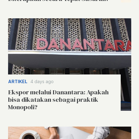
ARTIKEL
4 days ago
Ekspor melalui Danantara: Apakah
bisa dikatakan sebagai praktik
Monopoli?