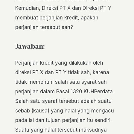
Kemudian, Direksi PT X dan Direksi PT Y
membuat perjanjian kredit, apakah
perjanjian tersebut sah?
Jawaban:
Perjanjian kredit yang dilakukan oleh
direksi PT X dan PT Y tidak sah, karena
tidak memenuhi salah satu syarat sah
perjanjian dalam Pasal 1320 KUHPerdata.
Salah satu syarat tersebut adalah suatu
sebab (kausa) yang halal yang mengacu
pada isi dan tujuan perjanjian itu sendiri.
Suatu yang halal tersebut maksudnya