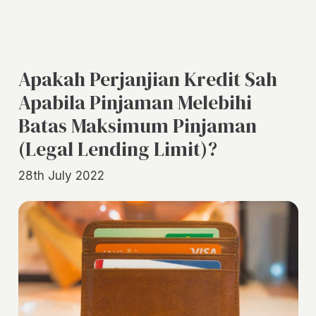
Apakah Perjanjian Kredit Sah
Apabila Pinjaman Melebihi
Batas Maksimum Pinjaman
(Legal Lending Limit)?
28th July 2022