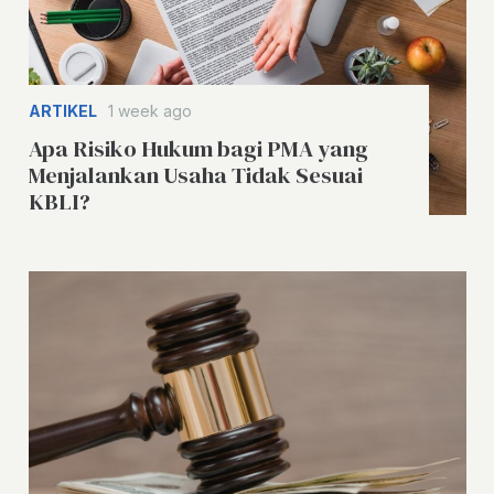
ARTIKEL
1 week ago
Apa Risiko Hukum bagi PMA yang
Menjalankan Usaha Tidak Sesuai
KBLI?