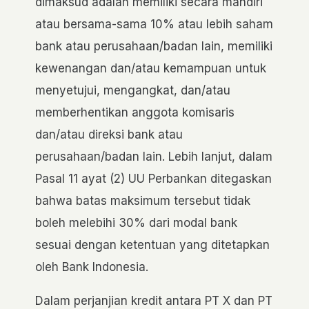
dimaksud adalah memiliki secara mandiri
atau bersama-sama 10% atau lebih saham
bank atau perusahaan/badan lain, memiliki
kewenangan dan/atau kemampuan untuk
menyetujui, mengangkat, dan/atau
memberhentikan anggota komisaris
dan/atau direksi bank atau
perusahaan/badan lain. Lebih lanjut, dalam
Pasal 11 ayat (2) UU Perbankan ditegaskan
bahwa batas maksimum tersebut tidak
boleh melebihi 30% dari modal bank
sesuai dengan ketentuan yang ditetapkan
oleh Bank Indonesia.
Dalam perjanjian kredit antara PT X dan PT