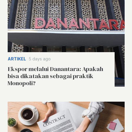
ARTIKEL
5 days ago
Ekspor melalui Danantara: Apakah
bisa dikatakan sebagai praktik
Monopoli?