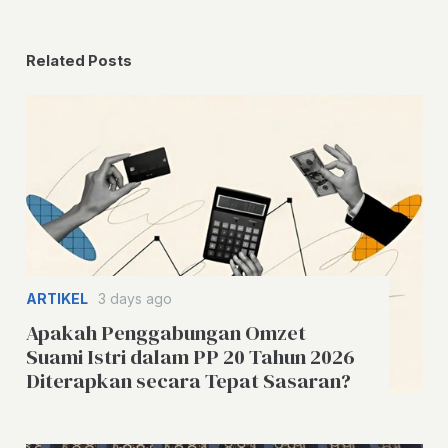
Related Posts
ARTIKEL
3 days ago
Apakah Penggabungan Omzet
Suami Istri dalam PP 20 Tahun 2026
Diterapkan secara Tepat Sasaran?