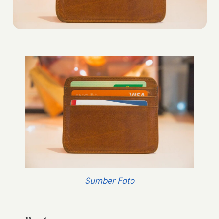
Sumber Foto