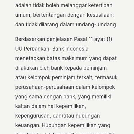
adalah tidak boleh melanggar ketertiban
umum, bertentangan dengan kesusilaan,
dan tidak dilarang dalam undang- undang.
Berdasarkan penjelasan Pasal 11 ayat (1)
UU Perbankan, Bank Indonesia
menetapkan batas maksimum yang dapat
dilakukan oleh bank kepada peminjam
atau kelompok peminjam terkait, termasuk
perusahaan-perusahaan dalam kelompok
yang sama dengan bank, yang memiliki
kaitan dalam hal kepemilikan,
kepengurusan, dan/atau hubungan
keuangan. Hubungan kepemilikan yang