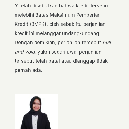
Y telah disebutkan bahwa kredit tersebut
melebihi Batas Maksimum Pemberian
Kredit (BMPK), oleh sebab itu perjanjian
kredit ini melanggar undang-undang.
Dengan demikian, perjanjian tersebut
null
and void
, yakni sedari awal perjanjian
tersebut telah batal atau dianggap tidak
pernah ada.