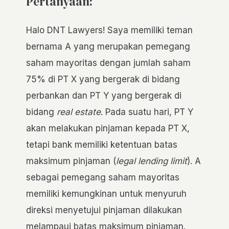
Pertanyaan:
Halo DNT Lawyers! Saya memiliki teman
bernama A yang merupakan pemegang
saham mayoritas dengan jumlah saham
75% di PT X yang bergerak di bidang
perbankan dan PT Y yang bergerak di
bidang
real estate
. Pada suatu hari, PT Y
akan melakukan pinjaman kepada PT X,
tetapi bank memiliki ketentuan batas
maksimum pinjaman (
legal lending limit
). A
sebagai pemegang saham mayoritas
memiliki kemungkinan untuk menyuruh
direksi menyetujui pinjaman dilakukan
melampaui batas maksimum pinjaman.