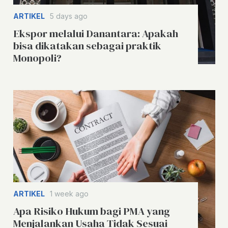
ARTIKEL
5 days ago
Ekspor melalui Danantara: Apakah
bisa dikatakan sebagai praktik
Monopoli?
ARTIKEL
1 week ago
Apa Risiko Hukum bagi PMA yang
Menjalankan Usaha Tidak Sesuai