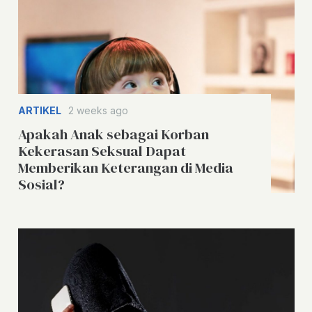
ARTIKEL
2 weeks ago
Apakah Anak sebagai Korban
Kekerasan Seksual Dapat
Memberikan Keterangan di Media
Sosial?