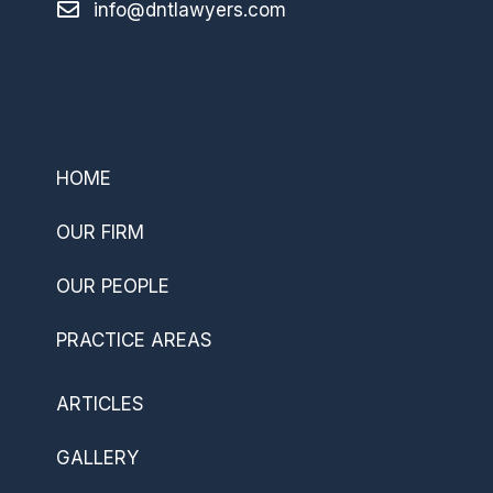
info@dntlawyers.com
–
HOME
OUR FIRM
OUR PEOPLE
PRACTICE AREAS
ARTICLES
GALLERY