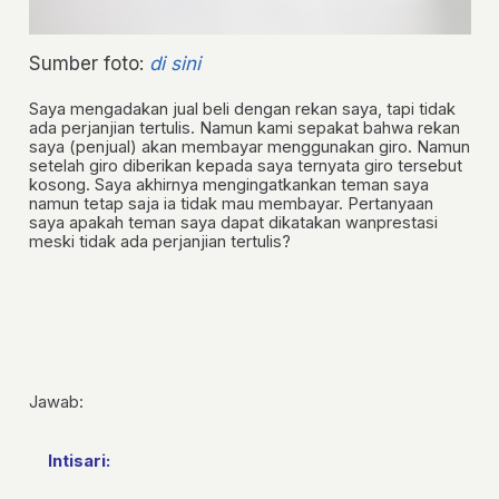
Sumber foto:
di sini
Saya mengadakan jual beli dengan rekan saya, tapi tidak
ada perjanjian tertulis. Namun kami sepakat bahwa rekan
saya (penjual) akan membayar menggunakan giro. Namun
setelah giro diberikan kepada saya ternyata giro tersebut
kosong. Saya akhirnya mengingatkankan teman saya
namun tetap saja ia tidak mau membayar. Pertanyaan
saya apakah teman saya dapat dikatakan wanprestasi
meski tidak ada perjanjian tertulis?
Jawab:
Intisari: