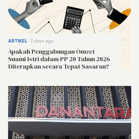
ARTIKEL
3 days ago
Apakah Penggabungan Omzet
Suami Istri dalam PP 20 Tahun 2026
Diterapkan secara Tepat Sasaran?