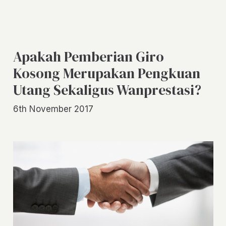
Apakah Pemberian Giro
Kosong Merupakan Pengkuan
Utang Sekaligus Wanprestasi?
6th November 2017