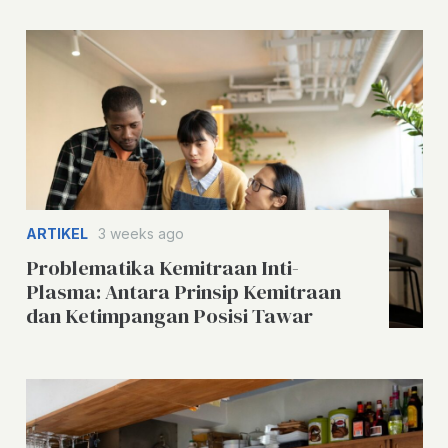
ARTIKEL
3 weeks ago
Problematika Kemitraan Inti-
Plasma: Antara Prinsip Kemitraan
dan Ketimpangan Posisi Tawar