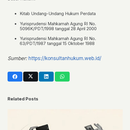
Kitab Undang-Undang Hukum Perdata
Yurisprudensi Mahkamah Agung RI No.
5096K/PDT/1998 tanggal 28 April 2000
Yurisprudensi Mahkamah Agung RI No.
63/PDT/1987 tanggal 15 Oktober 1988
Sumber:
https://konsultanhukum.web.id/
Related Posts