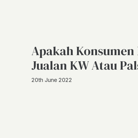
Apakah Konsumen D
Jualan KW Atau Pal
20th June 2022