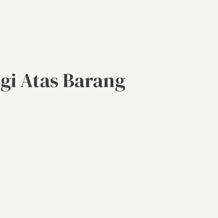
i Atas Barang