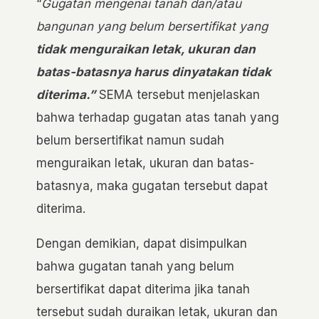
“
Gugatan mengenai tanah dan/atau
bangunan yang belum bersertifikat yang
tidak menguraikan letak, ukuran dan
batas-batasnya harus dinyatakan tidak
diterima.”
SEMA tersebut menjelaskan
bahwa terhadap gugatan atas
tanah yang
belum bersertifikat namun sudah
menguraikan letak, ukuran dan batas-
batasnya
, maka gugatan tersebut
dapat
diterima.
Dengan demikian, dapat disimpulkan
bahwa gugatan tanah yang belum
bersertifikat dapat diterima jika tanah
tersebut sudah duraikan letak, ukuran dan