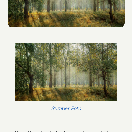
Sumber Foto