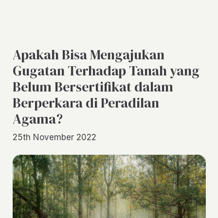
Apakah Bisa Mengajukan
Gugatan Terhadap Tanah yang
Belum Bersertifikat dalam
Berperkara di Peradilan
Agama?
25th November 2022