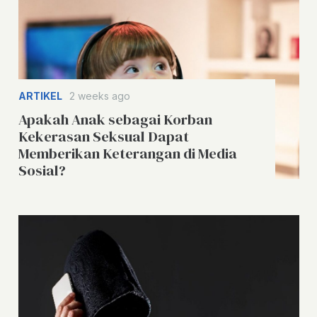
ARTIKEL
2 weeks ago
Apakah Anak sebagai Korban
Kekerasan Seksual Dapat
Memberikan Keterangan di Media
Sosial?