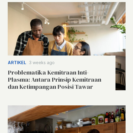
ARTIKEL
3 weeks ago
Problematika Kemitraan Inti-
Plasma: Antara Prinsip Kemitraan
dan Ketimpangan Posisi Tawar