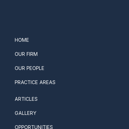
–
HOME
OUR FIRM
OUR PEOPLE
PRACTICE AREAS
ARTICLES
GALLERY
OPPORTUNITIES