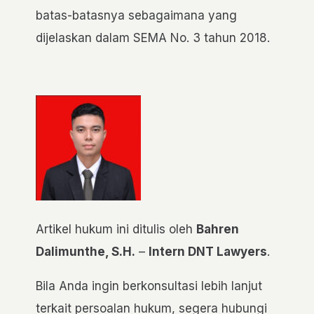
batas-batasnya sebagaimana yang
dijelaskan dalam SEMA No. 3 tahun 2018.
Artikel hukum ini ditulis oleh
Bahren
Dalimunthe, S.H.
–
Intern DNT Lawyers
.
Bila Anda ingin berkonsultasi lebih lanjut
terkait persoalan hukum, segera hubungi