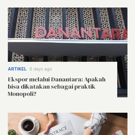
ARTIKEL
6 days ago
Ekspor melalui Danantara: Apakah
bisa dikatakan sebagai praktik
Monopoli?