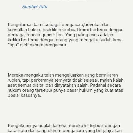
Sumber foto
Pengalaman kami sebagai pengacara/advokat dan
konsultan hukum praktik, membuat kami bertemu dengan
berbagai macam jenis klien. Yang paling miris adalah
ketika bertemu dengan orang yang mengaku sudah kena
“tipu” oleh oknum pengacara.
Mereka mengaku telah mengeluarkan uang bermiliaran
rupiah, tapi perkaranya ternyata tidak selesai, malah kalah,
aset semua disita, dan dinyatakan salah. Padahal secara
hukum orang tersebut punya dasar hukum yang kuat atas
posisi kasusnya.
Pengakuannya adalah karena mereka ini terbuai dengan
kata-kata dari sang oknum pengacara yang berjanji akan