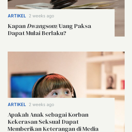
ARTIKEL
2 weeks ago
Kapan
Dwangsom
/Uang Paksa
Dapat Mulai Berlaku?
ARTIKEL
2 weeks ago
Apakah Anak sebagai Korban
Kekerasan Seksual Dapat
Memberikan Keterangan di Media