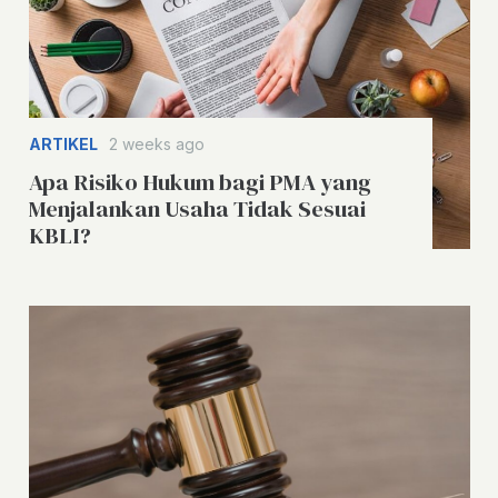
ARTIKEL
2 weeks ago
Apa Risiko Hukum bagi PMA yang
Menjalankan Usaha Tidak Sesuai
KBLI?