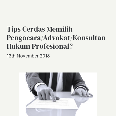
Tips Cerdas Memilih
Pengacara/Advokat/Konsultan
Hukum Profesional?
13th November 2018