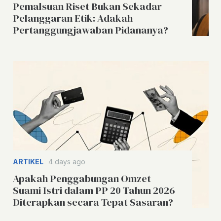
Pemalsuan Riset Bukan Sekadar
Pelanggaran Etik: Adakah
Pertanggungjawaban Pidananya?
ARTIKEL
4 days ago
Apakah Penggabungan Omzet
Suami Istri dalam PP 20 Tahun 2026
Diterapkan secara Tepat Sasaran?