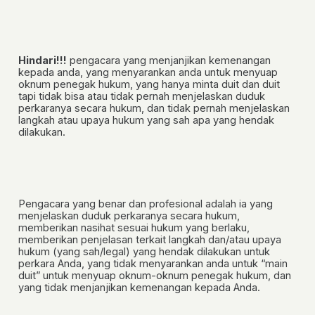
Hindari!!!
pengacara yang menjanjikan kemenangan
kepada anda, yang menyarankan anda untuk menyuap
oknum penegak hukum, yang hanya minta duit dan duit
tapi tidak bisa atau tidak pernah menjelaskan duduk
perkaranya secara hukum, dan tidak pernah menjelaskan
langkah atau upaya hukum yang sah apa yang hendak
dilakukan.
Pengacara yang benar dan profesional
adalah ia yang
menjelaskan duduk perkaranya secara hukum,
memberikan nasihat sesuai hukum yang berlaku,
memberikan penjelasan terkait langkah dan/atau upaya
hukum (yang sah/legal) yang hendak dilakukan untuk
perkara Anda, yang tidak menyarankan anda untuk “main
duit” untuk menyuap oknum-oknum penegak hukum, dan
yang tidak menjanjikan kemenangan kepada Anda.