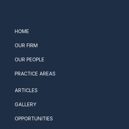
–
HOME
OUR FIRM
OUR PEOPLE
PRACTICE AREAS
ARTICLES
GALLERY
OPPORTUNITIES