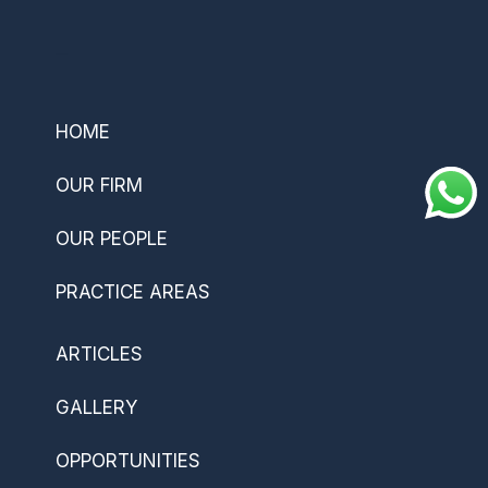
–
HOME
OUR FIRM
OUR PEOPLE
PRACTICE AREAS
ARTICLES
GALLERY
OPPORTUNITIES