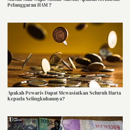
Pelanggaran HAM ?
Apakah Pewaris Dapat Mewasiatkan Seluruh Harta
Kepada Selingkuhannya?