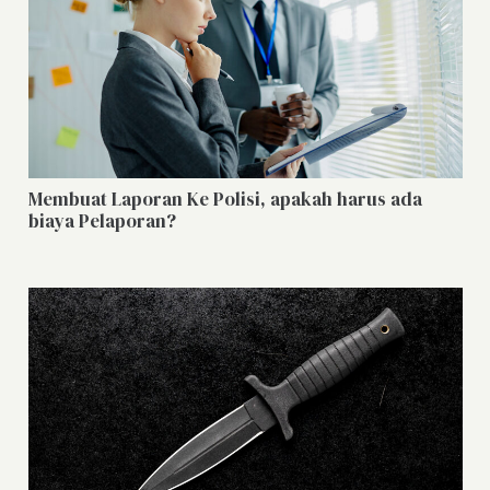
Membuat Laporan Ke Polisi, apakah harus ada
biaya Pelaporan?