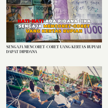
SENGAJA MENCORET-CORET UANG KERTAS RUPIAH
DAPAT DIPIDANA