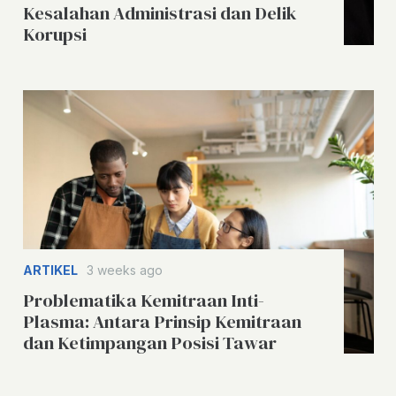
Kesalahan Administrasi dan Delik
Korupsi
ARTIKEL
3 weeks ago
Problematika Kemitraan Inti-
Plasma: Antara Prinsip Kemitraan
dan Ketimpangan Posisi Tawar