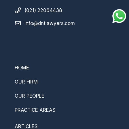
(021) 22064438
info@dntlawyers.com
–
HOME
OUR FIRM
OUR PEOPLE
PRACTICE AREAS
ARTICLES