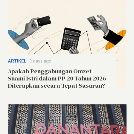
ARTIKEL
3 days ago
Apakah Penggabungan Omzet
Suami Istri dalam PP 20 Tahun 2026
Diterapkan secara Tepat Sasaran?