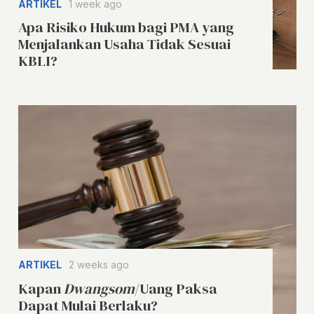
ARTIKEL
1 week ago
Apa Risiko Hukum bagi PMA yang
Menjalankan Usaha Tidak Sesuai
KBLI?
ARTIKEL
2 weeks ago
Kapan
Dwangsom
/Uang Paksa
Dapat Mulai Berlaku?