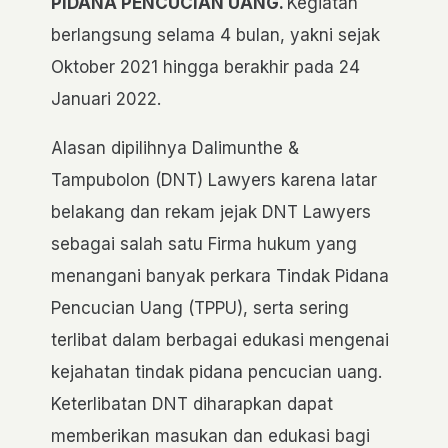
PIDANA PENCUCIAN UANG
.
Kegiatan
berlangsung selama 4 bulan, yakni sejak
Oktober 2021 hingga berakhir pada 24
Januari 2022.
Alasan dipilihnya Dalimunthe &
Tampubolon (DNT) Lawyers karena latar
belakang dan rekam jejak DNT Lawyers
sebagai salah satu Firma hukum yang
menangani banyak perkara Tindak Pidana
Pencucian Uang (TPPU), serta sering
terlibat dalam berbagai edukasi mengenai
kejahatan tindak pidana pencucian uang.
Keterlibatan DNT diharapkan dapat
memberikan masukan dan edukasi bagi