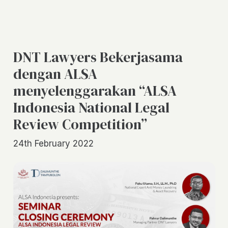
DNT Lawyers Bekerjasama
dengan ALSA
menyelenggarakan “ALSA
Indonesia National Legal
Review Competition”
24th February 2022