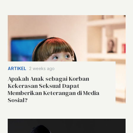
ARTIKEL
2 weeks ago
Apakah Anak sebagai Korban
Kekerasan Seksual Dapat
Memberikan Keterangan di Media
Sosial?