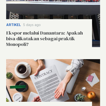
ARTIKEL
5 days ago
Ekspor melalui Danantara: Apakah
bisa dikatakan sebagai praktik
Monopoli?