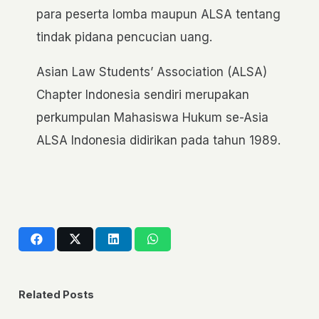
para peserta lomba maupun ALSA tentang
tindak pidana pencucian uang.
Asian Law Students’ Association (ALSA)
Chapter Indonesia sendiri merupakan
perkumpulan Mahasiswa Hukum se-Asia
ALSA Indonesia didirikan pada tahun 1989.
Related Posts