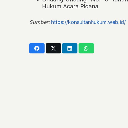
Hukum Acara Pidana
Sumber:
https://konsultanhukum.web.id/