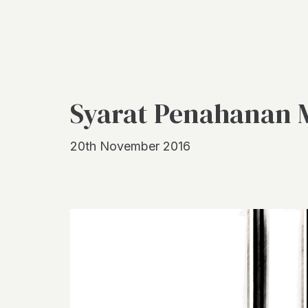
Syarat Penahanan 
20th November 2016