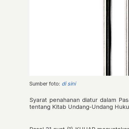
Sumber foto:
di sini
Syarat penahanan diatur dalam
Pas
tentang Kitab Undang-Undang Huku