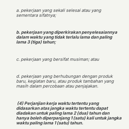
a. pekerjaan yang sekali selesai atau yang
sementara sifatnya;
b. pekerjaan yang diperkirakan penyelesaiannya
dalam waktu yang tidak terlalu lama dan paling
lama 3 (tiga) tahun;
c. pekerjaan yang bersifat musiman; atau
d. pekerjaan yang berhubungan dengan produk
baru, kegiatan baru, atau produk tambahan yang
masih dalam percobaan atau penjajakan.
(4) Perjanjian kerja waktu tertentu yang
didasarkan atas jangka waktu tertentu dapat
diadakan untuk paling lama 2 (dua) tahun dan
hanya boleh diperpanjang 1 (satu) kali untuk jangka
waktu paling lama 1 (satu) tahun.