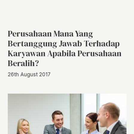
Perusahaan Mana Yang
Bertanggung Jawab Terhadap
Karyawan Apabila Perusahaan
Beralih?
26th August 2017