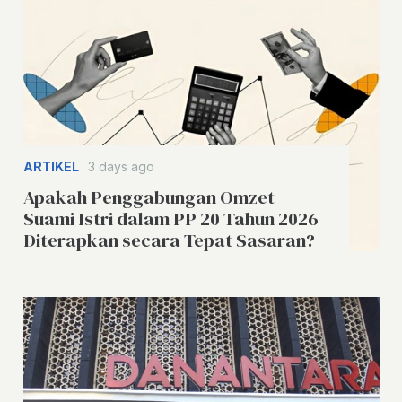
ARTIKEL
3 days ago
Apakah Penggabungan Omzet
Suami Istri dalam PP 20 Tahun 2026
Diterapkan secara Tepat Sasaran?