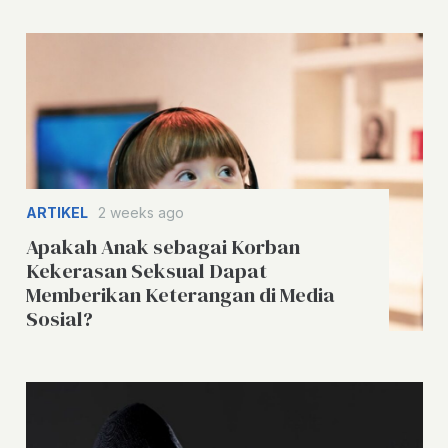
ARTIKEL
2 weeks ago
Apakah Anak sebagai Korban
Kekerasan Seksual Dapat
Memberikan Keterangan di Media
Sosial?