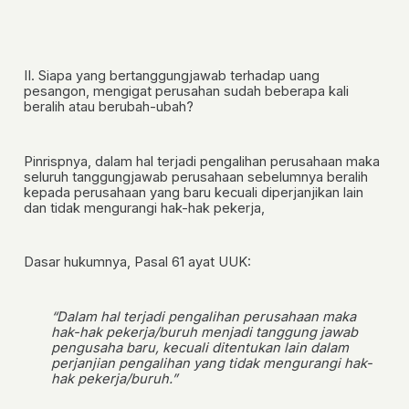
II.
Siapa yang bertanggungjawab terhadap uang
pesangon, mengigat perusahan sudah beberapa kali
beralih atau berubah-ubah?
Pinrispnya, dalam hal terjadi pengalihan perusahaan maka
seluruh tanggungjawab perusahaan sebelumnya
beralih
kepada perusahaan yang baru
kecuali diperjanjikan lain
dan tidak mengurangi hak-hak pekerja,
Dasar hukumnya, Pasal 61 ayat UUK:
“Dalam hal terjadi pengalihan perusahaan maka
hak-hak pekerja/buruh menjadi tanggung jawab
pengusaha baru, kecuali ditentukan lain dalam
perjanjian pengalihan yang tidak mengurangi hak-
hak pekerja/buruh.”