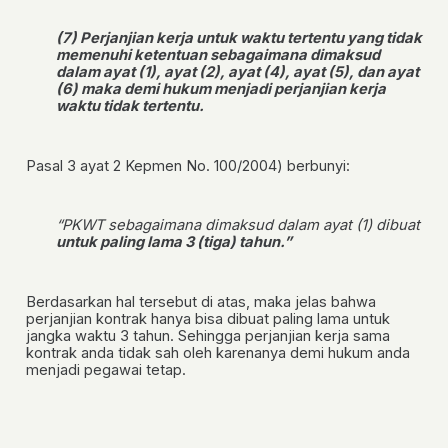
(7) Perjanjian kerja untuk waktu tertentu yang tidak
memenuhi ketentuan sebagaimana dimaksud
dalam ayat (1), ayat (2), ayat (4), ayat (5), dan ayat
(6) maka demi hukum menjadi perjanjian kerja
waktu tidak tertentu.
Pasal 3 ayat 2 Kepmen No. 100/2004)
berbunyi:
“PKWT sebagaimana dimaksud dalam ayat (1) dibuat
untuk paling lama 3 (tiga) tahun.”
Berdasarkan hal tersebut di atas, maka jelas bahwa
perjanjian kontrak hanya bisa dibuat paling lama untuk
jangka waktu 3 tahun. Sehingga perjanjian kerja sama
kontrak anda tidak sah
oleh karenanya demi hukum anda
menjadi pegawai tetap.