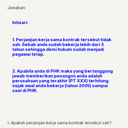
Jawaban:
Intisari:
1. Perjanjian kerja sama kontrak tersebut tidak
sah. Sebab anda sudah bekerja lebih dari 3
tahun sehingga demi hukum sudah menjadi
pegawai tetap.
2. Apabila anda di PHK maka yang bertanggung
jawab memberikan pesangon anda adalah
perusahaan yang terakhir (PT XXX) terhitung
sejak awal anda bekerja (tahun 2005) sampai
saat di PHK.
I. Apakah perjanjian kerja sama kontrak tersebut sah?