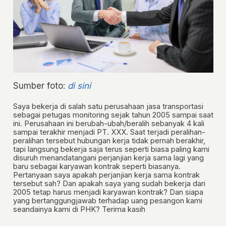
Sumber foto:
di sini
Saya bekerja di salah satu perusahaan jasa transportasi
sebagai petugas monitoring sejak tahun 2005 sampai saat
ini. Perusahaan ini berubah-ubah/beralih sebanyak 4 kali
sampai terakhir menjadi PT. XXX. Saat terjadi peralihan-
peralihan tersebut hubungan kerja tidak pernah berakhir,
tapi langsung bekerja saja terus seperti biasa paling kami
disuruh menandatangani perjanjian kerja sama lagi yang
baru sebagai karyawan kontrak seperti biasanya.
Pertanyaan saya apakah perjanjian kerja sama kontrak
tersebut sah? Dan apakah saya yang sudah bekerja dari
2005 tetap harus menjadi karyawan kontrak? Dan siapa
yang bertanggungjawab terhadap uang pesangon kami
seandainya kami di PHK? Terima kasih