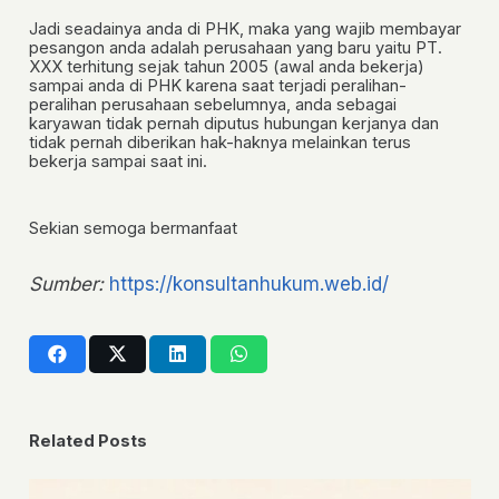
Jadi seadainya anda di PHK, maka yang wajib membayar
pesangon anda adalah perusahaan yang baru yaitu PT.
XXX terhitung sejak tahun 2005 (awal anda bekerja)
sampai anda di PHK
karena
saat terjadi peralihan-
peralihan perusahaan sebelumnya, anda sebagai
karyawan tidak pernah diputus hubungan kerjanya dan
tidak pernah diberikan hak-haknya melainkan terus
bekerja sampai saat ini.
Sekian semoga bermanfaat
Sumber:
https://konsultanhukum.web.id/
Related Posts