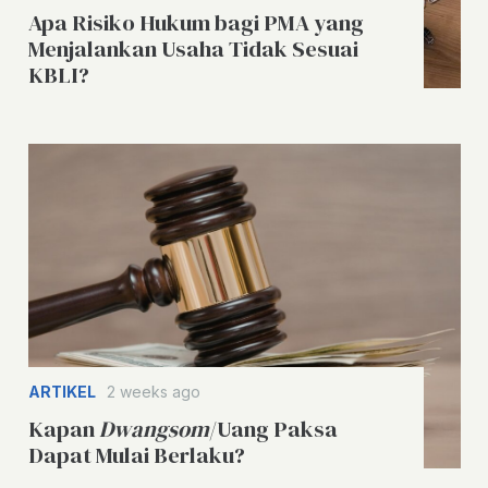
Apa Risiko Hukum bagi PMA yang
Menjalankan Usaha Tidak Sesuai
KBLI?
ARTIKEL
2 weeks ago
Kapan
Dwangsom
/Uang Paksa
Dapat Mulai Berlaku?