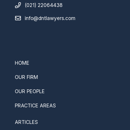
(021) 22064438
info@dntlawyers.com
–
HOME
OUR FIRM
OUR PEOPLE
PRACTICE AREAS
ARTICLES