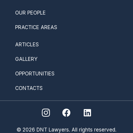
OUR PEOPLE
PRACTICE AREAS
ARTICLES
GALLERY
OPPORTUNITIES
CONTACTS
© 2026 DNT Lawyers. All rights reserved.