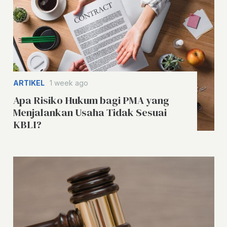
ARTIKEL
1 week ago
Apa Risiko Hukum bagi PMA yang
Menjalankan Usaha Tidak Sesuai
KBLI?