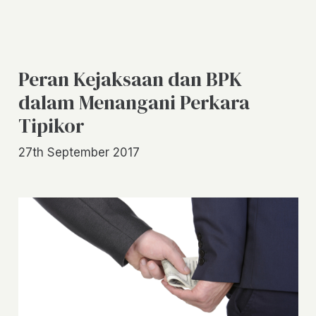
Peran Kejaksaan dan BPK
dalam Menangani Perkara
Tipikor
27th September 2017