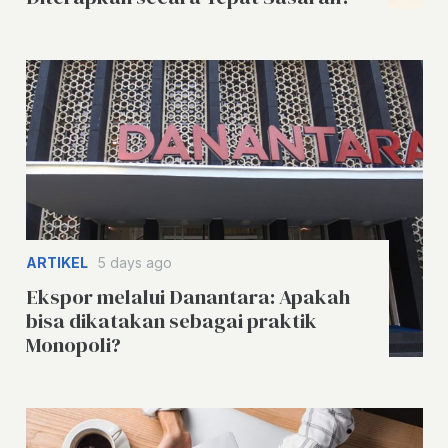
ARTIKEL
5 days ago
Ekspor melalui Danantara: Apakah
bisa dikatakan sebagai praktik
Monopoli?