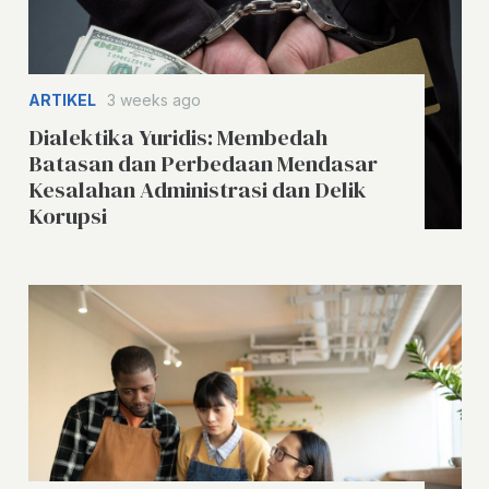
ARTIKEL
3 weeks ago
Dialektika Yuridis: Membedah
Batasan dan Perbedaan Mendasar
Kesalahan Administrasi dan Delik
Korupsi