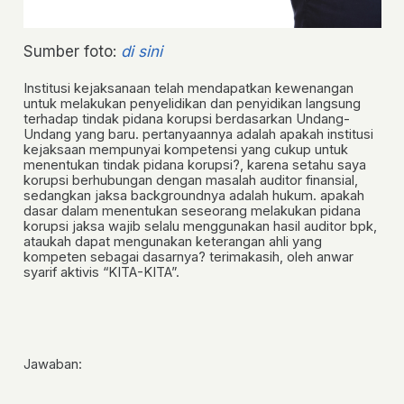
Sumber foto:
di sini
Institusi kejaksanaan telah mendapatkan kewenangan
untuk melakukan penyelidikan dan penyidikan langsung
terhadap tindak pidana korupsi berdasarkan Undang-
Undang yang baru. pertanyaannya adalah apakah institusi
kejaksaan mempunyai kompetensi yang cukup untuk
menentukan tindak pidana korupsi?, karena setahu saya
korupsi berhubungan dengan masalah auditor finansial,
sedangkan jaksa backgroundnya adalah hukum. apakah
dasar dalam menentukan seseorang melakukan pidana
korupsi jaksa wajib selalu menggunakan hasil auditor bpk,
ataukah dapat mengunakan keterangan ahli yang
kompeten sebagai dasarnya? terimakasih, oleh anwar
syarif aktivis “KITA-KITA”.
Jawaban: