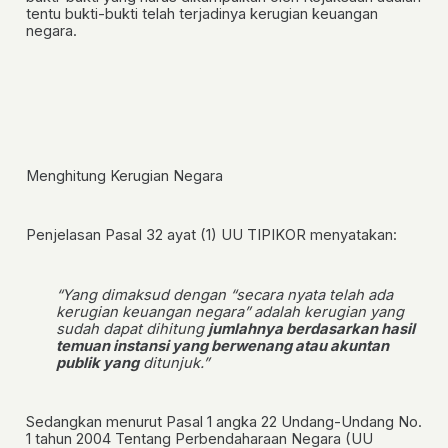
tentu bukti-bukti telah terjadinya kerugian keuangan
negara.
Menghitung Kerugian Negara
Penjelasan Pasal 32 ayat (1) UU TIPIKOR menyatakan:
“Yang dimaksud dengan “secara nyata telah ada
kerugian keuangan negara” adalah kerugian yang
sudah
dapat dihitung
jumlahnya berdasarkan hasil
temuan instansi yang berwenang atau akuntan
publik yang
ditunjuk.”
Sedangkan menurut Pasal 1 angka 22 Undang-Undang No.
1 tahun 2004 Tentang Perbendaharaan Negara (UU