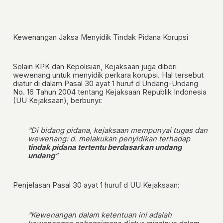
Kewenangan Jaksa Menyidik Tindak Pidana Korupsi
Selain KPK dan Kepolisian, Kejaksaan juga diberi
wewenang untuk menyidik perkara korupsi. Hal tersebut
diatur di dalam Pasal 30 ayat 1 huruf d Undang-Undang
No. 16 Tahun 2004 tentang Kejaksaan Republik Indonesia
(UU Kejaksaan), berbunyi:
“Di bidang pidana, kejaksaan mempunyai tugas dan
wewenang: d. melakukan penyidikan terhadap
tindak pidana tertentu berdasarkan undang
undang
”
Penjelasan Pasal 30 ayat 1 huruf d UU Kejaksaan:
“Kewenangan dalam ketentuan ini adalah