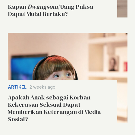
Kapan
Dwangsom
/Uang Paksa
Dapat Mulai Berlaku?
ARTIKEL
2 weeks ago
Apakah Anak sebagai Korban
Kekerasan Seksual Dapat
Memberikan Keterangan di Media
Sosial?