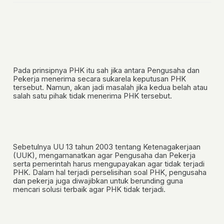
Pada prinsipnya PHK itu sah jika antara Pengusaha dan
Pekerja menerima secara sukarela keputusan PHK
tersebut. Namun, akan jadi masalah jika kedua belah atau
salah satu pihak tidak menerima PHK tersebut.
Sebetulnya UU 13 tahun 2003 tentang Ketenagakerjaan
(UUK), mengamanatkan agar Pengusaha dan Pekerja
serta pemerintah harus mengupayakan agar tidak terjadi
PHK. Dalam hal terjadi perselisihan soal PHK, pengusaha
dan pekerja juga diwajibkan untuk berunding guna
mencari solusi terbaik agar PHK tidak terjadi.