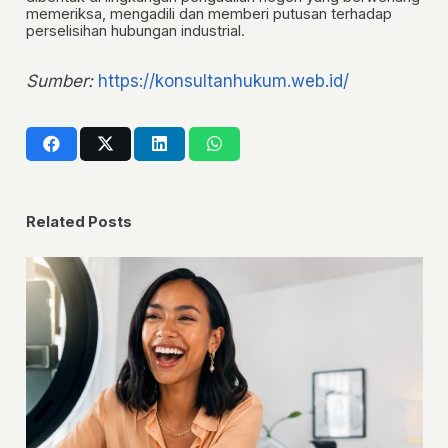
memeriksa, mengadili dan memberi putusan terhadap
perselisihan hubungan industrial.
Sumber:
https://konsultanhukum.web.id/
Related Posts