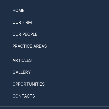
HOME
OUR FIRM
OUR PEOPLE
PRACTICE AREAS
ARTICLES
GALLERY
OPPORTUNITIES
CONTACTS