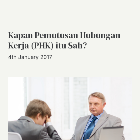
Kapan Pemutusan Hubungan
Kerja (PHK) itu Sah?
4th January 2017