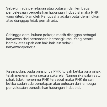
Sebelum ada penetapan atau putusan dari lembaga
penyelesaian perselisihan hubungan Industrial maka PHK
yang diterbitkan oleh Pengusaha adalah batal demi hukum
atau dianggap tidak pernah ada.
Sehingga demi hukum pekerja masih dianggap sebagai
karyawan dari perusahaan bersangkutan. Yang berarti
berhak atas upah dan hak-hak lain selaku
karyawan/pekerja.
Kesimpulan, pada prinsipnya PHK itu sah ketika para pihak
telah menerimanya secara sukarela. Namun jika salah satu
pihak tidak menerima PHK tersebut maka PHK itu sah
ketika sudah ada penetapan atau putusan dari lembaga
penyelesaian perselisihan hubungan Industrial.