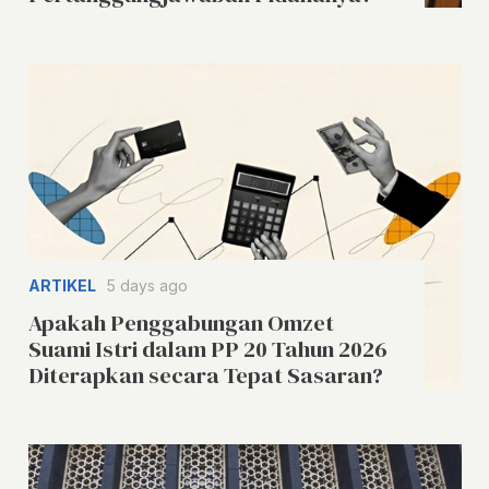
ARTIKEL
5 days ago
Apakah Penggabungan Omzet
Suami Istri dalam PP 20 Tahun 2026
Diterapkan secara Tepat Sasaran?