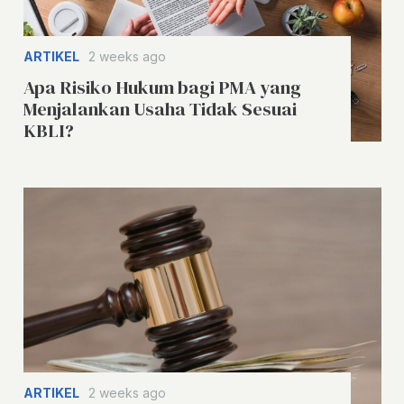
ARTIKEL
2 weeks ago
Apa Risiko Hukum bagi PMA yang
Menjalankan Usaha Tidak Sesuai
KBLI?
ARTIKEL
2 weeks ago