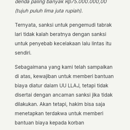
denda paling banyak Rp75.000.000,00
(tujuh puluh lima juta rupiah).
Ternyata, sanksi untuk pengemudi tabrak
lari tidak kalah beratnya dengan sanksi
untuk penyebab kecelakaan lalu lintas itu
sendiri.
Sebagaimana yang kami telah sampaikan
di atas, kewajiban untuk memberi bantuan
biaya diatur dalam UU LLAJ, tetapi tidak
disertai dengan ancaman sanksi jika tidak
dilakukan. Akan tetapi, hakim bisa saja
menetapkan terdakwa untuk memberi
bantuan biaya kepada korban