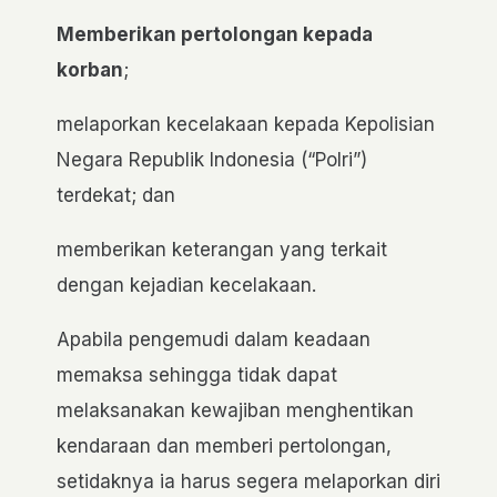
Memberikan pertolongan kepada
korban
;
melaporkan kecelakaan kepada Kepolisian
Negara Republik Indonesia (“Polri”)
terdekat; dan
memberikan keterangan yang terkait
dengan kejadian kecelakaan.
Apabila pengemudi dalam keadaan
memaksa sehingga tidak dapat
melaksanakan kewajiban menghentikan
kendaraan dan memberi pertolongan,
setidaknya ia harus segera melaporkan diri