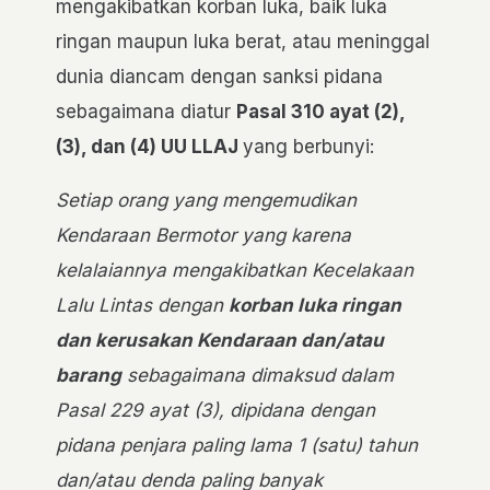
mengakibatkan korban luka, baik luka
ringan maupun luka berat, atau meninggal
dunia diancam dengan sanksi pidana
sebagaimana diatur
Pasal 310 ayat (2),
(3), dan (4) UU LLAJ
yang berbunyi:
Setiap orang yang mengemudikan
Kendaraan Bermotor yang karena
kelalaiannya mengakibatkan Kecelakaan
Lalu Lintas dengan
korban luka ringan
dan kerusakan Kendaraan dan/atau
barang
sebagaimana dimaksud dalam
Pasal 229 ayat (3), dipidana dengan
pidana penjara paling lama 1 (satu) tahun
dan/atau denda paling banyak