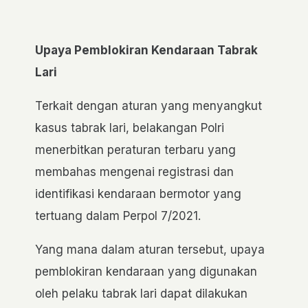
Upaya Pemblokiran Kendaraan Tabrak
Lari
Terkait dengan aturan yang menyangkut
kasus tabrak lari, belakangan Polri
menerbitkan peraturan terbaru yang
membahas mengenai registrasi dan
identifikasi kendaraan bermotor yang
tertuang dalam Perpol 7/2021.
Yang mana dalam aturan tersebut, upaya
pemblokiran kendaraan yang digunakan
oleh pelaku tabrak lari dapat dilakukan