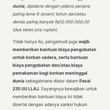
dunia
, dipidana dengan pidana penjara
paling lama 6 (enam) tahun dan/atau
denda paling banyak Rp12.000.000,00
(dua belas juta rupiah).
Tidak hanya itu, pengemudi juga
wajib
memberikan bantuan biaya pengobatan
untuk korban cedera, serta bantuan
biaya pengobatan dan/atau biaya
pemakaman bagi korban meninggal
dunia
sebagaimana diatur dalam
Pasal
235 UU LLAJ
. Sayangnya kewajiban untuk
memberikan bantuan biaya ini tidak
disertai dengan adanya sanksi hukum