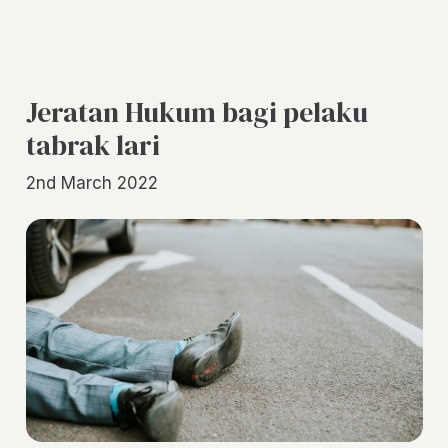
Jeratan Hukum bagi pelaku
tabrak lari
2nd March 2022