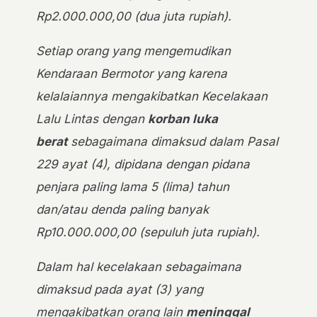
Rp2.000.000,00 (dua juta rupiah).
Setiap orang yang mengemudikan
Kendaraan Bermotor yang karena
kelalaiannya mengakibatkan Kecelakaan
Lalu Lintas dengan
korban luka
berat
sebagaimana dimaksud dalam Pasal
229 ayat (4), dipidana dengan pidana
penjara paling lama 5 (lima) tahun
dan/atau denda paling banyak
Rp10.000.000,00 (sepuluh juta rupiah).
Dalam hal kecelakaan sebagaimana
dimaksud pada ayat (3) yang
mengakibatkan orang lain
meninggal