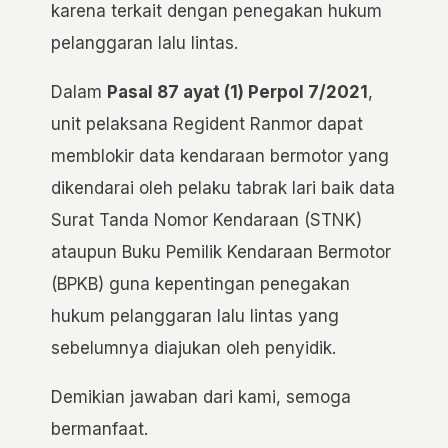
karena terkait dengan penegakan hukum
pelanggaran lalu lintas.
Dalam
Pasal 87 ayat (1) Perpol 7/2021
,
unit pelaksana Regident Ranmor dapat
memblokir data kendaraan bermotor yang
dikendarai oleh pelaku tabrak lari baik data
Surat Tanda Nomor Kendaraan (STNK)
ataupun Buku Pemilik Kendaraan Bermotor
(BPKB) guna kepentingan penegakan
hukum pelanggaran lalu lintas yang
sebelumnya diajukan oleh penyidik.
Demikian jawaban dari kami, semoga
bermanfaat.