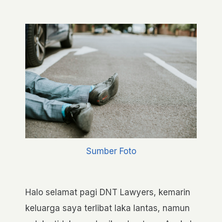
Sumber Foto
Halo selamat pagi DNT Lawyers, kemarin
keluarga saya terlibat laka lantas, namun