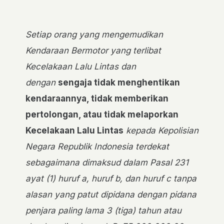
Setiap orang yang mengemudikan
Kendaraan Bermotor yang terlibat
Kecelakaan Lalu Lintas dan
dengan
sengaja tidak menghentikan
kendaraannya, tidak memberikan
pertolongan, atau tidak melaporkan
Kecelakaan Lalu Lintas
kepada Kepolisian
Negara Republik Indonesia terdekat
sebagaimana dimaksud dalam Pasal 231
ayat (1) huruf a, huruf b, dan huruf c tanpa
alasan yang patut dipidana dengan pidana
penjara paling lama 3 (tiga) tahun atau