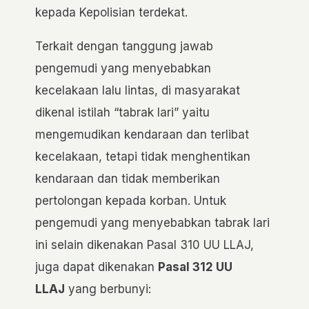
kepada Kepolisian terdekat.
Terkait dengan tanggung jawab
pengemudi yang menyebabkan
kecelakaan lalu lintas, di masyarakat
dikenal istilah “tabrak lari” yaitu
mengemudikan kendaraan dan terlibat
kecelakaan, tetapi tidak menghentikan
kendaraan dan tidak memberikan
pertolongan kepada korban. Untuk
pengemudi yang menyebabkan tabrak lari
ini selain dikenakan Pasal 310 UU LLAJ,
juga dapat dikenakan
Pasal 312 UU
LLAJ
yang berbunyi: