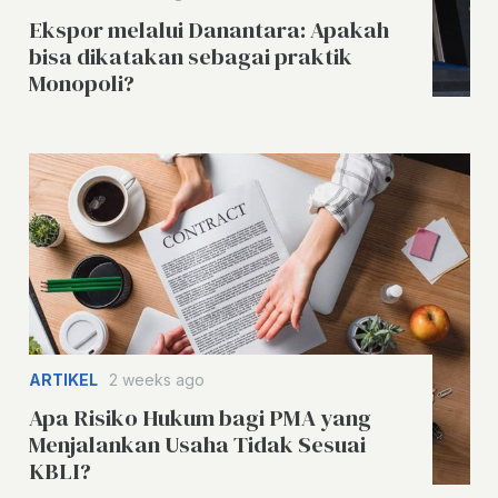
Ekspor melalui Danantara: Apakah
bisa dikatakan sebagai praktik
Monopoli?
ARTIKEL
2 weeks ago
Apa Risiko Hukum bagi PMA yang
Menjalankan Usaha Tidak Sesuai
KBLI?