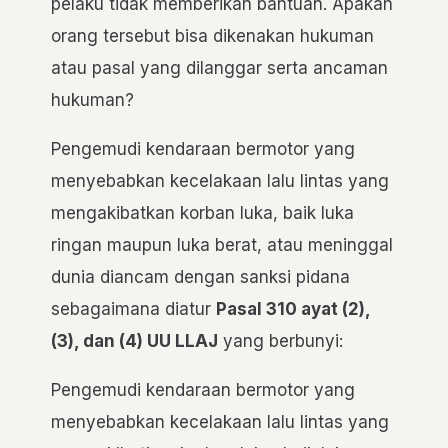
pelaku tidak memberikan bantuan. Apakah
orang tersebut bisa dikenakan hukuman
atau pasal yang dilanggar serta ancaman
hukuman?
Pengemudi kendaraan bermotor yang
menyebabkan kecelakaan lalu lintas yang
mengakibatkan korban luka, baik luka
ringan maupun luka berat, atau meninggal
dunia diancam dengan sanksi pidana
sebagaimana diatur
Pasal 310 ayat (2),
(3), dan (4) UU LLAJ
yang berbunyi:
Pengemudi kendaraan bermotor yang
menyebabkan kecelakaan lalu lintas yang