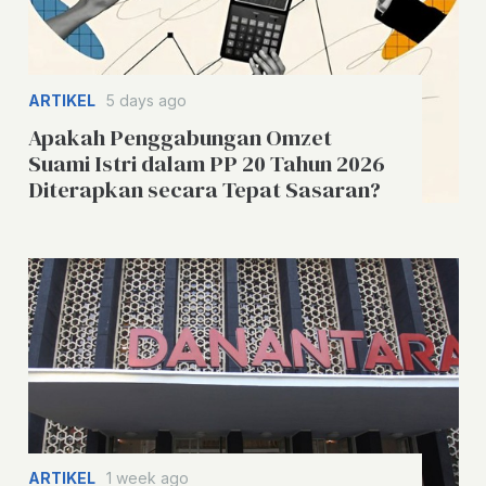
ARTIKEL
5 days ago
Apakah Penggabungan Omzet
Suami Istri dalam PP 20 Tahun 2026
Diterapkan secara Tepat Sasaran?
ARTIKEL
1 week ago