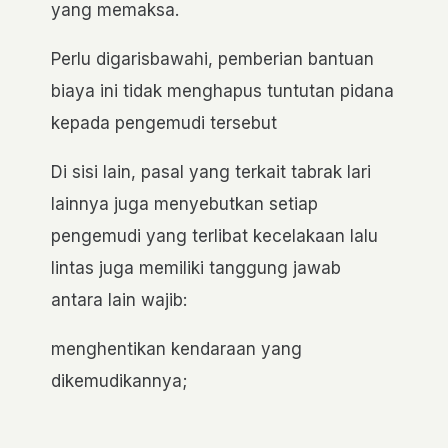
yang memaksa.
Perlu digarisbawahi, pemberian bantuan
biaya ini tidak menghapus tuntutan pidana
kepada pengemudi tersebut
Di sisi lain, pasal yang terkait tabrak lari
lainnya juga menyebutkan setiap
pengemudi yang terlibat kecelakaan lalu
lintas juga memiliki tanggung jawab
antara lain wajib:
menghentikan kendaraan yang
dikemudikannya;