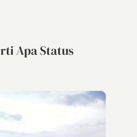
ti Apa Status