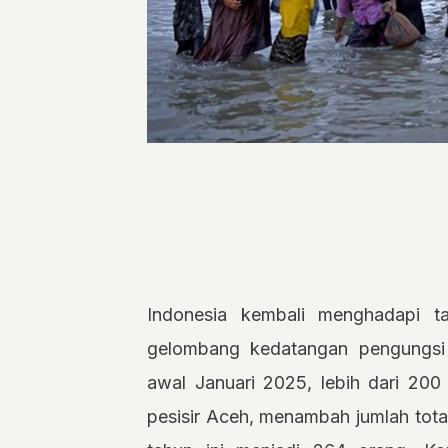
Indonesia kembali menghadapi t
gelombang kedatangan pengungsi 
awal Januari 2025, lebih dari 200
pesisir Aceh, menambah jumlah tota