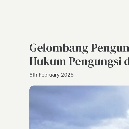
Gelombang Pengungs
Hukum Pengungsi d
6th February 2025