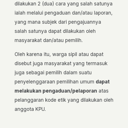
dilakukan 2 (dua) cara yang salah satunya
ialah melalui pengaduan dan/atau laporan,
yang mana subjek dari pengajuannya
salah satunya dapat dilakukan oleh
masyarakat dan/atau pemilih.
Oleh karena itu, warga sipil atau dapat
disebut juga masyarakat yang termasuk
juga sebagai pemilih dalam suatu
penyelenggaraan pemilihan umum
dapat
melakukan pengaduan/pelaporan
atas
pelanggaran kode etik yang dilakukan oleh
anggota KPU.