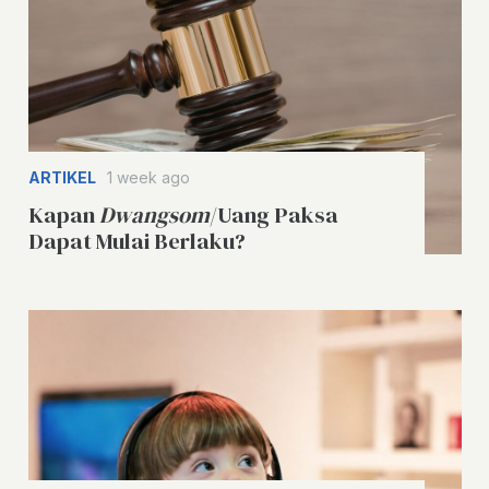
ARTIKEL
1 week ago
Kapan
Dwangsom
/Uang Paksa
Dapat Mulai Berlaku?