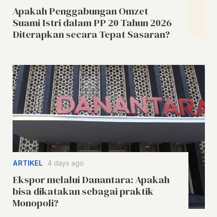
Apakah Penggabungan Omzet
Suami Istri dalam PP 20 Tahun 2026
Diterapkan secara Tepat Sasaran?
ARTIKEL
4 days ago
Ekspor melalui Danantara: Apakah
bisa dikatakan sebagai praktik
Monopoli?