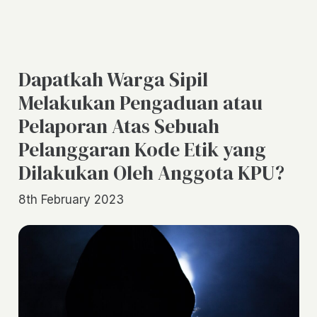
Dapatkah Warga Sipil
Melakukan Pengaduan atau
Pelaporan Atas Sebuah
Pelanggaran Kode Etik yang
Dilakukan Oleh Anggota KPU?
8th February 2023