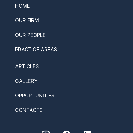
HOME
OUR FIRM
OUR PEOPLE
PRACTICE AREAS
ARTICLES
GALLERY
OPPORTUNITIES
CONTACTS