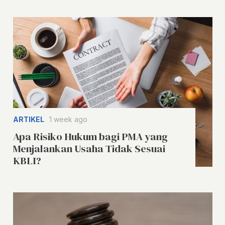
ARTIKEL
1 week ago
Apa Risiko Hukum bagi PMA yang
Menjalankan Usaha Tidak Sesuai
KBLI?