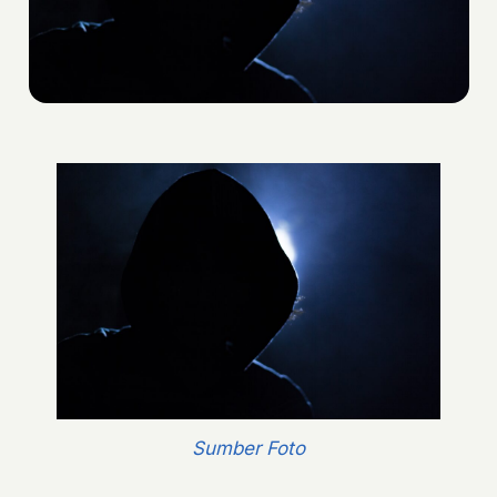
Sumber Foto