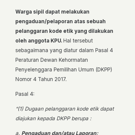
Warga sipil dapat melakukan
pengaduan/pelaporan atas sebuah
pelanggaran kode etik yang dilakukan
oleh anggota KPU.
Hal tersebut
sebagaimana yang diatur dalam Pasal 4
Peraturan Dewan Kehormatan
Penyelenggara Pemilihan Umum (DKPP)
Nomor 4 Tahun 2017.
Pasal 4:
“(1) Dugaan pelanggaran kode etik dapat
diajukan kepada DKPP berupa :
a.
Pengaduan dan/atau Laporan;