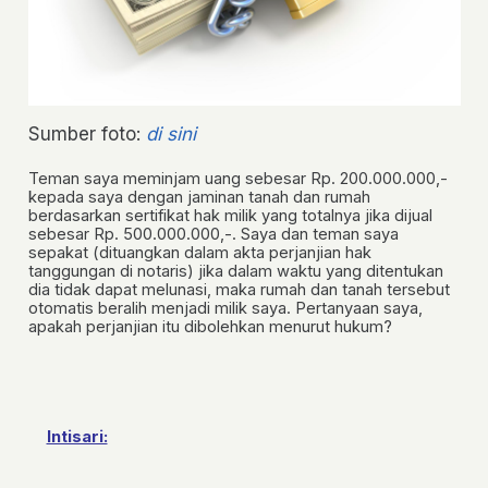
Sumber foto:
di sini
Teman saya meminjam uang sebesar Rp. 200.000.000,-
kepada saya dengan jaminan tanah dan rumah
berdasarkan sertifikat hak milik yang totalnya jika dijual
sebesar Rp. 500.000.000,-. Saya dan teman saya
sepakat (dituangkan dalam akta perjanjian hak
tanggungan di notaris) jika dalam waktu yang ditentukan
dia tidak dapat melunasi, maka rumah dan tanah tersebut
otomatis beralih menjadi milik saya. Pertanyaan saya,
apakah perjanjian itu dibolehkan menurut hukum?
Intisari: