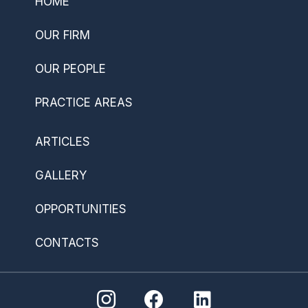
HOME
OUR FIRM
OUR PEOPLE
PRACTICE AREAS
ARTICLES
GALLERY
OPPORTUNITIES
CONTACTS