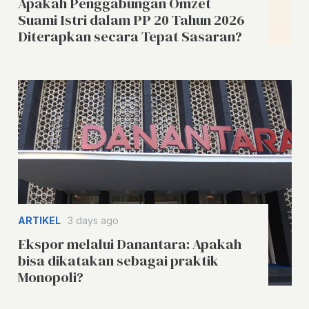
Apakah Penggabungan Omzet
Suami Istri dalam PP 20 Tahun 2026
Diterapkan secara Tepat Sasaran?
ARTIKEL
3 days ago
Ekspor melalui Danantara: Apakah
bisa dikatakan sebagai praktik
Monopoli?