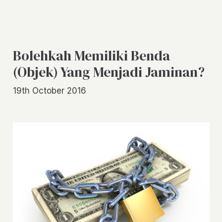
Bolehkah Memiliki Benda
(Objek) Yang Menjadi Jaminan?
19th October 2016