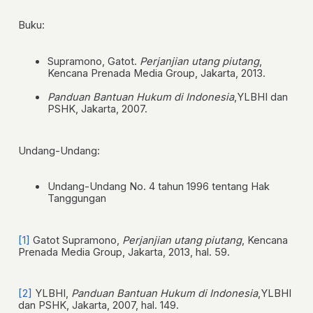
Buku:
Supramono, Gatot.
Perjanjian utang piutang
,
Kencana Prenada Media Group, Jakarta, 2013.
Panduan Bantuan Hukum di Indonesia
,YLBHI dan
PSHK, Jakarta, 2007.
Undang-Undang:
Undang-Undang No. 4 tahun 1996 tentang Hak
Tanggungan
[1]
Gatot Supramono,
Perjanjian utang piutang
, Kencana
Prenada Media Group, Jakarta, 2013, hal. 59.
[2]
YLBHI,
Panduan Bantuan Hukum di Indonesia
,YLBHI
dan PSHK, Jakarta, 2007, hal. 149.