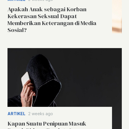
Apakah Anak sebagai Korban
Kekerasan Seksual Dapat
Memberikan Keterangan di Media
Sosial?
ARTIKEL
2 weeks ago
Kapan Suatu Penipuan Masuk