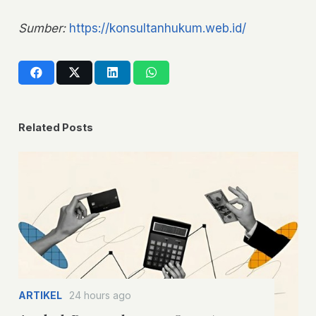
Sumber:
https://konsultanhukum.web.id/
Related Posts
ARTIKEL
24 hours ago