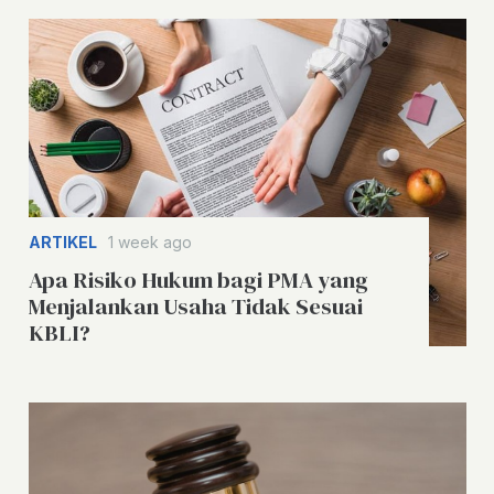
ARTIKEL
1 week ago
Apa Risiko Hukum bagi PMA yang
Menjalankan Usaha Tidak Sesuai
KBLI?